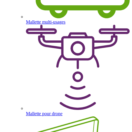
Mallette multi-usages
Mallette pour drone