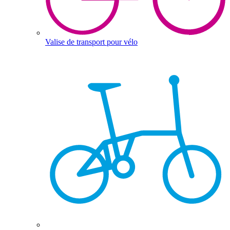
Valise de transport pour vélo