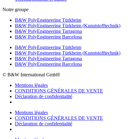
Notre groupe
B&W PolyEngineering Türkheim
B&W PolyEngineering Türkheim (Kunststofftechnik)
B&W PolyEngineering Tarragona
B&W PolyEngineering Barcelona
B&W PolyEngineering Türkheim
B&W PolyEngineering Türkheim (Kunststofftechnik)
B&W PolyEngineering Tarragona
B&W PolyEngineering Barcelona
© B&W International GmbH
Mentions légales
CONDITIONS GÉNÉRALES DE VENTE
Déclaration de confidentialité
Mentions légales
CONDITIONS GÉNÉRALES DE VENTE
Déclaration de confidentialité