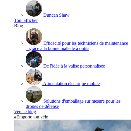
Duncan Shaw
Tout afficher
Blog
Efficacité pour les techniciens de maintenance
– grâce à la bonne mallette à outils
De l'idée à la valise personnalisée
Alimentation électrique mobile
Solutions d'emballage sur mesure pour les
drones de défense
Vers le blog
#Emporte ton vélo