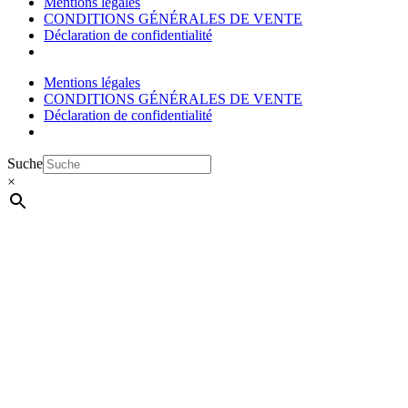
Mentions légales
CONDITIONS GÉNÉRALES DE VENTE
Déclaration de confidentialité
Mentions légales
CONDITIONS GÉNÉRALES DE VENTE
Déclaration de confidentialité
Suche
×