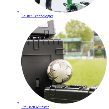
Leister Technologies
Preussen Münster