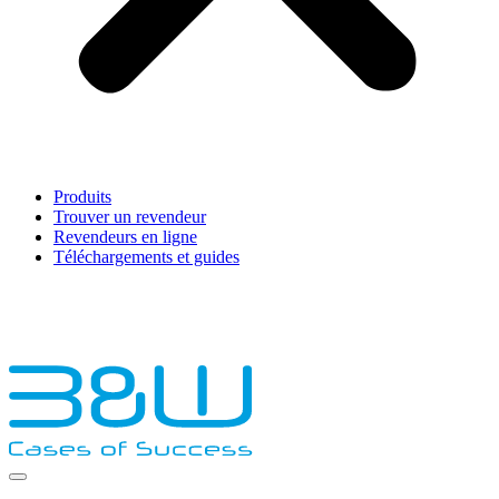
Produits
Trouver un revendeur
Revendeurs en ligne
Téléchargements et guides
English
Français
Deutsch
Español