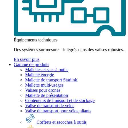
Équipements techniques
Des systèmes sur mesure – intégrés dans des valises robustes.
En savoir plus
Gamme de produits
Mallettes et sacs à outils
Mallette énergie
Mallette de transport Starlink
Mallette multi-usages
Valises pour drones
Mallette de présentation
Conteneurs de transport et de stockage
Valise de transport de vélos
Valise de transport pour vélos pliants
Coffrets et sacoches à outils