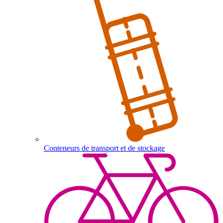
Conteneurs de transport et de stockage