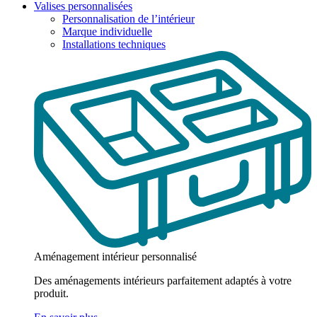
Valises personnalisées
Personnalisation de l’intérieur
Marque individuelle
Installations techniques
Aménagement intérieur personnalisé
Des aménagements intérieurs parfaitement adaptés à votre
produit.