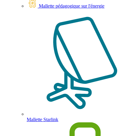
Mallette pédagogique sur l'énergie
Mallette Starlink