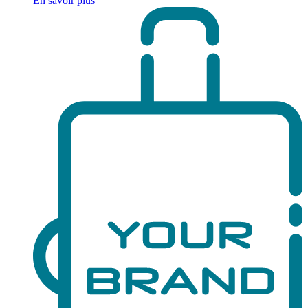
En savoir plus