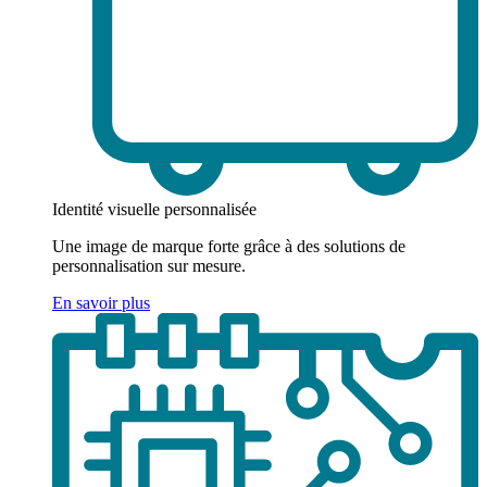
Identité visuelle personnalisée
Une image de marque forte grâce à des solutions de
personnalisation sur mesure.
En savoir plus