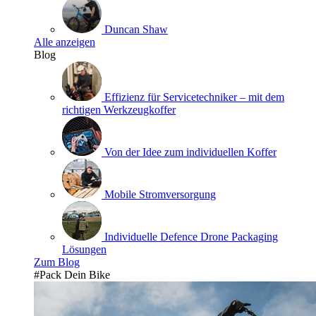
Duncan Shaw
Alle anzeigen
Blog
Effizienz für Servicetechniker – mit dem
richtigen Werkzeugkoffer
Von der Idee zum individuellen Koffer
Mobile Stromversorgung
Individuelle Defence Drone Packaging
Lösungen
Zum Blog
#Pack Dein Bike