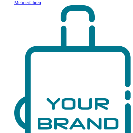
Mehr erfahren