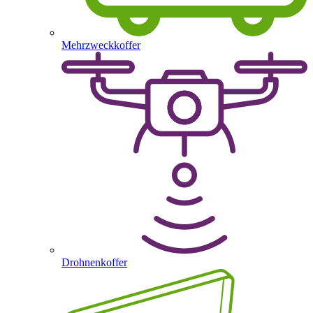
Mehrzweckkoffer
Drohnenkoffer