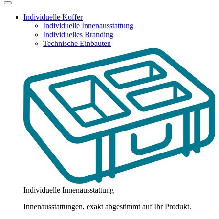
Individuelle Koffer
Individuelle Innenausstattung
Individuelles Branding
Technische Einbauten
Individuelle Innenausstattung
Innenausstattungen, exakt abgestimmt auf Ihr Produkt.