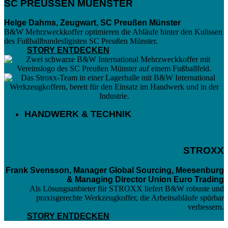
SC PREUSSEN MUENSTER
Helge Dahms, Zeugwart, SC Preußen Münster
B&W Mehrzweckkoffer optimieren die Abläufe hinter den Kulissen
des Fußballbundesligisten SC Preußen Münster.
STORY ENTDECKEN
HANDWERK & TECHNIK
STROXX
Frank Svensson, Manager Global Sourcing, Meesenburg
& Managing Director Union Euro Trading
Als Lösungsanbieter für STROXX liefert B&W robuste und
praxisgerechte Werkzeugkoffer, die Arbeitsabläufe spürbar
verbessern.
STORY ENTDECKEN