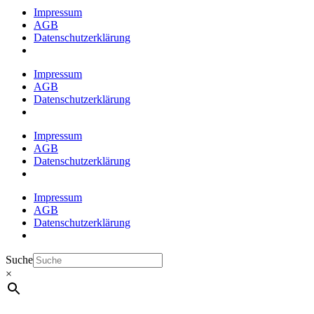
Impressum
AGB
Datenschutzerklärung
Impressum
AGB
Datenschutzerklärung
Impressum
AGB
Datenschutzerklärung
Impressum
AGB
Datenschutzerklärung
Suche
×