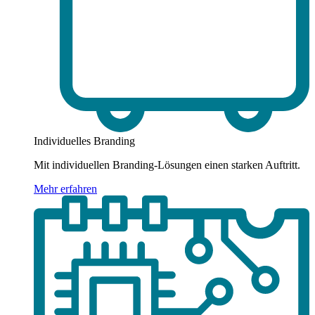
Individuelles Branding
Mit individuellen Branding-Lösungen einen starken Auftritt.
Mehr erfahren