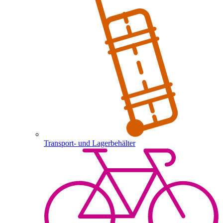
Transport- und Lagerbehälter