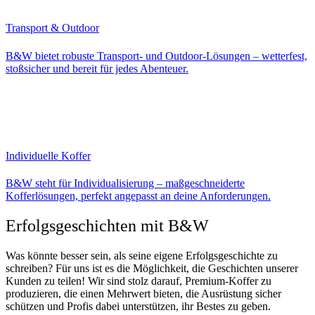
Transport & Outdoor
B&W bietet robuste Transport- und Outdoor-Lösungen – wetterfest,
stoßsicher und bereit für jedes Abenteuer.
Individuelle Koffer
B&W steht für Individualisierung – maßgeschneiderte
Kofferlösungen, perfekt angepasst an deine Anforderungen.
Erfolgsgeschichten mit B&W
Was könnte besser sein, als seine eigene Erfolgsgeschichte zu
schreiben? Für uns ist es die Möglichkeit, die Geschichten unserer
Kunden zu teilen! Wir sind stolz darauf, Premium-Koffer zu
produzieren, die einen Mehrwert bieten, die Ausrüstung sicher
schützen und Profis dabei unterstützen, ihr Bestes zu geben.