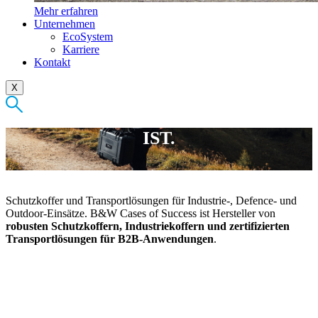
Mehr erfahren
Unternehmen
EcoSystem
Karriere
Kontakt
X
WIR SCHÜTZEN, WAS WERTVOLL
IST.
Schutzkoffer und Transportlösungen für Industrie-, Defence- und
Outdoor-Einsätze. B&W Cases of Success ist Hersteller von
robusten Schutzkoffern, Industriekoffern und zertifizierten
Transportlösungen für B2B-Anwendungen
.