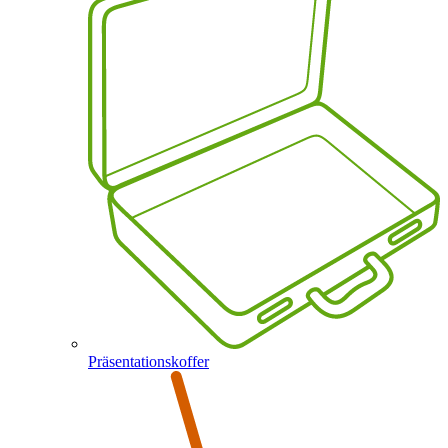
Präsentationskoffer