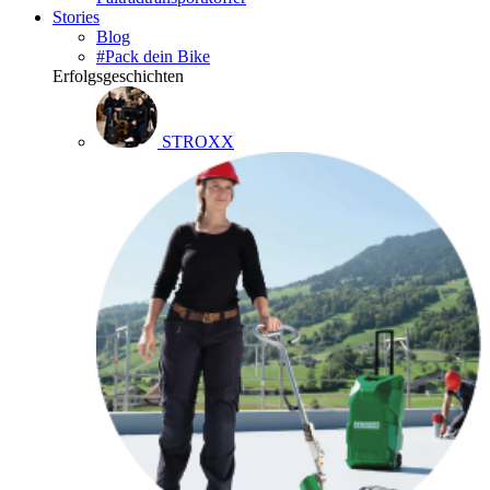
Stories
Blog
#Pack dein Bike
Erfolgsgeschichten
STROXX