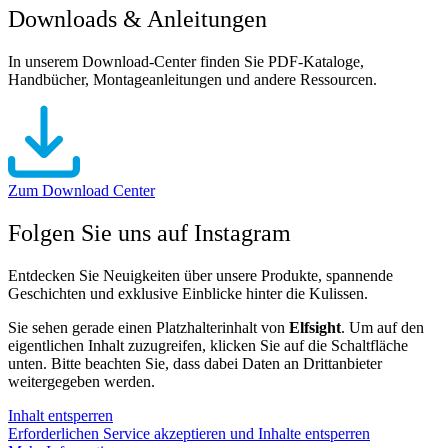
Downloads & Anleitungen
In unserem Download-Center finden Sie PDF-Kataloge,
Handbücher, Montageanleitungen und andere Ressourcen.
Zum Download Center
Folgen Sie uns auf Instagram
Entdecken Sie Neuigkeiten über unsere Produkte, spannende
Geschichten und exklusive Einblicke hinter die Kulissen.
Sie sehen gerade einen Platzhalterinhalt von
Elfsight
. Um auf den
eigentlichen Inhalt zuzugreifen, klicken Sie auf die Schaltfläche
unten. Bitte beachten Sie, dass dabei Daten an Drittanbieter
weitergegeben werden.
Inhalt entsperren
Erforderlichen Service akzeptieren und Inhalte entsperren