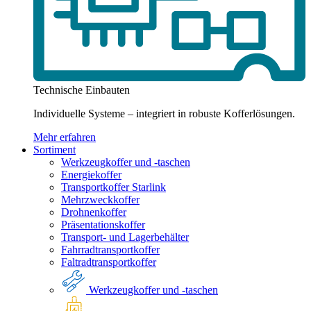
Technische Einbauten
Individuelle Systeme – integriert in robuste Kofferlösungen.
Mehr erfahren
Sortiment
Werkzeugkoffer und -taschen
Energiekoffer
Transportkoffer Starlink
Mehrzweckkoffer
Drohnenkoffer
Präsentationskoffer
Transport- und Lagerbehälter
Fahrradtransportkoffer
Faltradtransportkoffer
Werkzeugkoffer und -taschen