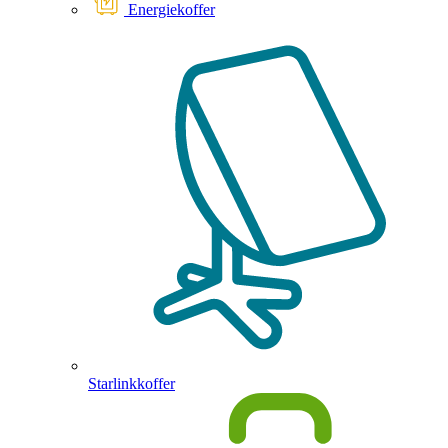
Energiekoffer
Starlinkkoffer