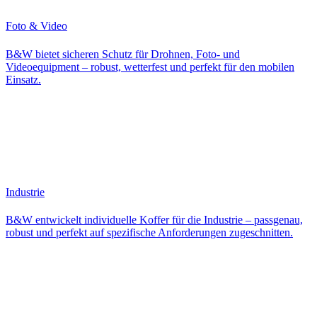
Foto & Video
B&W bietet sicheren Schutz für Drohnen, Foto- und
Videoequipment – robust, wetterfest und perfekt für den mobilen
Einsatz.
Industrie
B&W entwickelt individuelle Koffer für die Industrie – passgenau,
robust und perfekt auf spezifische Anforderungen zugeschnitten.