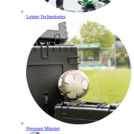
Leister Technologies
Preussen Münster