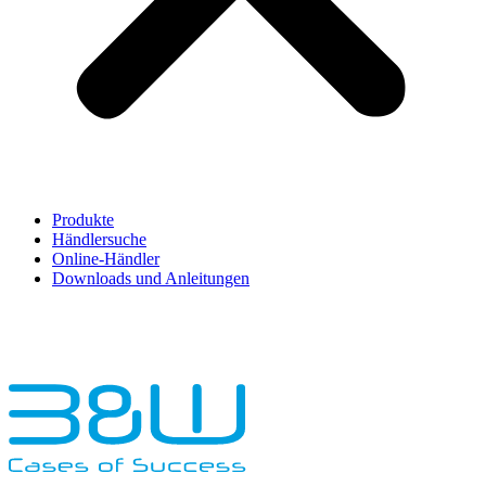
Produkte
Händlersuche
Online-Händler
Downloads und Anleitungen
English
Français
Deutsch
Español