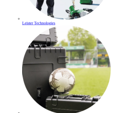
Leister Technologies