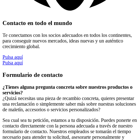
Contacto en todo el mundo
Te conectamos con los socios adecuados en todos los continentes,
para conseguir nuevos mercados, ideas nuevas y un auténtico
crecimiento global.
Pulsa aquí
Pulsa aquí
Formulario de contacto
¿Tienes alguna pregunta concreta sobre nuestros productos o
servicios?
¿Quizá necesitas una pieza de recambio concreta, quieres presentar
una reclamación o simplemente saber más sobre nuestras soluciones
de maletín, accesorios o servicios personalizados?
Sea cual sea tu petición, estamos a tu disposición. Puedes ponerte en
contacto directamente con la persona adecuada a través de nuestro
formulario de contacto. Nuestros empleados se tomarán el tiempo
necesario para atender tu solicitud, asesorarte personalmente y