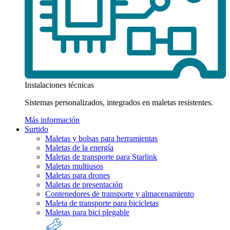
Instalaciones técnicas
Sistemas personalizados, integrados en maletas resistentes.
Más información
Surtido
Maletas y bolsas para herramientas
Maletas de la energía
Maletas de transporte para Starlink
Maletas multiusos
Maletas para drones
Maletas de presentación
Contenedores de transporte y almacenamiento
Maleta de transporte para bicicletas
Maletas para bici plegable