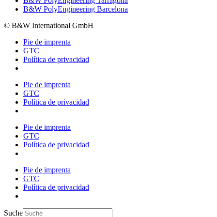
B&W PolyEngineering Tarragona
B&W PolyEngineering Barcelona
© B&W International GmbH
Pie de imprenta
GTC
Política de privacidad
Pie de imprenta
GTC
Política de privacidad
Pie de imprenta
GTC
Política de privacidad
Pie de imprenta
GTC
Política de privacidad
Suche