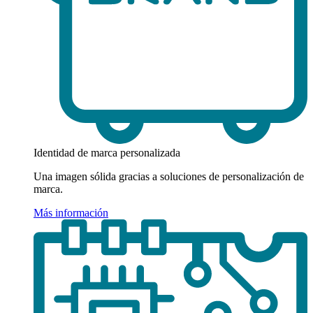
Identidad de marca personalizada
Una imagen sólida gracias a soluciones de personalización de
marca.
Más información