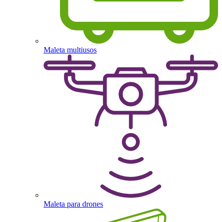
Maleta multiusos
Maleta para drones