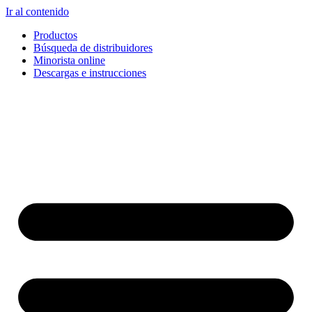
Ir al contenido
Productos
Búsqueda de distribuidores
Minorista online
Descargas e instrucciones
English
Français
Deutsch
Español