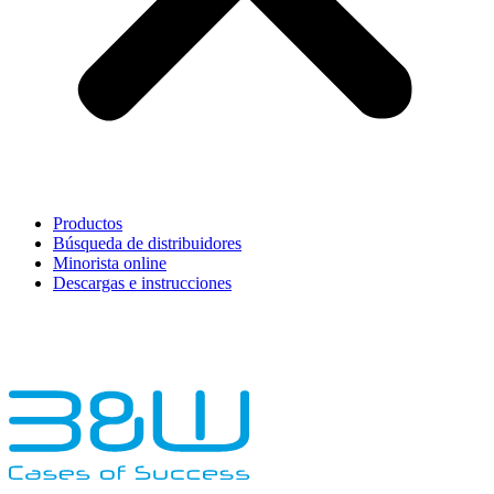
Productos
Búsqueda de distribuidores
Minorista online
Descargas e instrucciones
English
Français
Deutsch
Español