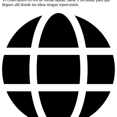
llegues allí donde tus ideas tengan repercusión.