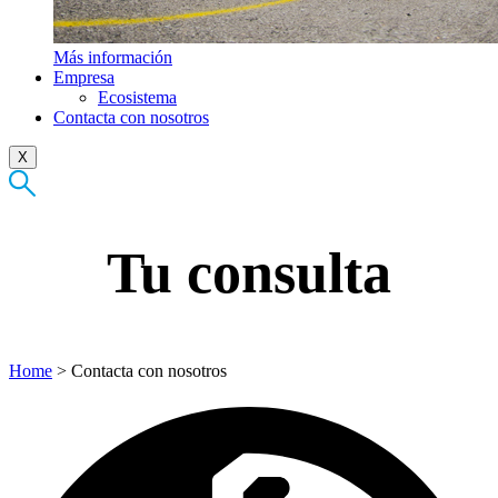
Más información
Empresa
Ecosistema
Contacta con nosotros
X
Tu consulta
Home
>
Contacta con nosotros