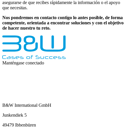
asegurarse de que recibes rápidamente la información o el apoyo
que necesitas.
Nos pondremos en contacto contigo lo antes posible, de forma
competente, orientada a encontrar soluciones y con el objetivo
de hacer nuestro tu reto.
Manténgase conectado
B&W International GmbH
Junkendiek 5
49479 Ibbenbüren