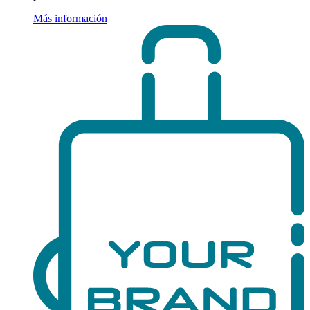
Más información