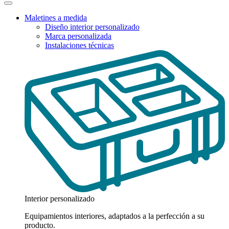
Maletines a medida
Diseño interior personalizado
Marca personalizada
Instalaciones técnicas
Interior personalizado
Equipamientos interiores, adaptados a la perfección a su
producto.