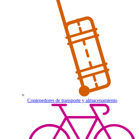
Contenedores de transporte y almacenamiento