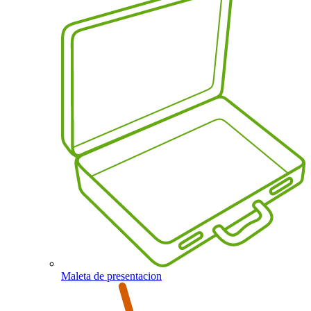
Maleta de presentacion