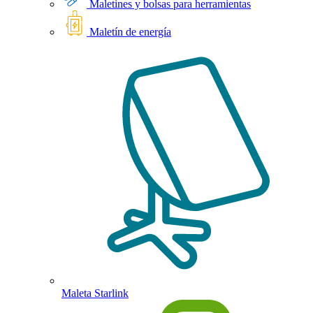
Maletines y bolsas para herramientas
Maletín de energía
Maleta Starlink