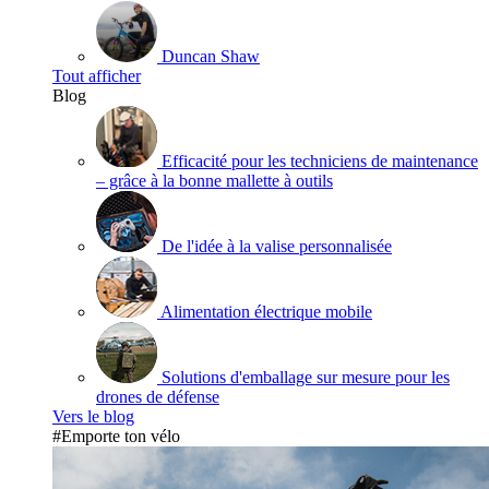
Duncan Shaw
Tout afficher
Blog
Efficacité pour les techniciens de maintenance
– grâce à la bonne mallette à outils
De l'idée à la valise personnalisée
Alimentation électrique mobile
Solutions d'emballage sur mesure pour les
drones de défense
Vers le blog
#Emporte ton vélo