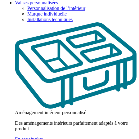
Valises personnalisées
Personnalisation de l’intérieur
Marque individuelle
Installations techniques
Aménagement intérieur personnalisé
Des aménagements intérieurs parfaitement adaptés à votre
produit.