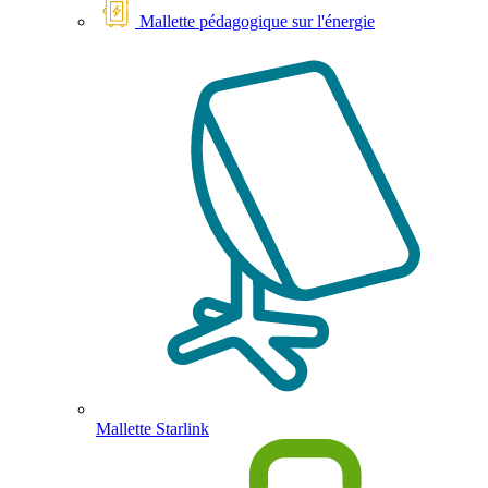
Mallette pédagogique sur l'énergie
Mallette Starlink