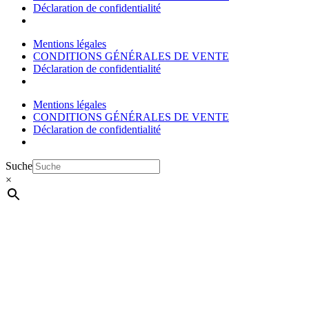
Déclaration de confidentialité
Mentions légales
CONDITIONS GÉNÉRALES DE VENTE
Déclaration de confidentialité
Mentions légales
CONDITIONS GÉNÉRALES DE VENTE
Déclaration de confidentialité
Suche
×