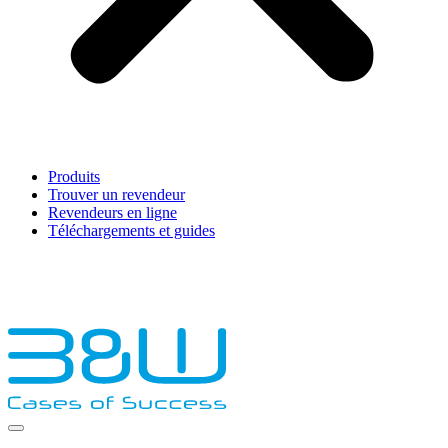
Produits
Trouver un revendeur
Revendeurs en ligne
Téléchargements et guides
English
Français
Deutsch
Español