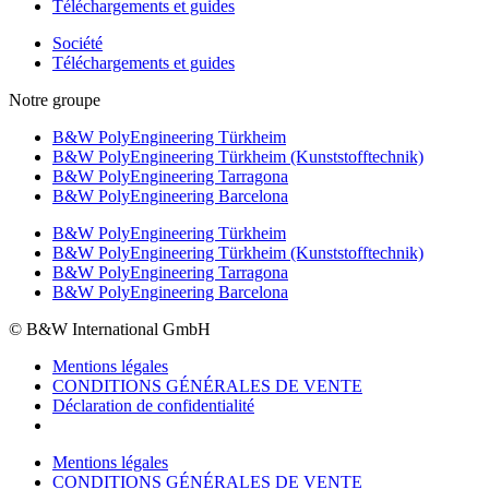
Téléchargements et guides
Société
Téléchargements et guides
Notre groupe
B&W PolyEngineering Türkheim
B&W PolyEngineering Türkheim (Kunststofftechnik)
B&W PolyEngineering Tarragona
B&W PolyEngineering Barcelona
B&W PolyEngineering Türkheim
B&W PolyEngineering Türkheim (Kunststofftechnik)
B&W PolyEngineering Tarragona
B&W PolyEngineering Barcelona
© B&W International GmbH
Mentions légales
CONDITIONS GÉNÉRALES DE VENTE
Déclaration de confidentialité
Mentions légales
CONDITIONS GÉNÉRALES DE VENTE