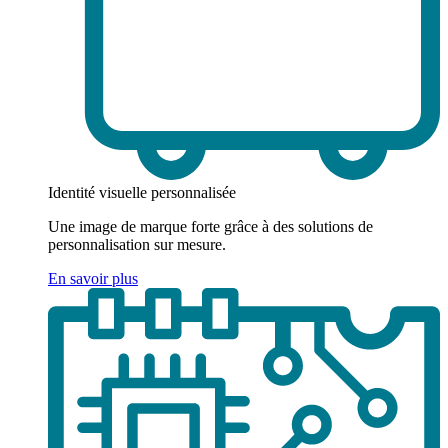
Identité visuelle personnalisée
Une image de marque forte grâce à des solutions de
personnalisation sur mesure.
En savoir plus