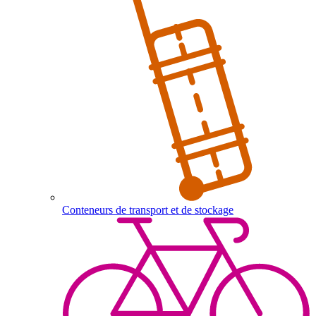
Conteneurs de transport et de stockage