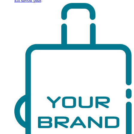
En savoir plus