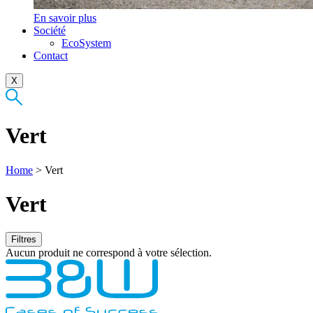
En savoir plus
Société
EcoSystem
Contact
X
Vert
Home
>
Vert
Vert
Filtres
Aucun produit ne correspond à votre sélection.