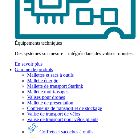
Équipements techniques
Des systèmes sur mesure – intégrés dans des valises robustes.
En savoir plus
Gamme de produits
Mallettes et sacs à outils
Mallette énergie
Mallette de transport Starlink
Mallette multi-usages
Valises pour drones
Mallette de présentation
Conteneurs de transport et de stockage
Valise de transport de vélos
Valise de transport pour vélos pliants
Coffrets et sacoches à outils