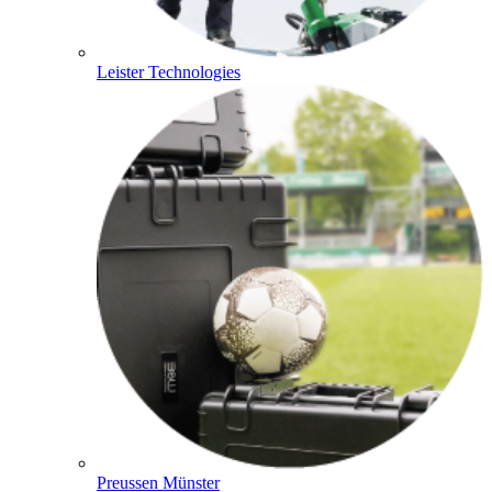
Leister Technologies
Preussen Münster