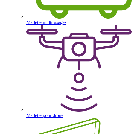
Mallette multi-usages
Mallette pour drone