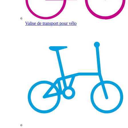
Valise de transport pour vélo