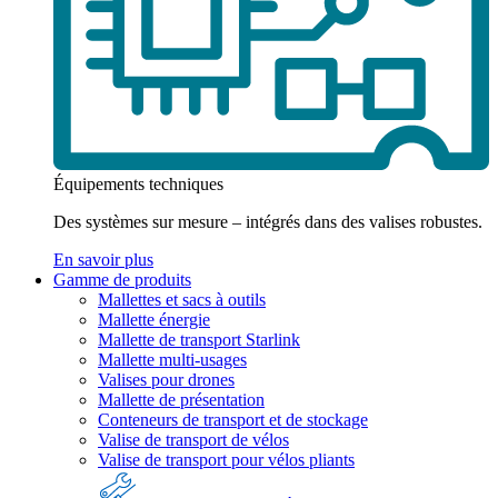
Équipements techniques
Des systèmes sur mesure – intégrés dans des valises robustes.
En savoir plus
Gamme de produits
Mallettes et sacs à outils
Mallette énergie
Mallette de transport Starlink
Mallette multi-usages
Valises pour drones
Mallette de présentation
Conteneurs de transport et de stockage
Valise de transport de vélos
Valise de transport pour vélos pliants