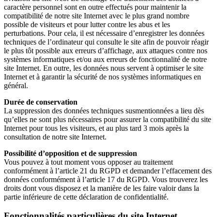
caractère personnel sont en outre effectués pour maintenir la
compatibilité de notre site Internet avec le plus grand nombre
possible de visiteurs et pour lutter contre les abus et les
perturbations. Pour cela, il est nécessaire d’enregistrer les données
techniques de l’ordinateur qui consulte le site afin de pouvoir réagir
le plus tôt possible aux erreurs d’affichage, aux attaques contre nos
systèmes informatiques et/ou aux erreurs de fonctionnalité de notre
site Internet. En outre, les données nous servent à optimiser le site
Internet et à garantir la sécurité de nos systèmes informatiques en
général.
Durée de conservation
La suppression des données techniques susmentionnées a lieu dès
qu’elles ne sont plus nécessaires pour assurer la compatibilité du site
Internet pour tous les visiteurs, et au plus tard 3 mois après la
consultation de notre site Internet.
Possibilité d’opposition et de suppression
Vous pouvez à tout moment vous opposer au traitement
conformément à l’article 21 du RGPD et demander l’effacement des
données conformément à l’article 17 du RGPD. Vous trouverez les
droits dont vous disposez et la manière de les faire valoir dans la
partie inférieure de cette déclaration de confidentialité.
Fonctionnalités particulières du site Internet