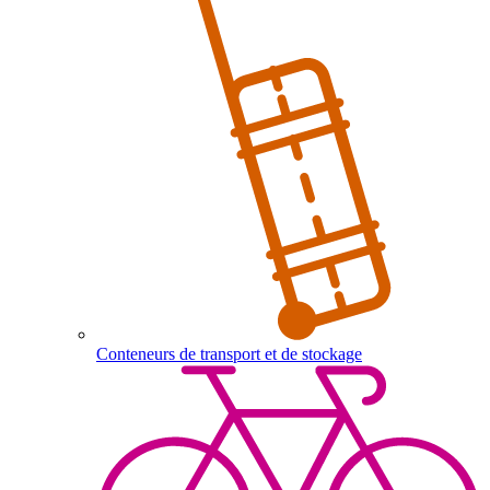
Conteneurs de transport et de stockage