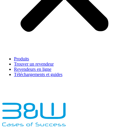
Produits
Trouver un revendeur
Revendeurs en ligne
Téléchargements et guides
English
Français
Deutsch
Español