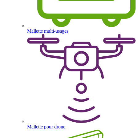
Mallette multi-usages
Mallette pour drone