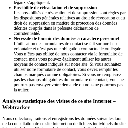
légaux s’appliquent.
Possibilité de rétractation et de suppression
Les possibilités de révocation et de suppression sont régies par
les dispositions générales relatives au droit de révocation et au
droit de suppression en matière de protection des données
décrites ci-après dans la présente déclaration de
confidentialité.
Nécessité de fournir des données à caractère personnel
L’utilisation des formulaires de contact se fait sur une base
volontaire et n’est pas une obligation contractuelle ou légale.
Vous n’êtes pas obligé de nous contacter via le formulaire de
contact, mais vous pouvez également utiliser les autres
moyens de contact indiqués sur notre site. Si vous souhaitez
utiliser notre formulaire de contact, vous devez remplir les
champs marqués comme obligatoires. Si vous ne remplissez
pas les champs obligatoires du formulaire de contact, vous ne
pourrez pas envoyer votre demande ou nous ne pourrons pas
la traiter.
Analyse statistique des visites de ce site Internet –
Webtracker
Nous collectons, traitons et enregistrons les données suivantes lors
de la consultation de ce site Internet ou de fichiers individuels du site