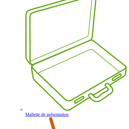
Mallette de présentation