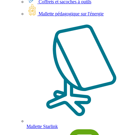
Coffrets et sacoches à outils
Mallette pédagogique sur l'énergie
Mallette Starlink