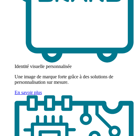
Identité visuelle personnalisée
Une image de marque forte grâce à des solutions de
personnalisation sur mesure.
En savoir plus