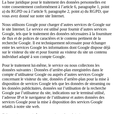
La base juridique pour le traitement des données personnelles est
votre consentement conformément à l’article 6, paragraphe 1, point
a) du RGPD ou à l’article 9, paragraphe 2, point a) du RGPD, que
vous avez donné sur notre site Internet.
Nous utilisons Google pour charger d’autres services de Google sur
le site Internet. Le service est utilisé pour fournir d’autres services
Google, tels que le traitement des données nécessaires à la fourniture
de flux et de polices de caractères et le contenu pertinent de la
recherche Google. Il est techniquement nécessaire pour échanger
entre les services Google les informations dont Google dispose déjà
sur le visiteur du site et pour fournir au visiteur du site un contenu
individuel adapté à son compte Google.
Pour le traitement lui-même, le service ou nous collectons les
données suivantes : Données d’arrière-plan enregistrées dans le
compte d’utilisateur Google ou auprès d’autres services Google
concernant le visiteur du site, données d’arrière-plan pour la mise à
disposition de services Google tels que les données de streaming ou
les données publicitaires, données sur l’utilisation de la recherche
Google par l’utilisateur du site, indications sur le terminal utilisé,
l’adresse IP et le navigateur de l’utilisateur et autres données des
services Google pour la mise à disposition des services Google
relatifs à notre site web.