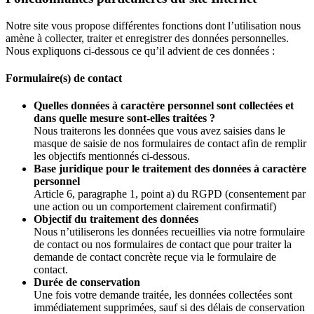
Notre site vous propose différentes fonctions dont l’utilisation nous
amène à collecter, traiter et enregistrer des données personnelles.
Nous expliquons ci-dessous ce qu’il advient de ces données :
Formulaire(s) de contact
Quelles données à caractère personnel sont collectées et
dans quelle mesure sont-elles traitées ?
Nous traiterons les données que vous avez saisies dans le
masque de saisie de nos formulaires de contact afin de remplir
les objectifs mentionnés ci-dessous.
Base juridique pour le traitement des données à caractère
personnel
Article 6, paragraphe 1, point a) du RGPD (consentement par
une action ou un comportement clairement confirmatif)
Objectif du traitement des données
Nous n’utiliserons les données recueillies via notre formulaire
de contact ou nos formulaires de contact que pour traiter la
demande de contact concrète reçue via le formulaire de
contact.
Durée de conservation
Une fois votre demande traitée, les données collectées sont
immédiatement supprimées, sauf si des délais de conservation