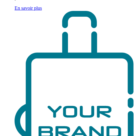
En savoir plus