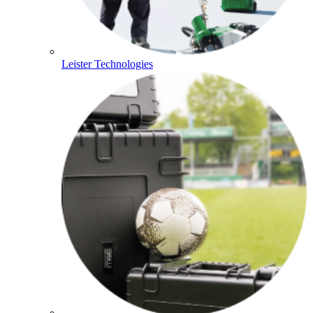
Leister Technologies