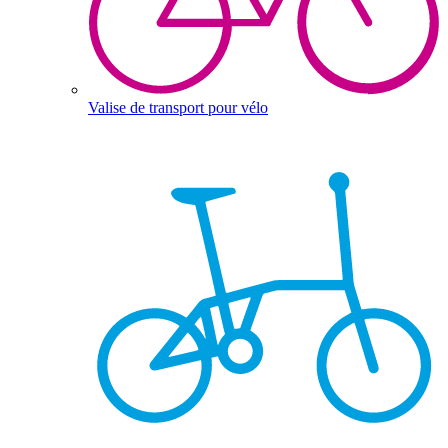
Valise de transport pour vélo