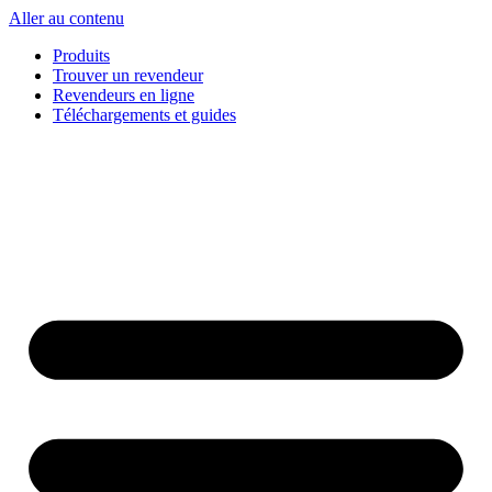
Aller au contenu
Produits
Trouver un revendeur
Revendeurs en ligne
Téléchargements et guides
English
Français
Deutsch
Español