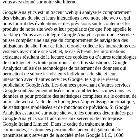
vous avez donné sur notre site Internet.
Google Analytics est un traceur web qui analyse le comportement
des visiteurs du site et leurs interactions avec notre site web et qui
nous fournit des évaluations et des prévisions sur le contenu et les
produits de notre site web et leur popularité (ce que l’on appelle le
tracking). Nous avons intégré Google Analytics pour que le service
puisse compiler une analyse du comportement de navigation des
utilisateurs du site. Pour ce faire, Google collecte les interactions des
visiteurs avec notre site web et, le cas échéant, les informations
existantes résultant de la lecture des cookies ou d’autres technologies
de stockage et les traite pour nous à des fins statistiques. Google
Analytics utilise des technologies de traitement des données qui
permettent de suivre les visiteurs individuels du site et leur
interaction avec d’autres services Google, tels que le réseau
publicitaire Google Ads. Les données provenant d’autres services
Google sont également utilisées pour combler les lacunes dans les
données et pour produire des statistiques complètes sur le contenu de
notre site web à l’aide de technologies d’apprentissage automatique,
de statistiques modélisées et de fonctions de prévision. Si Google
Analytics est activé sur notre site web, les données déterminées par
Google Analytics sont transmises aux serveurs de l’entreprise
Google Ireland Limited. Dans le cadre du traitement des
commandes, les données personnelles peuvent également être
transmises aux serveurs de la société mère Google LLC, 1600