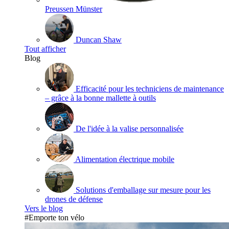
Preussen Münster
Duncan Shaw
Tout afficher
Blog
Efficacité pour les techniciens de maintenance
– grâce à la bonne mallette à outils
De l'idée à la valise personnalisée
Alimentation électrique mobile
Solutions d'emballage sur mesure pour les
drones de défense
Vers le blog
#Emporte ton vélo