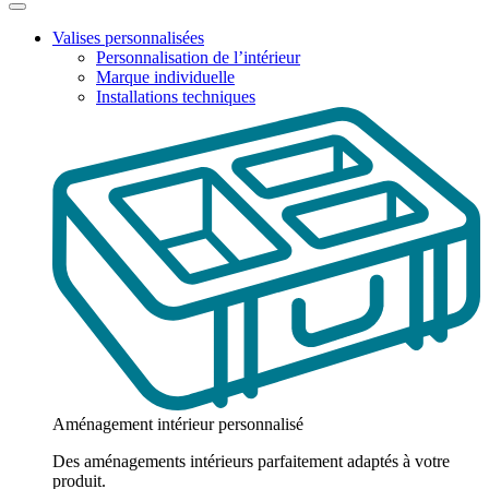
Valises personnalisées
Personnalisation de l’intérieur
Marque individuelle
Installations techniques
Aménagement intérieur personnalisé
Des aménagements intérieurs parfaitement adaptés à votre
produit.