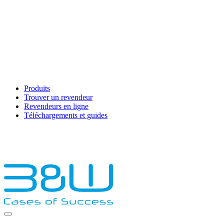
Produits
Trouver un revendeur
Revendeurs en ligne
Téléchargements et guides
English
Français
Deutsch
Español