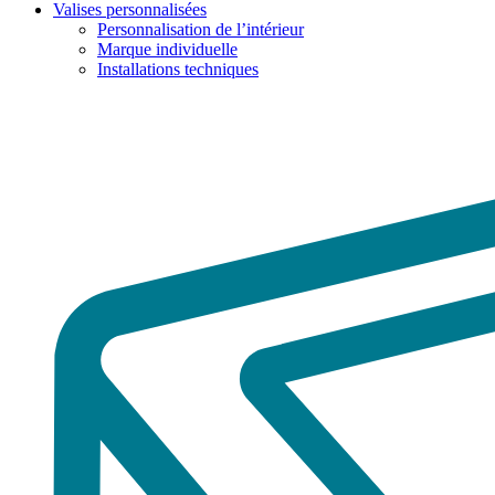
Valises personnalisées
Personnalisation de l’intérieur
Marque individuelle
Installations techniques