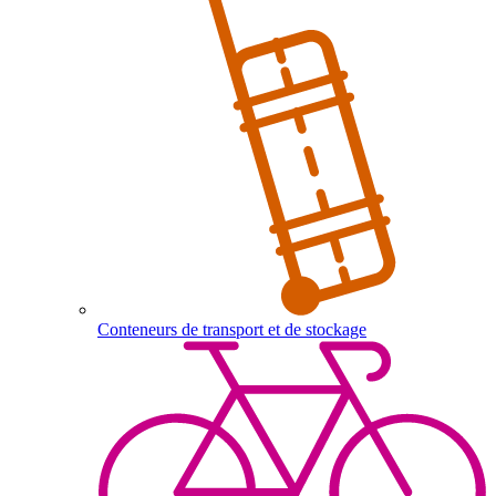
Conteneurs de transport et de stockage