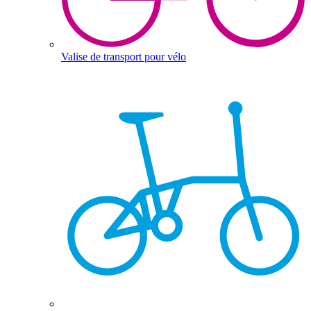
Valise de transport pour vélo