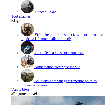
Duncan Shaw
Tout afficher
Blog
Efficacité pour les techniciens de maintenance
– grâce à la bonne mallette à outils
De l'idée à la valise personnalisée
Alimentation électrique mobile
Solutions d'emballage sur mesure pour les
drones de défense
Vers le blog
#Emporte ton vélo