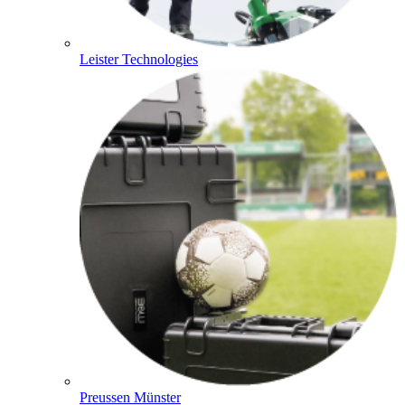
Leister Technologies
Preussen Münster