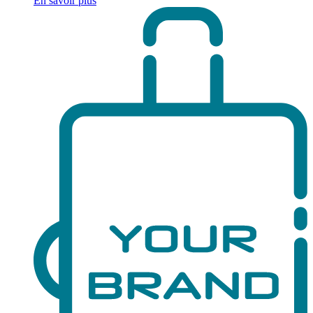
En savoir plus