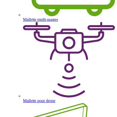
Mallette multi-usages
Mallette pour drone