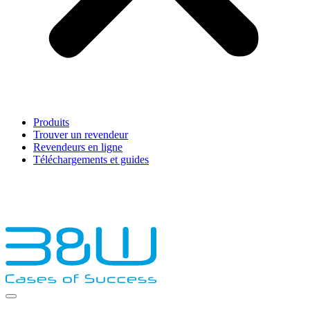
Produits
Trouver un revendeur
Revendeurs en ligne
Téléchargements et guides
English
Français
Deutsch
Español