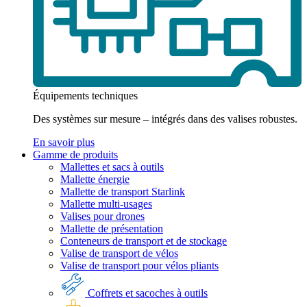
Équipements techniques
Des systèmes sur mesure – intégrés dans des valises robustes.
En savoir plus
Gamme de produits
Mallettes et sacs à outils
Mallette énergie
Mallette de transport Starlink
Mallette multi-usages
Valises pour drones
Mallette de présentation
Conteneurs de transport et de stockage
Valise de transport de vélos
Valise de transport pour vélos pliants
Coffrets et sacoches à outils