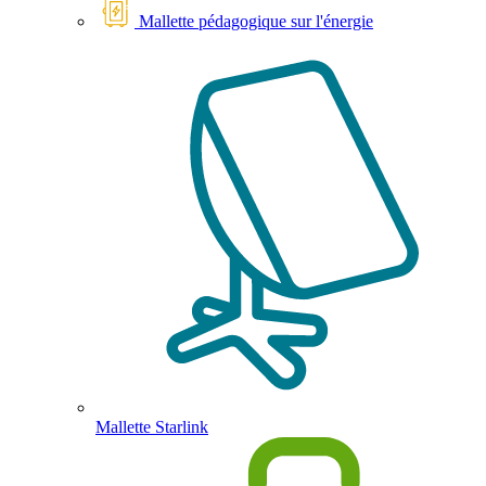
Mallette pédagogique sur l'énergie
Mallette Starlink