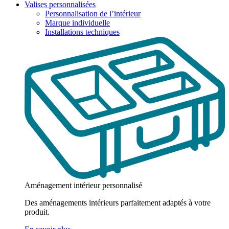
Valises personnalisées
Personnalisation de l’intérieur
Marque individuelle
Installations techniques
Aménagement intérieur personnalisé
Des aménagements intérieurs parfaitement adaptés à votre
produit.