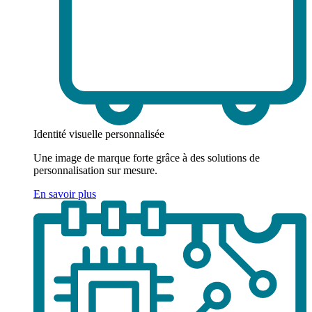
Identité visuelle personnalisée
Une image de marque forte grâce à des solutions de
personnalisation sur mesure.
En savoir plus