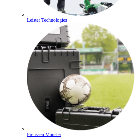
Leister Technologies
Preussen Münster