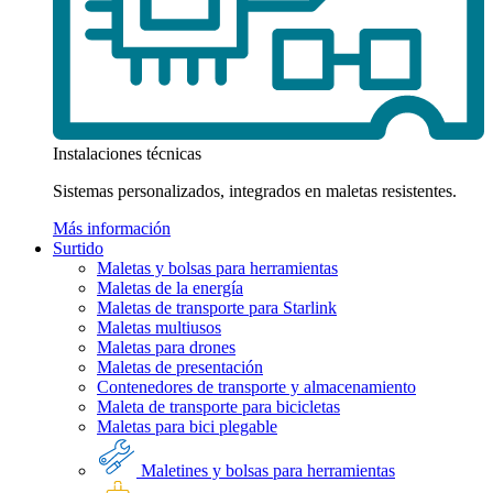
Instalaciones técnicas
Sistemas personalizados, integrados en maletas resistentes.
Más información
Surtido
Maletas y bolsas para herramientas
Maletas de la energía
Maletas de transporte para Starlink
Maletas multiusos
Maletas para drones
Maletas de presentación
Contenedores de transporte y almacenamiento
Maleta de transporte para bicicletas
Maletas para bici plegable
Maletines y bolsas para herramientas