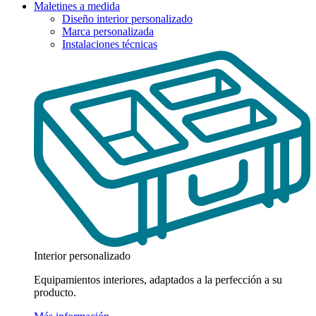
Maletines a medida
Diseño interior personalizado
Marca personalizada
Instalaciones técnicas
Interior personalizado
Equipamientos interiores, adaptados a la perfección a su
producto.