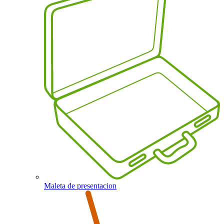
Maleta de presentacion