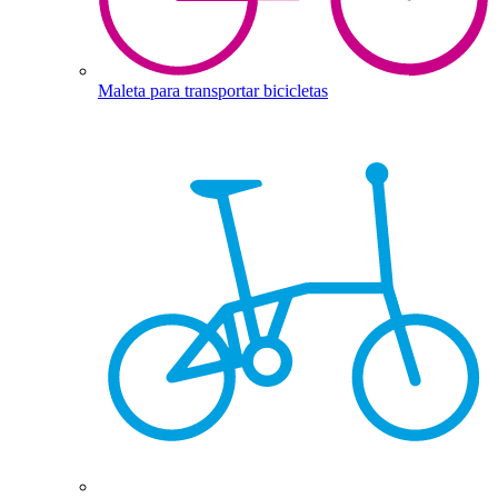
Maleta para transportar bicicletas