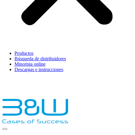
Productos
Búsqueda de distribuidores
Minorista online
Descargas e instrucciones
English
Français
Deutsch
Español