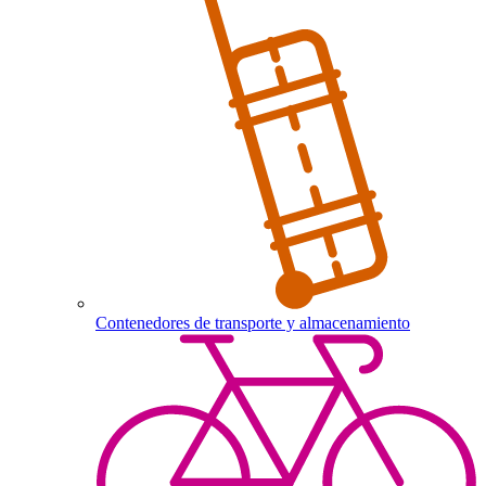
Contenedores de transporte y almacenamiento