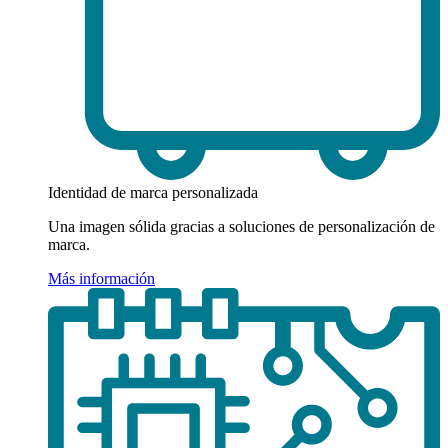
Identidad de marca personalizada
Una imagen sólida gracias a soluciones de personalización de
marca.
Más información