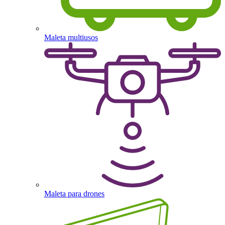
Maleta multiusos
Maleta para drones