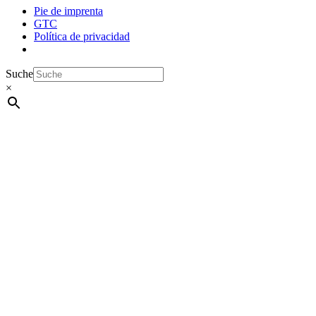
Pie de imprenta
GTC
Política de privacidad
Suche
×