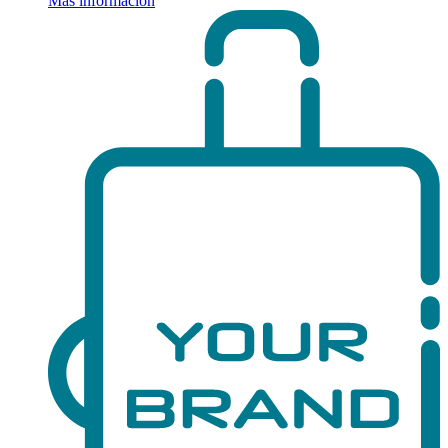
Más información