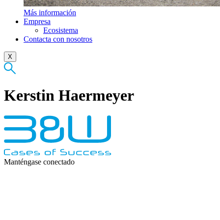
Más información
Empresa
Ecosistema
Contacta con nosotros
X
Kerstin Haermeyer
Manténgase conectado