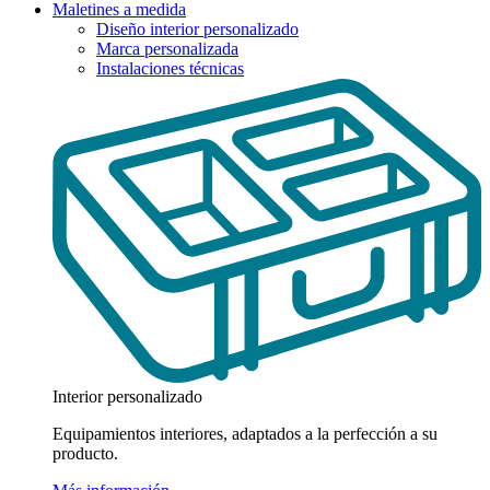
Maletines a medida
Diseño interior personalizado
Marca personalizada
Instalaciones técnicas
Interior personalizado
Equipamientos interiores, adaptados a la perfección a su
producto.