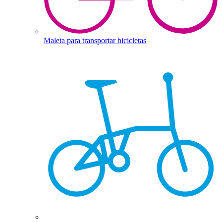
Maleta para transportar bicicletas