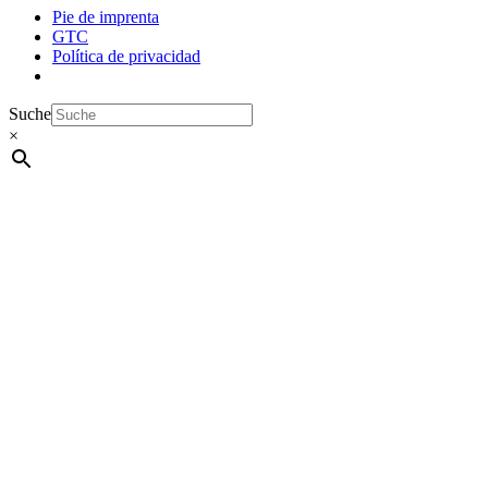
Pie de imprenta
GTC
Política de privacidad
Suche
×