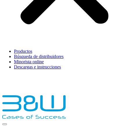
Productos
Búsqueda de distribuidores
Minorista online
Descargas e instrucciones
English
Français
Deutsch
Español