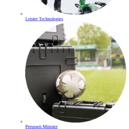
Leister Technologies
Preussen Münster