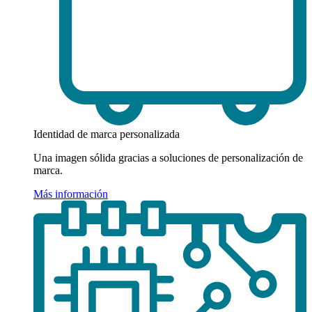
Identidad de marca personalizada
Una imagen sólida gracias a soluciones de personalización de
marca.
Más información