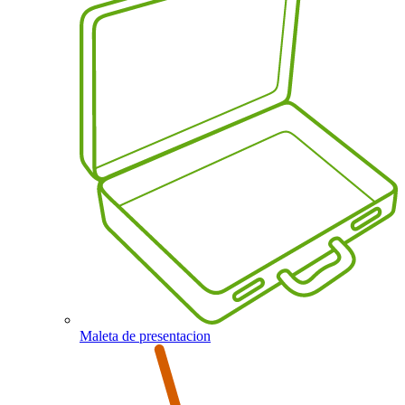
Maleta de presentacion