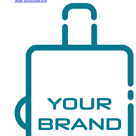
Más información