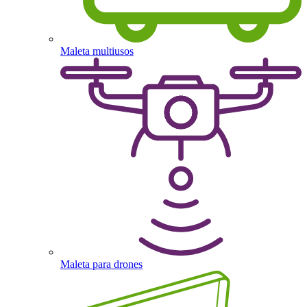
Maleta multiusos
Maleta para drones