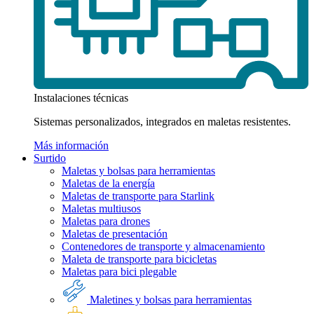
Instalaciones técnicas
Sistemas personalizados, integrados en maletas resistentes.
Más información
Surtido
Maletas y bolsas para herramientas
Maletas de la energía
Maletas de transporte para Starlink
Maletas multiusos
Maletas para drones
Maletas de presentación
Contenedores de transporte y almacenamiento
Maleta de transporte para bicicletas
Maletas para bici plegable
Maletines y bolsas para herramientas