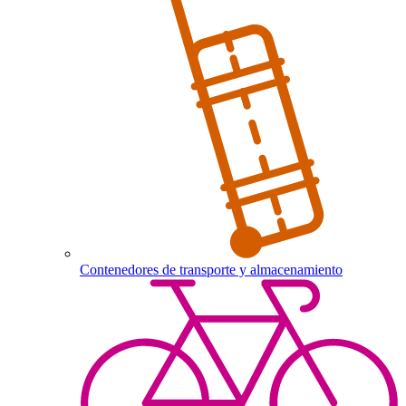
Contenedores de transporte y almacenamiento