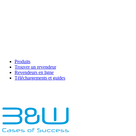
Produits
Trouver un revendeur
Revendeurs en ligne
Téléchargements et guides
English
Français
Deutsch
Español