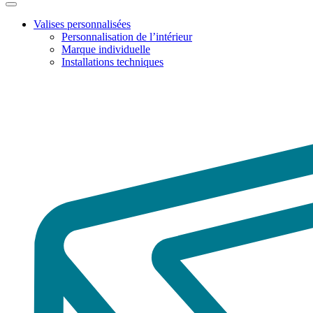
Valises personnalisées
Personnalisation de l’intérieur
Marque individuelle
Installations techniques