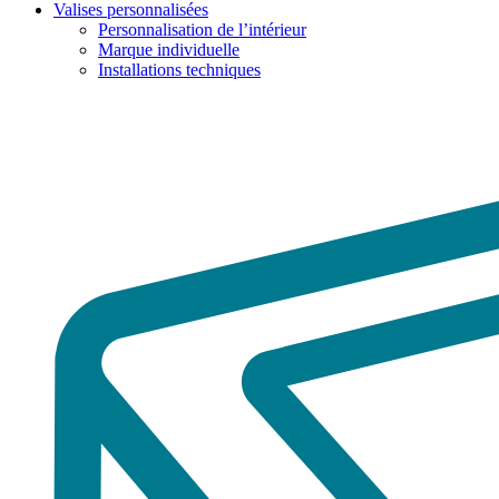
Valises personnalisées
Personnalisation de l’intérieur
Marque individuelle
Installations techniques