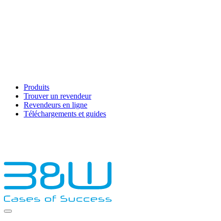
Produits
Trouver un revendeur
Revendeurs en ligne
Téléchargements et guides
English
Français
Deutsch
Español