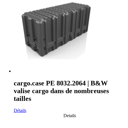
cargo.case PE 8032.2064 | B&W
valise cargo dans de nombreuses
tailles
Détails
Details