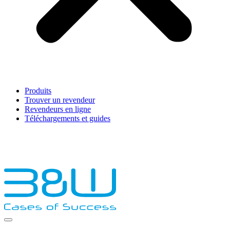
Produits
Trouver un revendeur
Revendeurs en ligne
Téléchargements et guides
English
Français
Deutsch
Español