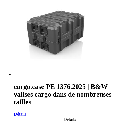
cargo.case PE 1376.2025 | B&W
valises cargo dans de nombreuses
tailles
Détails
Details