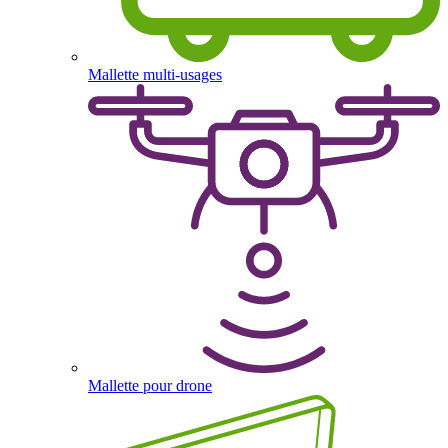
Mallette multi-usages
Mallette pour drone