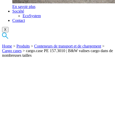
En savoir plus
Société
EcoSystem
Contact
X
Home
>
Produits
>
Conteneurs de transport et de chargement
>
Cargo cases
>
cargo.case PE 157.3010 | B&W valises cargo dans de
nombreuses tailles