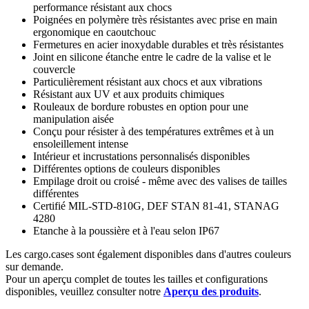
performance résistant aux chocs
Poignées en polymère très résistantes avec prise en main
ergonomique en caoutchouc
Fermetures en acier inoxydable durables et très résistantes
Joint en silicone étanche entre le cadre de la valise et le
couvercle
Particulièrement résistant aux chocs et aux vibrations
Résistant aux UV et aux produits chimiques
Rouleaux de bordure robustes en option pour une
manipulation aisée
Conçu pour résister à des températures extrêmes et à un
ensoleillement intense
Intérieur et incrustations personnalisés disponibles
Différentes options de couleurs disponibles
Empilage droit ou croisé - même avec des valises de tailles
différentes
Certifié MIL-STD-810G, DEF STAN 81-41, STANAG
4280
Etanche à la poussière et à l'eau selon IP67
Les cargo.cases sont également disponibles dans d'autres couleurs
sur demande.
Pour un aperçu complet de toutes les tailles et configurations
disponibles, veuillez consulter notre
Aperçu des produits
.