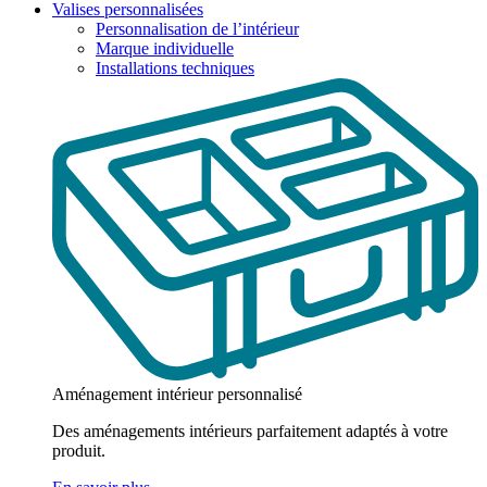
Valises personnalisées
Personnalisation de l’intérieur
Marque individuelle
Installations techniques
Aménagement intérieur personnalisé
Des aménagements intérieurs parfaitement adaptés à votre
produit.