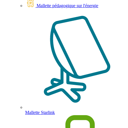
Mallette pédagogique sur l'énergie
Mallette Starlink