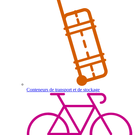
Conteneurs de transport et de stockage