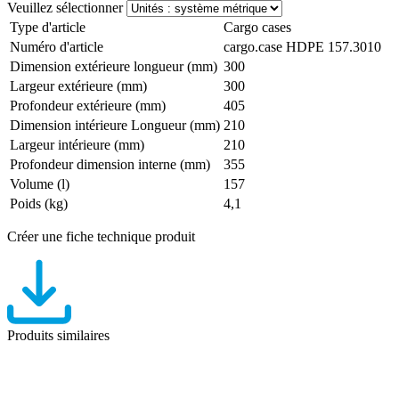
Veuillez sélectionner
Type d'article
Cargo cases
Numéro d'article
cargo.case HDPE 157.3010
Dimension extérieure longueur (mm)
300
Largeur extérieure (mm)
300
Profondeur extérieure (mm)
405
Dimension intérieure Longueur (mm)
210
Largeur intérieure (mm)
210
Profondeur dimension interne (mm)
355
Volume (l)
157
Poids (kg)
4,1
Créer une fiche technique produit
Produits similaires