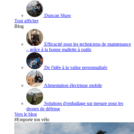
Duncan Shaw
Tout afficher
Blog
Efficacité pour les techniciens de maintenance
– grâce à la bonne mallette à outils
De l'idée à la valise personnalisée
Alimentation électrique mobile
Solutions d'emballage sur mesure pour les
drones de défense
Vers le blog
#Emporte ton vélo