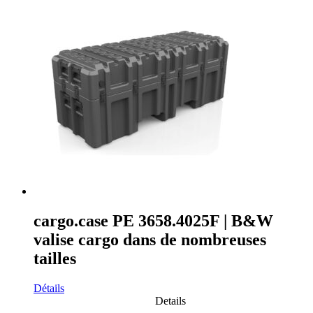
cargo.case PE 3658.4025F | B&W
valise cargo dans de nombreuses
tailles
Détails
Details