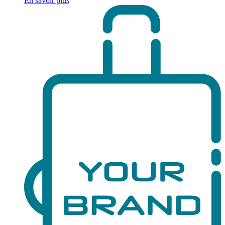
En savoir plus