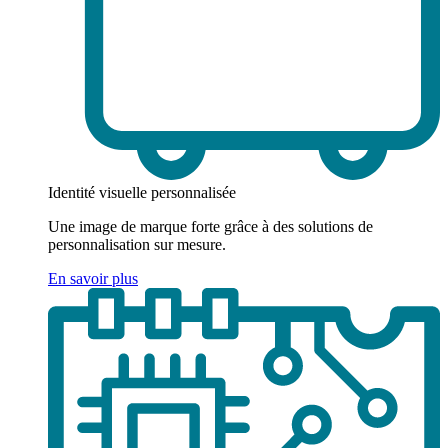
Identité visuelle personnalisée
Une image de marque forte grâce à des solutions de
personnalisation sur mesure.
En savoir plus