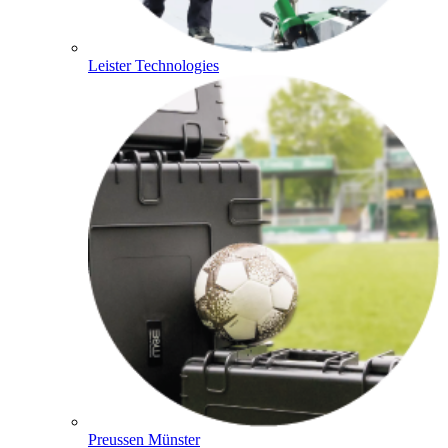
Leister Technologies
Preussen Münster