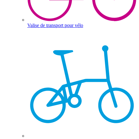
Valise de transport pour vélo