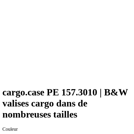
cargo.case PE 157.3010 | B&W
valises cargo dans de
nombreuses tailles
Couleur