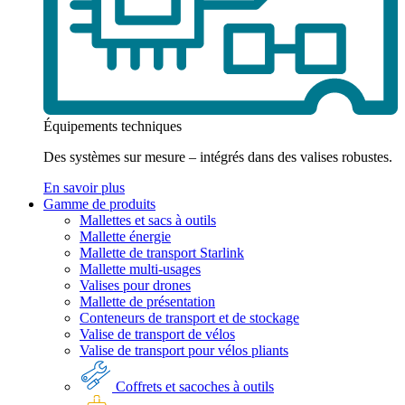
Équipements techniques
Des systèmes sur mesure – intégrés dans des valises robustes.
En savoir plus
Gamme de produits
Mallettes et sacs à outils
Mallette énergie
Mallette de transport Starlink
Mallette multi-usages
Valises pour drones
Mallette de présentation
Conteneurs de transport et de stockage
Valise de transport de vélos
Valise de transport pour vélos pliants
Coffrets et sacoches à outils