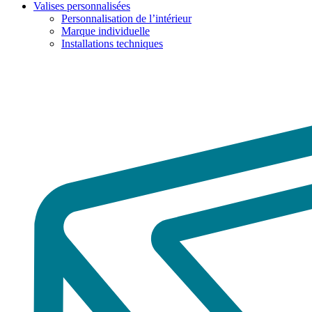
Valises personnalisées
Personnalisation de l’intérieur
Marque individuelle
Installations techniques