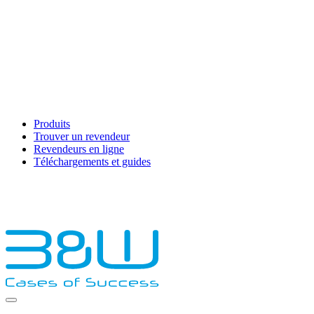
Produits
Trouver un revendeur
Revendeurs en ligne
Téléchargements et guides
English
Français
Deutsch
Español