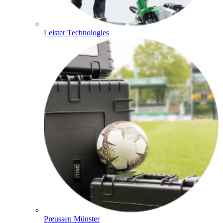
Leister Technologies
Preussen Münster