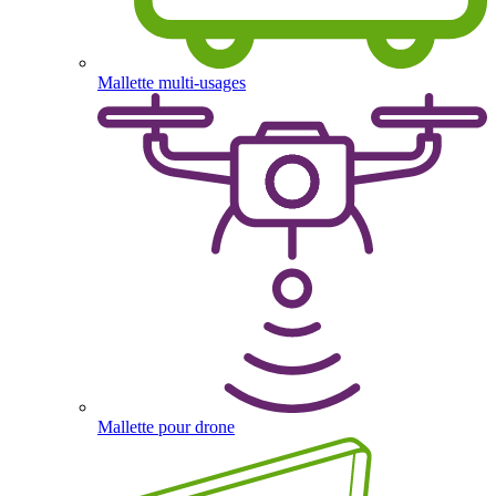
Mallette multi-usages
Mallette pour drone