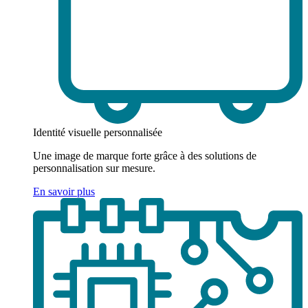
Identité visuelle personnalisée
Une image de marque forte grâce à des solutions de
personnalisation sur mesure.
En savoir plus