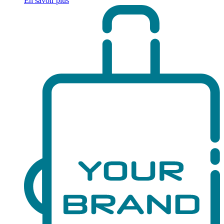
En savoir plus