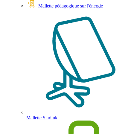
Mallette pédagogique sur l'énergie
Mallette Starlink