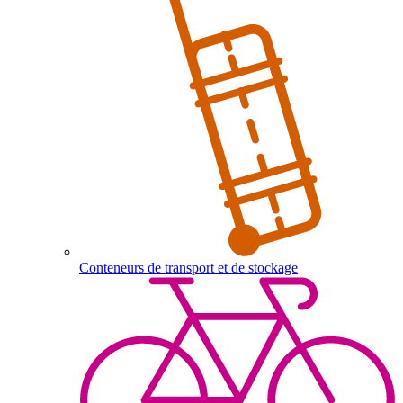
Conteneurs de transport et de stockage