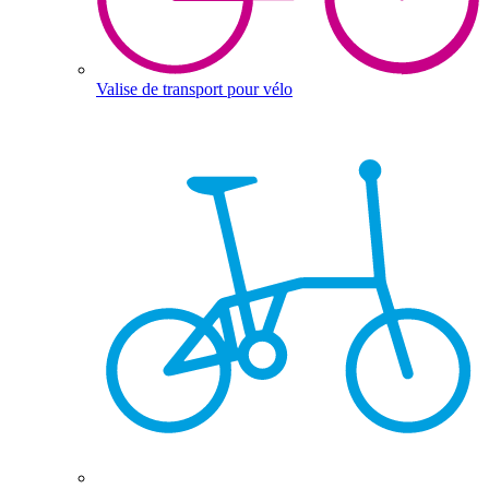
Valise de transport pour vélo