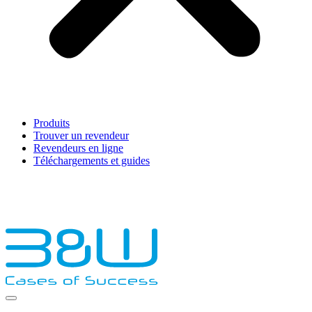
Produits
Trouver un revendeur
Revendeurs en ligne
Téléchargements et guides
English
Français
Deutsch
Español