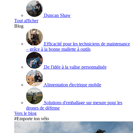
Duncan Shaw
Tout afficher
Blog
Efficacité pour les techniciens de maintenance
– grâce à la bonne mallette à outils
De l'idée à la valise personnalisée
Alimentation électrique mobile
Solutions d'emballage sur mesure pour les
drones de défense
Vers le blog
#Emporte ton vélo