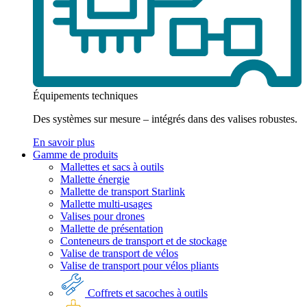
Équipements techniques
Des systèmes sur mesure – intégrés dans des valises robustes.
En savoir plus
Gamme de produits
Mallettes et sacs à outils
Mallette énergie
Mallette de transport Starlink
Mallette multi-usages
Valises pour drones
Mallette de présentation
Conteneurs de transport et de stockage
Valise de transport de vélos
Valise de transport pour vélos pliants
Coffrets et sacoches à outils