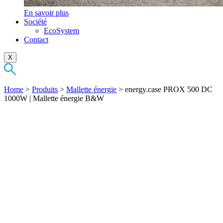
En savoir plus
Société
EcoSystem
Contact
X
Home
>
Produits
>
Mallette énergie
>
energy.case PROX 500 DC
1000W | Mallette énergie B&W