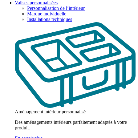
Valises personnalisées
Personnalisation de l’intérieur
Marque individuelle
Installations techniques
Aménagement intérieur personnalisé
Des aménagements intérieurs parfaitement adaptés à votre
produit.