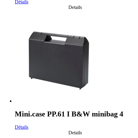
Détails
Details
Mini.case PP.61 I B&W minibag 4
Détails
Details