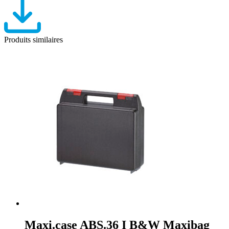
Produits similaires
Maxi.case ABS.36 I B&W Maxibag