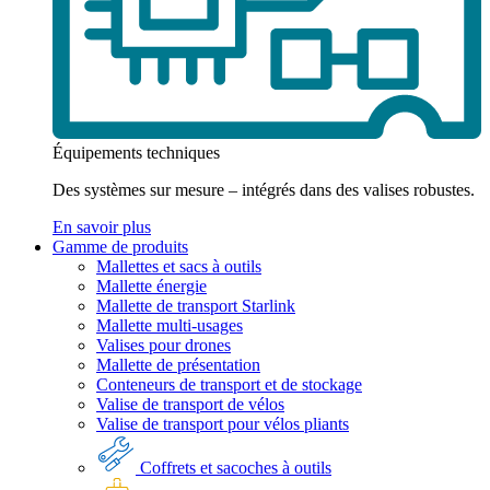
Équipements techniques
Des systèmes sur mesure – intégrés dans des valises robustes.
En savoir plus
Gamme de produits
Mallettes et sacs à outils
Mallette énergie
Mallette de transport Starlink
Mallette multi-usages
Valises pour drones
Mallette de présentation
Conteneurs de transport et de stockage
Valise de transport de vélos
Valise de transport pour vélos pliants
Coffrets et sacoches à outils