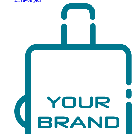
En savoir plus