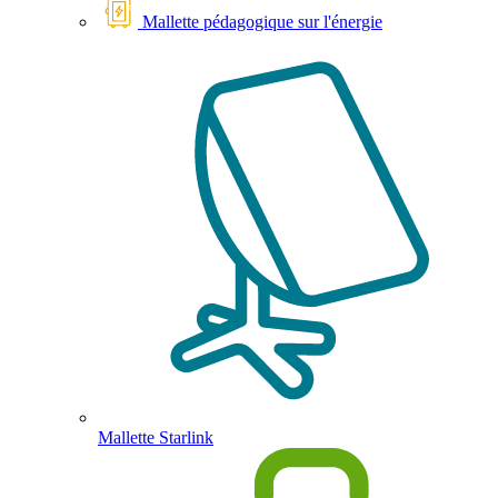
Mallette pédagogique sur l'énergie
Mallette Starlink