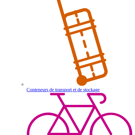
Conteneurs de transport et de stockage