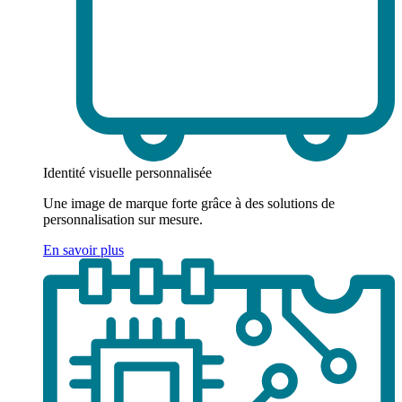
Identité visuelle personnalisée
Une image de marque forte grâce à des solutions de
personnalisation sur mesure.
En savoir plus