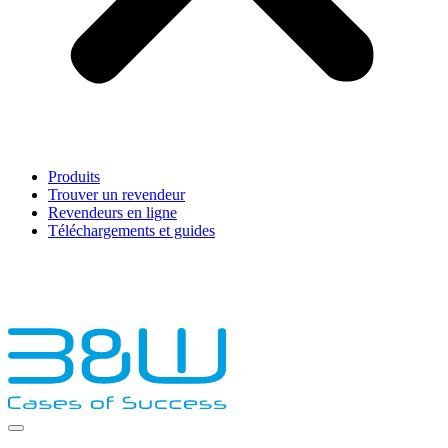
Produits
Trouver un revendeur
Revendeurs en ligne
Téléchargements et guides
English
Français
Deutsch
Español