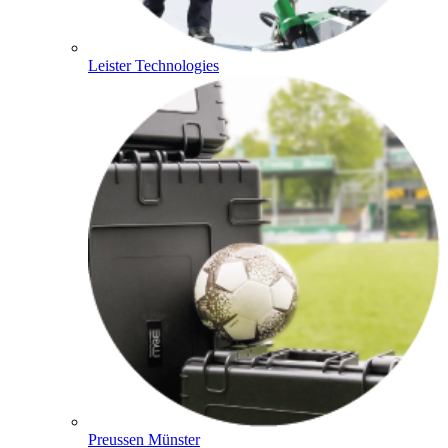
Leister Technologies
Preussen Münster