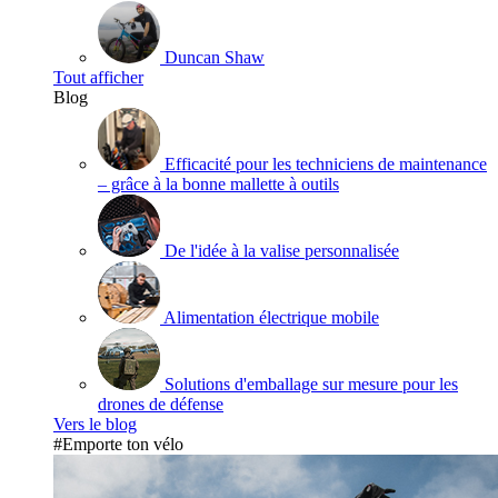
Duncan Shaw
Tout afficher
Blog
Efficacité pour les techniciens de maintenance
– grâce à la bonne mallette à outils
De l'idée à la valise personnalisée
Alimentation électrique mobile
Solutions d'emballage sur mesure pour les
drones de défense
Vers le blog
#Emporte ton vélo