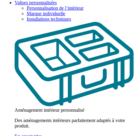
Valises personnalisées
Personnalisation de l’intérieur
Marque individuelle
Installations techniques
Aménagement intérieur personnalisé
Des aménagements intérieurs parfaitement adaptés à votre
produit.