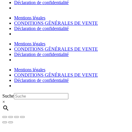
Déclaration de confidentialité
Mentions légales
CONDITIONS GÉNÉRALES DE VENTE
Déclaration de confidentialité
Mentions légales
CONDITIONS GÉNÉRALES DE VENTE
Déclaration de confidentialité
Mentions légales
CONDITIONS GÉNÉRALES DE VENTE
Déclaration de confidentialité
Suche
×