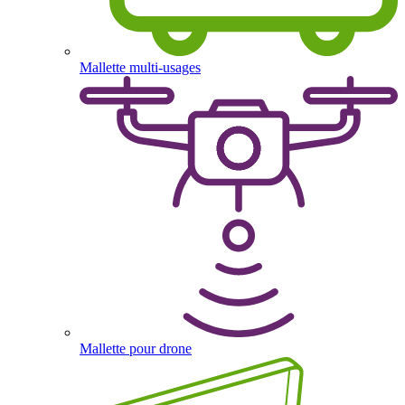
Mallette multi-usages
Mallette pour drone