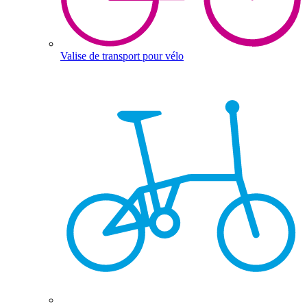
Valise de transport pour vélo