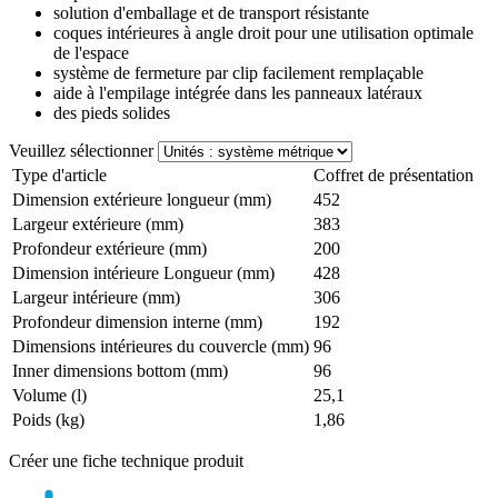
solution d'emballage et de transport résistante
coques intérieures à angle droit pour une utilisation optimale
de l'espace
système de fermeture par clip facilement remplaçable
aide à l'empilage intégrée dans les panneaux latéraux
des pieds solides
Veuillez sélectionner
Type d'article
Coffret de présentation
Dimension extérieure longueur (mm)
452
Largeur extérieure (mm)
383
Profondeur extérieure (mm)
200
Dimension intérieure Longueur (mm)
428
Largeur intérieure (mm)
306
Profondeur dimension interne (mm)
192
Dimensions intérieures du couvercle (mm)
96
Inner dimensions bottom (mm)
96
Volume (l)
25,1
Poids (kg)
1,86
Créer une fiche technique produit