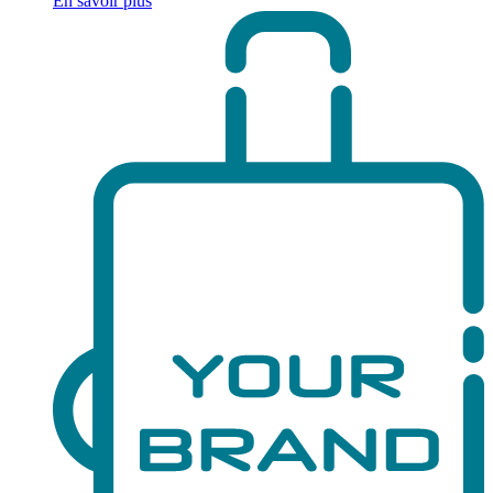
En savoir plus