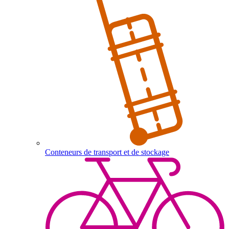
Conteneurs de transport et de stockage