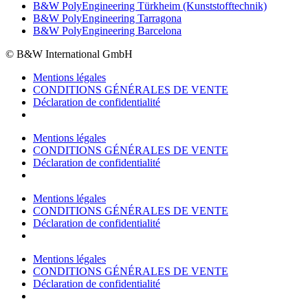
B&W PolyEngineering Türkheim (Kunststofftechnik)
B&W PolyEngineering Tarragona
B&W PolyEngineering Barcelona
© B&W International GmbH
Mentions légales
CONDITIONS GÉNÉRALES DE VENTE
Déclaration de confidentialité
Mentions légales
CONDITIONS GÉNÉRALES DE VENTE
Déclaration de confidentialité
Mentions légales
CONDITIONS GÉNÉRALES DE VENTE
Déclaration de confidentialité
Mentions légales
CONDITIONS GÉNÉRALES DE VENTE
Déclaration de confidentialité