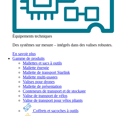
Équipements techniques
Des systèmes sur mesure – intégrés dans des valises robustes.
En savoir plus
Gamme de produits
Mallettes et sacs à outils
Mallette énergie
Mallette de transport Starlink
Mallette multi-usages
Valises pour drones
Mallette de présentation
Conteneurs de transport et de stockage
Valise de transport de vélos
Valise de transport pour vélos pliants
Coffrets et sacoches à outils