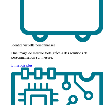
Identité visuelle personnalisée
Une image de marque forte grâce à des solutions de
personnalisation sur mesure.
En savoir plus