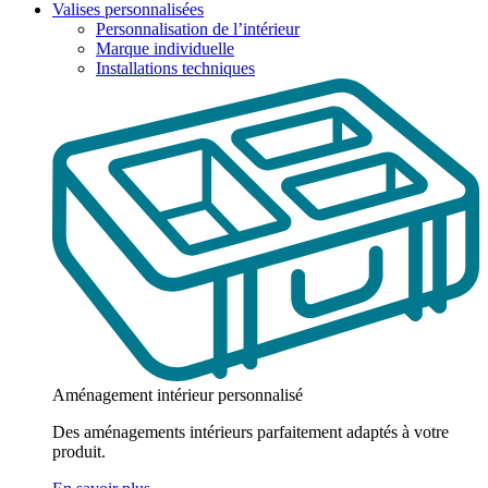
Valises personnalisées
Personnalisation de l’intérieur
Marque individuelle
Installations techniques
Aménagement intérieur personnalisé
Des aménagements intérieurs parfaitement adaptés à votre
produit.