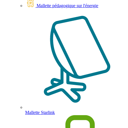
Mallette pédagogique sur l'énergie
Mallette Starlink