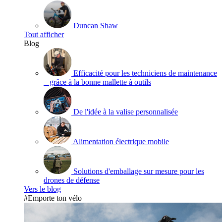
Duncan Shaw
Tout afficher
Blog
Efficacité pour les techniciens de maintenance
– grâce à la bonne mallette à outils
De l'idée à la valise personnalisée
Alimentation électrique mobile
Solutions d'emballage sur mesure pour les
drones de défense
Vers le blog
#Emporte ton vélo