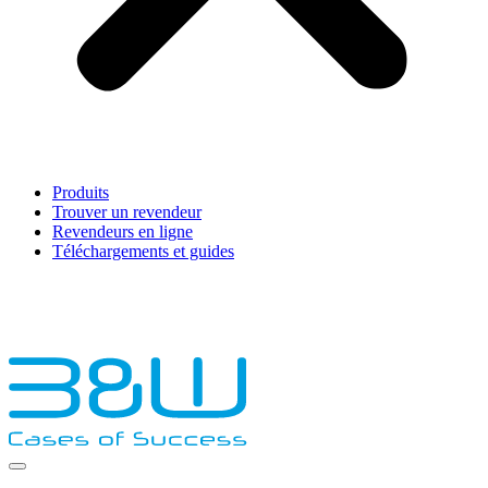
Produits
Trouver un revendeur
Revendeurs en ligne
Téléchargements et guides
English
Français
Deutsch
Español