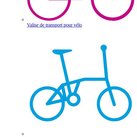
Valise de transport pour vélo