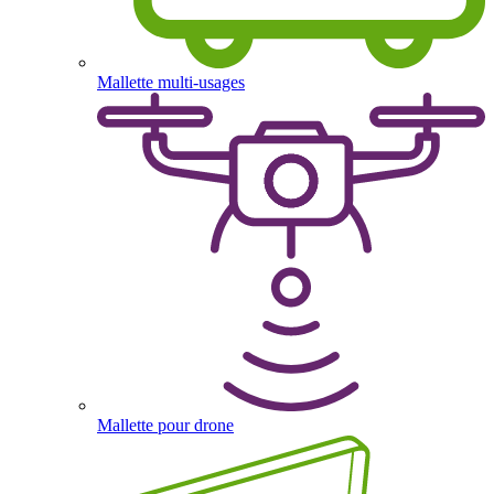
Mallette multi-usages
Mallette pour drone