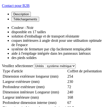
Contact pour B2B
Description
Téléchargements
Couleur : Noir
disponible en 17 tailles
solution d'emballage et de transport résistante
coques intérieures à angle droit pour une utilisation optimale
de l'espace
système de fermeture par clip facilement remplaçable
aide à l'empilage intégrée dans les panneaux latéraux
des pieds solides
Veuillez sélectionner
Type d'article
Coffret de présentation
Dimension extérieure longueur (mm)
254
Largeur extérieure (mm)
230
Profondeur extérieure (mm)
72
Dimension intérieure Longueur (mm)
240
Largeur intérieure (mm)
168
Profondeur dimension interne (mm)
67