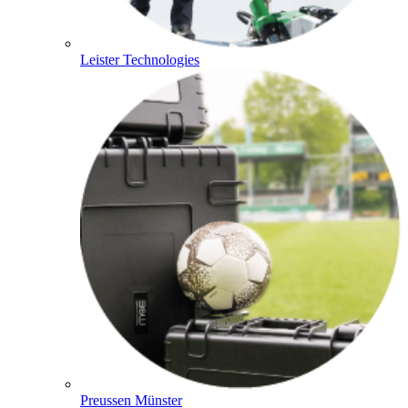
Leister Technologies
Preussen Münster