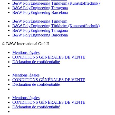
B&W PolyEngineering Türkheim (Kunststofftechnik)
B&W PolyEngineering Tarragona
B&W PolyEngineering Barcelona
B&W PolyEngineering Türkheim
B&W PolyEngineering Türkheim (Kunststofftechnik)
B&W PolyEngineering Tarragona
B&W PolyEngineering Barcelona
© B&W International GmbH
Mentions légales
CONDITIONS GÉNÉRALES DE VENTE
Déclaration de confidentialité
Mentions légales
CONDITIONS GÉNÉRALES DE VENTE
Déclaration de confidentialité
Mentions légales
CONDITIONS GÉNÉRALES DE VENTE
Déclaration de confidentialité