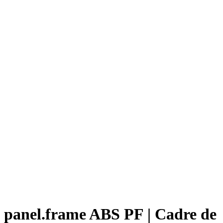
panel.frame ABS PF | Cadre de