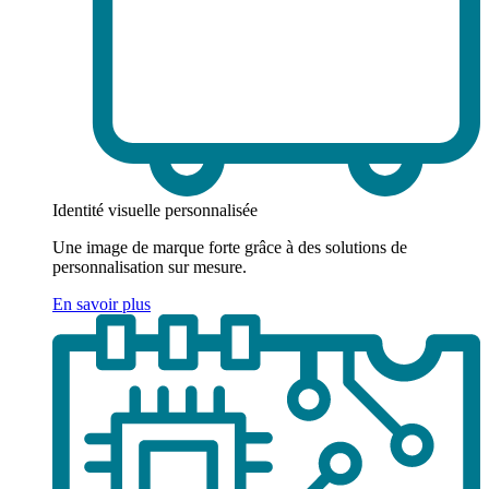
Identité visuelle personnalisée
Une image de marque forte grâce à des solutions de
personnalisation sur mesure.
En savoir plus