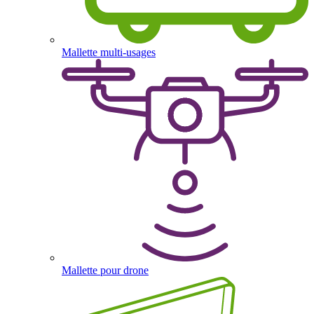
Mallette multi-usages
Mallette pour drone