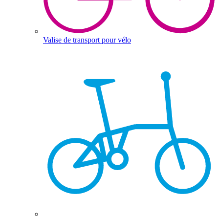
Valise de transport pour vélo