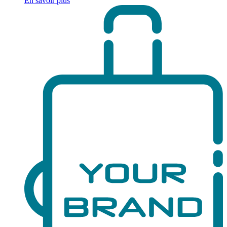
En savoir plus