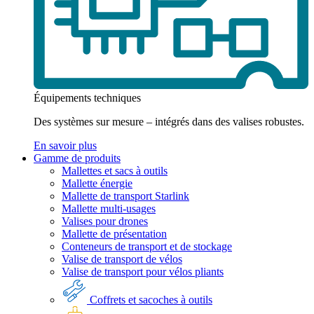
Équipements techniques
Des systèmes sur mesure – intégrés dans des valises robustes.
En savoir plus
Gamme de produits
Mallettes et sacs à outils
Mallette énergie
Mallette de transport Starlink
Mallette multi-usages
Valises pour drones
Mallette de présentation
Conteneurs de transport et de stockage
Valise de transport de vélos
Valise de transport pour vélos pliants
Coffrets et sacoches à outils