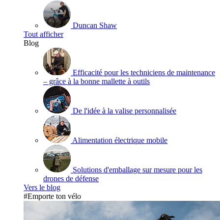
Duncan Shaw
Tout afficher
Blog
Efficacité pour les techniciens de maintenance
– grâce à la bonne mallette à outils
De l'idée à la valise personnalisée
Alimentation électrique mobile
Solutions d'emballage sur mesure pour les
drones de défense
Vers le blog
#Emporte ton vélo