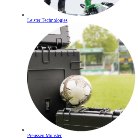
Leister Technologies
Preussen Münster