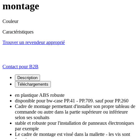
montage
Couleur
Caractéristiques
Trouver un revendeur approprié
Contact pour B2B
Description
Téléchargements
en plastique ABS robuste
disponible pour bw-case PP.41 - PP.709. sauf pour PP.260
Cadre de montage permettant d'installer son propre tableau de
commande ou autre dans la partie supérieure ou inférieure
selon ses souhaits
stable et robuste pour l'installation de panneaux électroniques
par exemple
Le cadre de montage est vissé dans la mallette - les vis sont