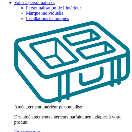
Valises personnalisées
Personnalisation de l’intérieur
Marque individuelle
Installations techniques
Aménagement intérieur personnalisé
Des aménagements intérieurs parfaitement adaptés à votre
produit.