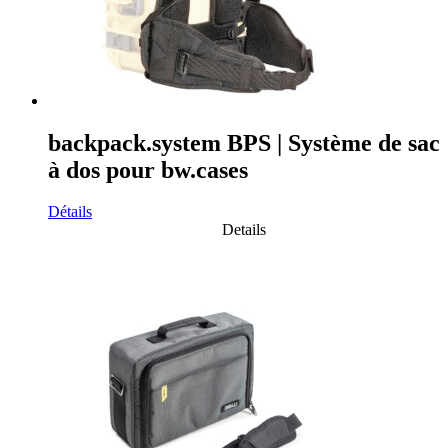
backpack.system BPS | Système de sac
à dos pour bw.cases
Détails
Details