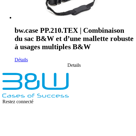
bw.case PP.210.TEX | Combinaison
du sac B&W et d’une mallette robuste
à usages multiples B&W
Détails
Details
Restez connecté