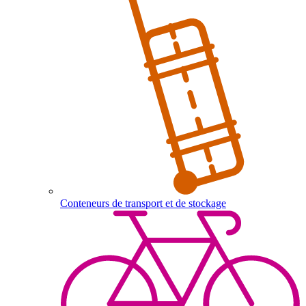
Conteneurs de transport et de stockage