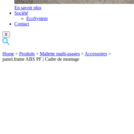
En savoir plus
Société
EcoSystem
Contact
X
Home
>
Produits
>
Mallette multi-usages
>
Accessoires
>
panel.frame ABS PF | Cadre de montage