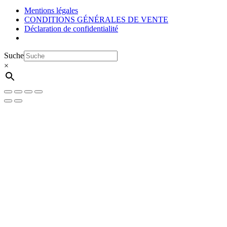
Mentions légales
CONDITIONS GÉNÉRALES DE VENTE
Déclaration de confidentialité
Suche
×