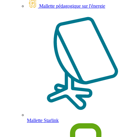
Mallette pédagogique sur l'énergie
Mallette Starlink