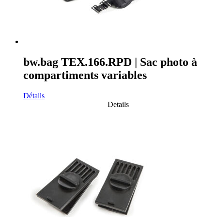
bw.bag TEX.166.RPD | Sac photo à
compartiments variables
Détails
Details