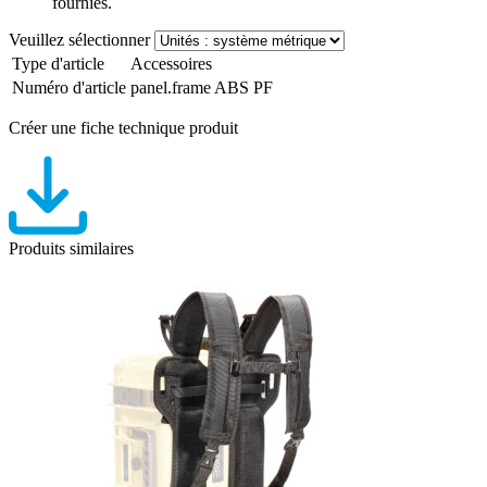
fournies.
Veuillez sélectionner
Type d'article
Accessoires
Numéro d'article
panel.frame ABS PF
Créer une fiche technique produit
Produits similaires