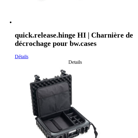
quick.release.hinge HI | Charnière de
décrochage pour bw.cases
Détails
Details