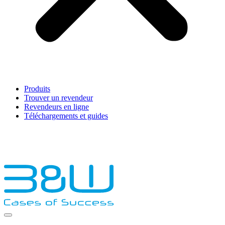
Produits
Trouver un revendeur
Revendeurs en ligne
Téléchargements et guides
English
Français
Deutsch
Español