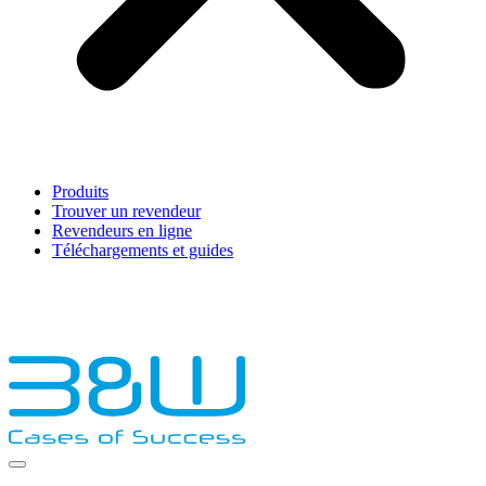
Produits
Trouver un revendeur
Revendeurs en ligne
Téléchargements et guides
English
Français
Deutsch
Español