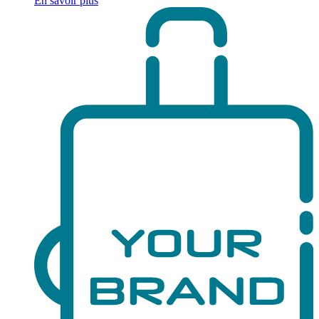
En savoir plus