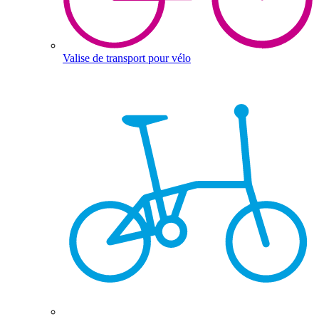
Valise de transport pour vélo