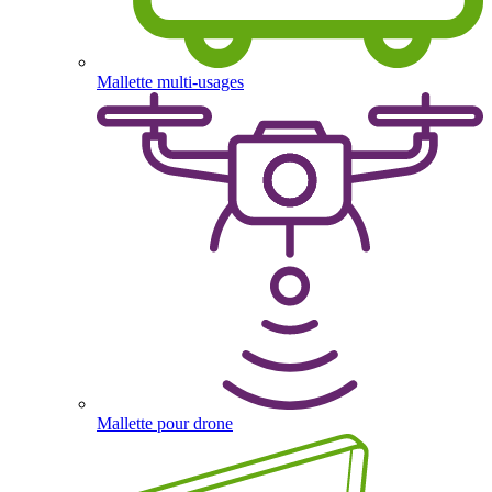
Mallette multi-usages
Mallette pour drone