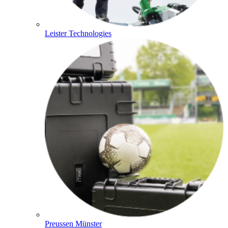
Leister Technologies
Preussen Münster