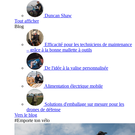
Duncan Shaw
Tout afficher
Blog
Efficacité pour les techniciens de maintenance
– grâce à la bonne mallette à outils
De l'idée à la valise personnalisée
Alimentation électrique mobile
Solutions d'emballage sur mesure pour les
drones de défense
Vers le blog
#Emporte ton vélo