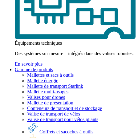
Équipements techniques
Des systèmes sur mesure – intégrés dans des valises robustes.
En savoir plus
Gamme de produits
Mallettes et sacs à outils
Mallette énergie
Mallette de transport Starlink
Mallette multi-usages
Valises pour drones
Mallette de présentation
Conteneurs de transport et de stockage
Valise de transport de vélos
Valise de transport pour vélos pliants
Coffrets et sacoches à outils