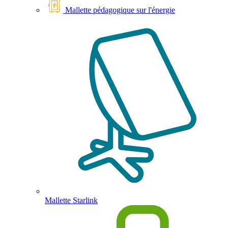
Mallette pédagogique sur l'énergie
Mallette Starlink