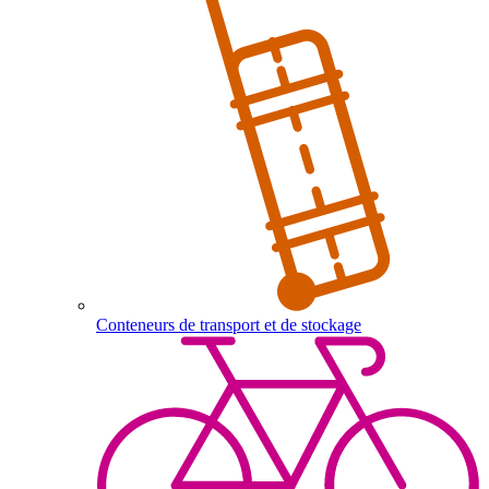
Conteneurs de transport et de stockage