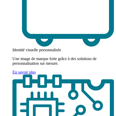
Identité visuelle personnalisée
Une image de marque forte grâce à des solutions de
personnalisation sur mesure.
En savoir plus