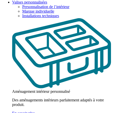
Valises personnalisées
Personnalisation de l’intérieur
Marque individuelle
Installations techniques
Aménagement intérieur personnalisé
Des aménagements intérieurs parfaitement adaptés à votre
produit.