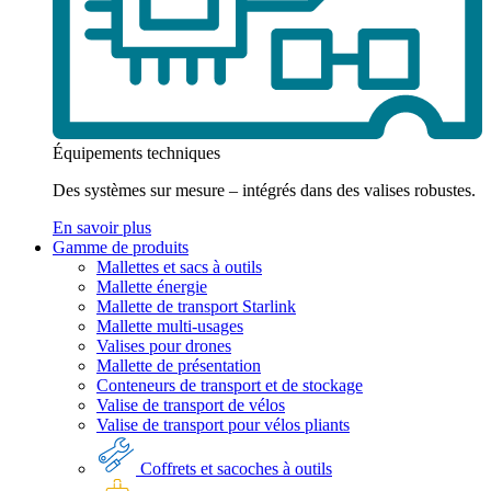
Équipements techniques
Des systèmes sur mesure – intégrés dans des valises robustes.
En savoir plus
Gamme de produits
Mallettes et sacs à outils
Mallette énergie
Mallette de transport Starlink
Mallette multi-usages
Valises pour drones
Mallette de présentation
Conteneurs de transport et de stockage
Valise de transport de vélos
Valise de transport pour vélos pliants
Coffrets et sacoches à outils