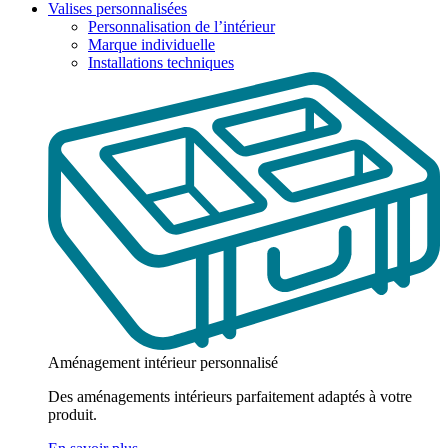
Valises personnalisées
Personnalisation de l’intérieur
Marque individuelle
Installations techniques
Aménagement intérieur personnalisé
Des aménagements intérieurs parfaitement adaptés à votre
produit.