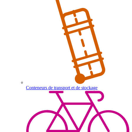
Conteneurs de transport et de stockage