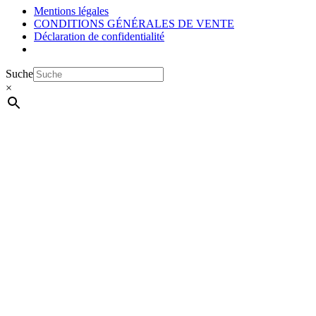
Mentions légales
CONDITIONS GÉNÉRALES DE VENTE
Déclaration de confidentialité
Suche
×