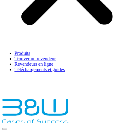
Produits
Trouver un revendeur
Revendeurs en ligne
Téléchargements et guides
English
Français
Deutsch
Español