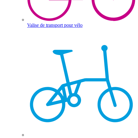
Valise de transport pour vélo