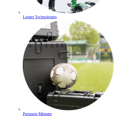
Leister Technologies
Preussen Münster