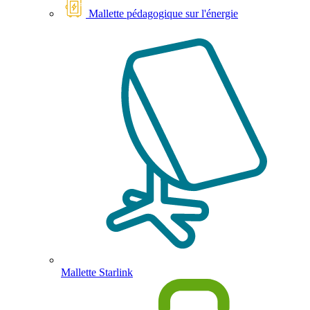
Mallette pédagogique sur l'énergie
Mallette Starlink