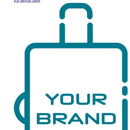
En savoir plus