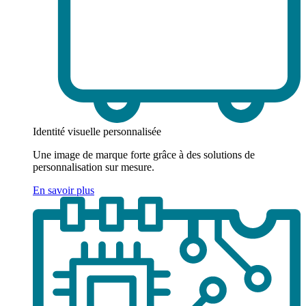
Identité visuelle personnalisée
Une image de marque forte grâce à des solutions de
personnalisation sur mesure.
En savoir plus