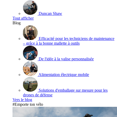
Duncan Shaw
Tout afficher
Blog
Efficacité pour les techniciens de maintenance
– grâce à la bonne mallette à outils
De l'idée à la valise personnalisée
Alimentation électrique mobile
Solutions d'emballage sur mesure pour les
drones de défense
Vers le blog
#Emporte ton vélo