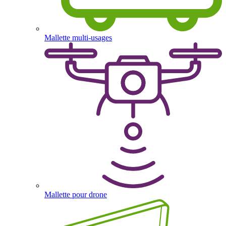
Mallette multi-usages
Mallette pour drone