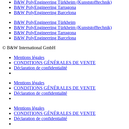
B&W PolyEngineering Türkheim (Kunststofftechnik)
B&W PolyEngineering Tarragona
B&W PolyEngineering Barcelona
B&W PolyEngineering Türkheim
B&W PolyEngineering Türkheim (Kunststofftechnik)
B&W PolyEngineering Tarragona
B&W PolyEngineering Barcelona
© B&W International GmbH
Mentions légales
CONDITIONS GÉNÉRALES DE VENTE
Déclaration de confidentialité
Mentions légales
CONDITIONS GÉNÉRALES DE VENTE
Déclaration de confidentialité
Mentions légales
CONDITIONS GÉNÉRALES DE VENTE
Déclaration de confidentialité