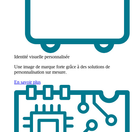
Identité visuelle personnalisée
Une image de marque forte grâce à des solutions de
personnalisation sur mesure.
En savoir plus