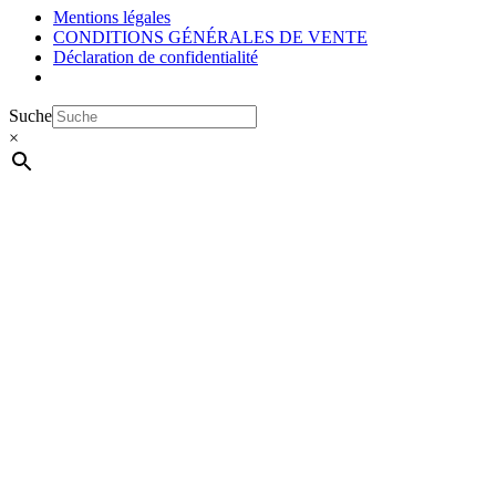
Mentions légales
CONDITIONS GÉNÉRALES DE VENTE
Déclaration de confidentialité
Suche
×