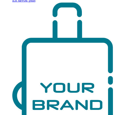
En savoir plus