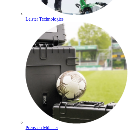
Leister Technologies
Preussen Münster