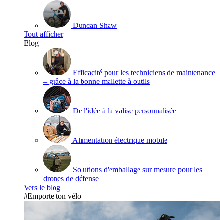
Duncan Shaw
Tout afficher
Blog
Efficacité pour les techniciens de maintenance
– grâce à la bonne mallette à outils
De l'idée à la valise personnalisée
Alimentation électrique mobile
Solutions d'emballage sur mesure pour les
drones de défense
Vers le blog
#Emporte ton vélo