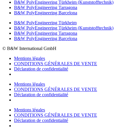
B&W PolyEngineering Türkheim (Kunststofftechnik)
B&W PolyEngineering Tarragona
B&W PolyEngineering Barcelona
B&W PolyEngineering Türkheim
B&W PolyEngineering Türkheim (Kunststofftechnik)
B&W PolyEngineering Tarragona
B&W PolyEngineering Barcelona
© B&W International GmbH
Mentions légales
CONDITIONS GÉNÉRALES DE VENTE
Déclaration de confidentialité
Mentions légales
CONDITIONS GÉNÉRALES DE VENTE
Déclaration de confidentialité
Mentions légales
CONDITIONS GÉNÉRALES DE VENTE
Déclaration de confidentialité