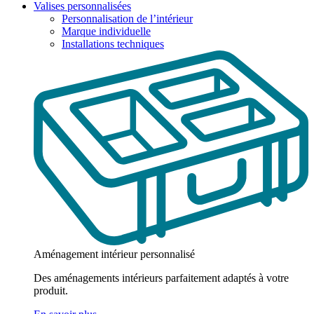
Valises personnalisées
Personnalisation de l’intérieur
Marque individuelle
Installations techniques
Aménagement intérieur personnalisé
Des aménagements intérieurs parfaitement adaptés à votre
produit.