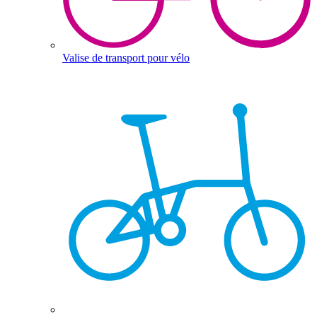
Valise de transport pour vélo