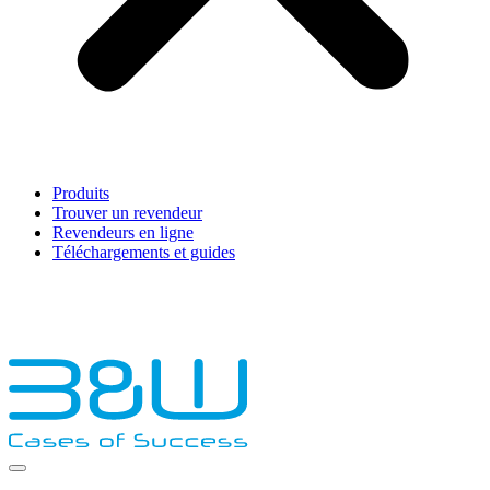
Produits
Trouver un revendeur
Revendeurs en ligne
Téléchargements et guides
English
Français
Deutsch
Español