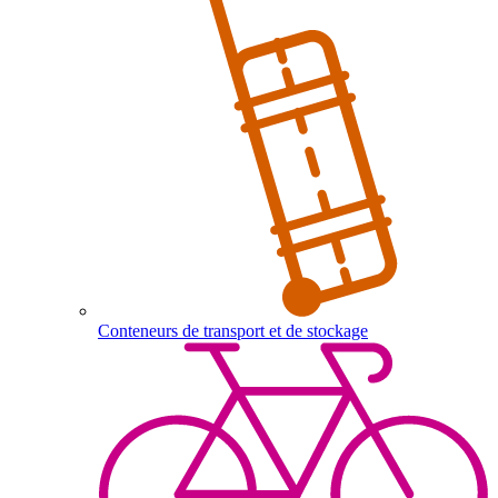
Conteneurs de transport et de stockage