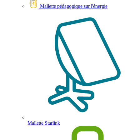
Mallette pédagogique sur l'énergie
Mallette Starlink