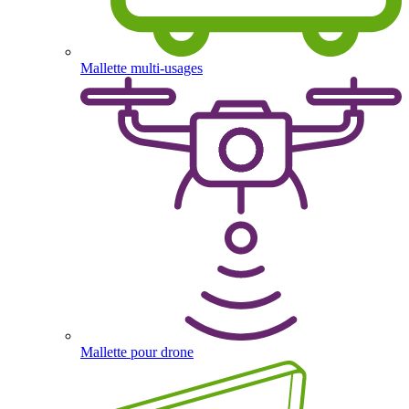
Mallette multi-usages
Mallette pour drone