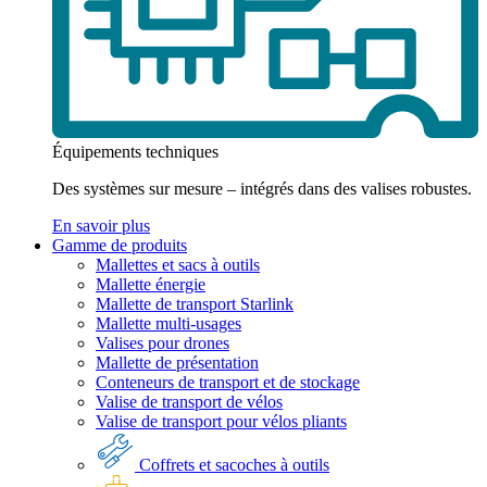
Équipements techniques
Des systèmes sur mesure – intégrés dans des valises robustes.
En savoir plus
Gamme de produits
Mallettes et sacs à outils
Mallette énergie
Mallette de transport Starlink
Mallette multi-usages
Valises pour drones
Mallette de présentation
Conteneurs de transport et de stockage
Valise de transport de vélos
Valise de transport pour vélos pliants
Coffrets et sacoches à outils