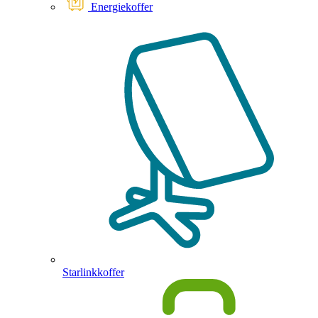
Energiekoffer
Starlinkkoffer