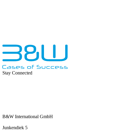
Stay Connected
B&W International GmbH
Junkendiek 5