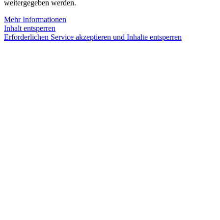
weitergegeben werden.
Mehr Informationen
Inhalt entsperren
Erforderlichen Service akzeptieren und Inhalte entsperren