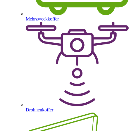
Mehrzweckkoffer
Drohnenkoffer