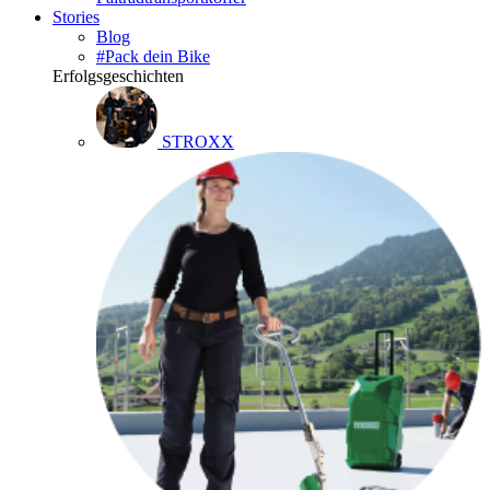
Stories
Blog
#Pack dein Bike
Erfolgsgeschichten
STROXX