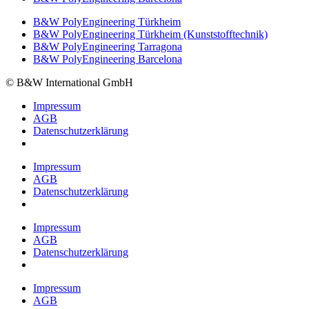
B&W PolyEngineering Türkheim
B&W PolyEngineering Türkheim (Kunststofftechnik)
B&W PolyEngineering Tarragona
B&W PolyEngineering Barcelona
© B&W International GmbH
Impressum
AGB
Datenschutzerklärung
Impressum
AGB
Datenschutzerklärung
Impressum
AGB
Datenschutzerklärung
Impressum
AGB