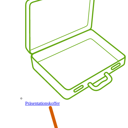
Präsentationskoffer