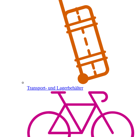
Transport- und Lagerbehälter