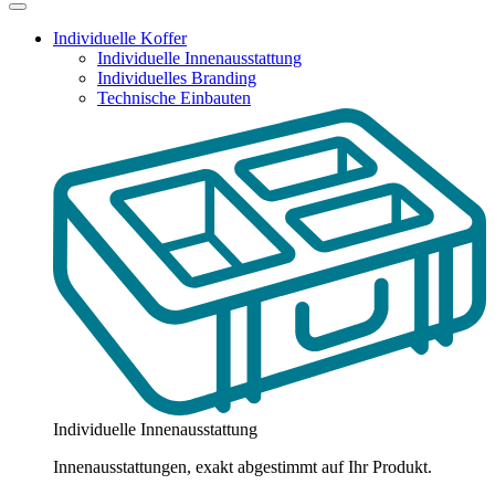
Individuelle Koffer
Individuelle Innenausstattung
Individuelles Branding
Technische Einbauten
Individuelle Innenausstattung
Innenausstattungen, exakt abgestimmt auf Ihr Produkt.