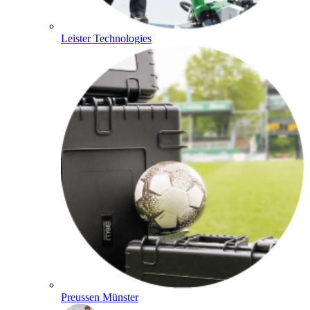
Leister Technologies
Preussen Münster