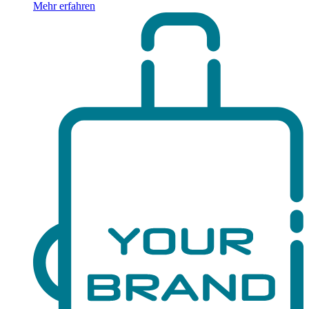
Mehr erfahren