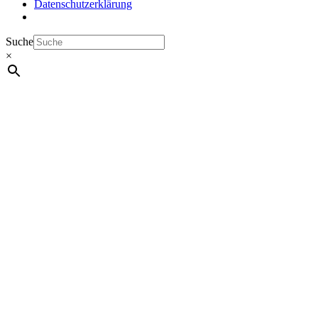
Datenschutzerklärung
Suche
×