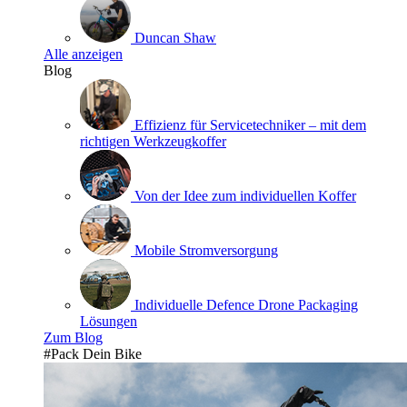
Duncan Shaw
Alle anzeigen
Blog
Effizienz für Servicetechniker – mit dem
richtigen Werkzeugkoffer
Von der Idee zum individuellen Koffer
Mobile Stromversorgung
Individuelle Defence Drone Packaging
Lösungen
Zum Blog
#Pack Dein Bike