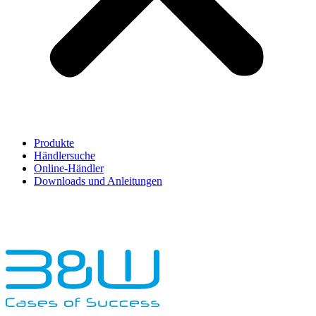
Produkte
Händlersuche
Online-Händler
Downloads und Anleitungen
English
Français
Deutsch
Español