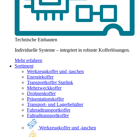
Technische Einbauten
Individuelle Systeme – integriert in robuste Kofferlösungen.
Mehr erfahren
Sortiment
Werkzeugkoffer und -taschen
Energiekoffer
Transportkoffer Starlink
Mehrzweckkoffer
Drohnenkoffer
Präsentationskoffer
Transport- und Lagerbehälter
Fahrradtransportkoffer
Faltradtransportkoffer
Werkzeugkoffer und -taschen