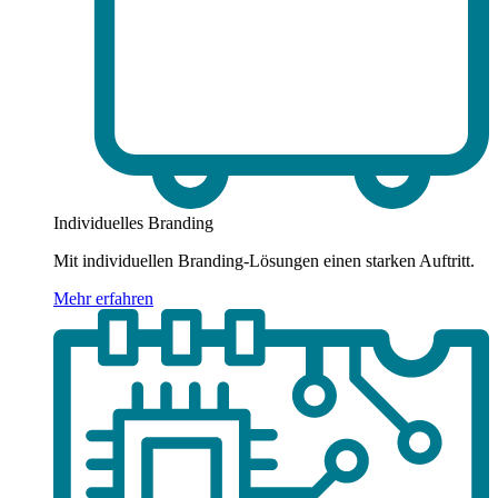
Individuelles Branding
Mit individuellen Branding-Lösungen einen starken Auftritt.
Mehr erfahren