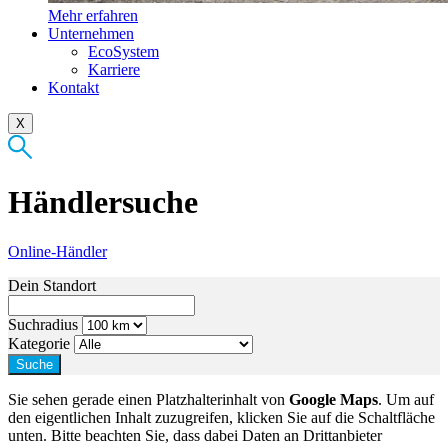
Mehr erfahren
Unternehmen
EcoSystem
Karriere
Kontakt
X
Händlersuche
Online-Händler
Dein Standort
Suchradius
Kategorie
Sie sehen gerade einen Platzhalterinhalt von
Google Maps
. Um auf
den eigentlichen Inhalt zuzugreifen, klicken Sie auf die Schaltfläche
unten. Bitte beachten Sie, dass dabei Daten an Drittanbieter