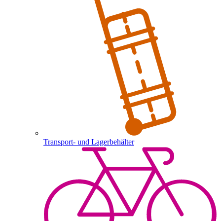
Transport- und Lagerbehälter