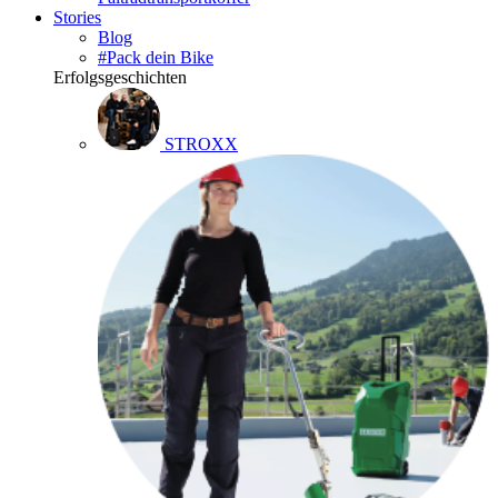
Stories
Blog
#Pack dein Bike
Erfolgsgeschichten
STROXX