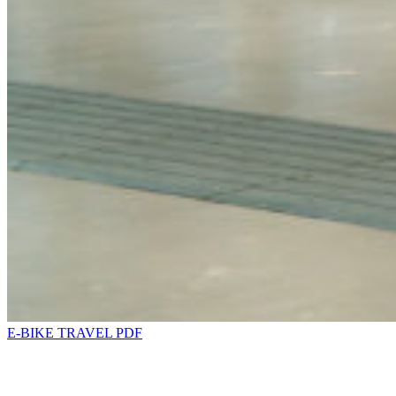
E-BIKE TRAVEL PDF