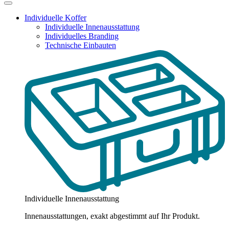
Individuelle Koffer
Individuelle Innenausstattung
Individuelles Branding
Technische Einbauten
Individuelle Innenausstattung
Innenausstattungen, exakt abgestimmt auf Ihr Produkt.