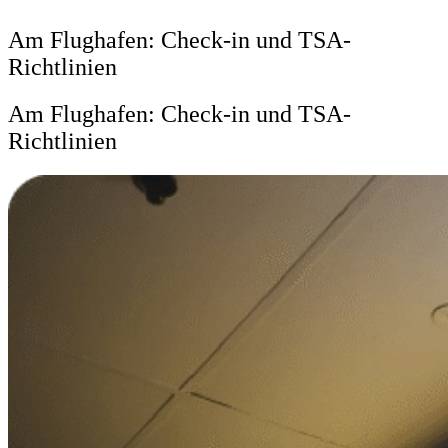
Am Flughafen: Check-in und TSA-
Richtlinien
Am Flughafen: Check-in und TSA-
Richtlinien