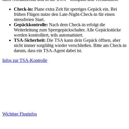
Check-in:
Plane extra Zeit für sperriges Gepäck ein. Bei
frühen Flügen nutze den Late-Night-Check-in für einen
stressfreien Start.
Gepäckkontrolle:
Nach dem Check-in erfolgt die
Weiterleitung zum Sperrgepäckschalter. Alle Gepäckstücke
werden kontrolliert, teils automatisiert.
TSA-Sicherheit:
Die TSA kann dein Gepäck öffnen, aber
nicht immer sorgfältig wieder verschließen. Bitte am Check-in
darum, dass ein TSA-Agent dabei ist.
Infos zur TSA-Kontrolle
Wichtige Fluginfos