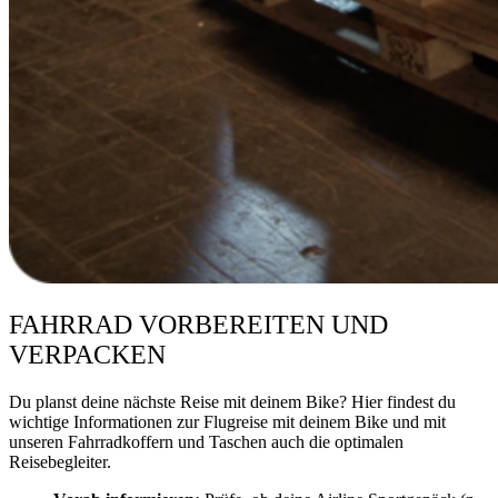
FAHRRAD VORBEREITEN UND
VERPACKEN
Du planst deine nächste Reise mit deinem Bike? Hier findest du
wichtige Informationen zur Flugreise mit deinem Bike und mit
unseren Fahrradkoffern und Taschen auch die optimalen
Reisebegleiter.