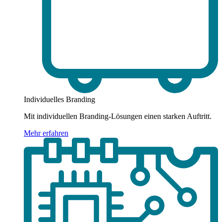
Individuelles Branding
Mit individuellen Branding-Lösungen einen starken Auftritt.
Mehr erfahren