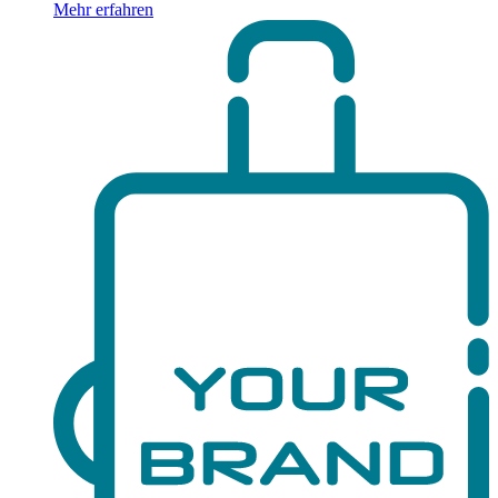
Mehr erfahren