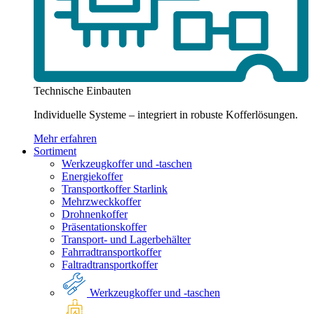
Technische Einbauten
Individuelle Systeme – integriert in robuste Kofferlösungen.
Mehr erfahren
Sortiment
Werkzeugkoffer und -taschen
Energiekoffer
Transportkoffer Starlink
Mehrzweckkoffer
Drohnenkoffer
Präsentationskoffer
Transport- und Lagerbehälter
Fahrradtransportkoffer
Faltradtransportkoffer
Werkzeugkoffer und -taschen