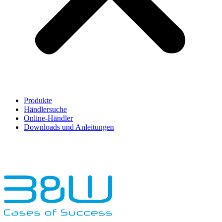
Produkte
Händlersuche
Online-Händler
Downloads und Anleitungen
English
Français
Deutsch
Español