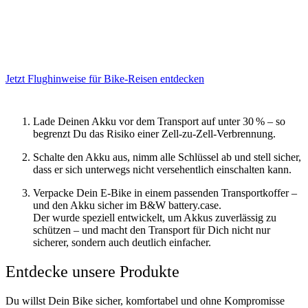
Jetzt Flughinweise für Bike-Reisen entdecken
Lade Deinen Akku vor dem Transport auf unter 30 % – so
begrenzt Du das Risiko einer Zell-zu-Zell-Verbrennung.
Schalte den Akku aus, nimm alle Schlüssel ab und stell sicher,
dass er sich unterwegs nicht versehentlich einschalten kann.
Verpacke Dein E-Bike in einem passenden Transportkoffer –
und den Akku sicher im B&W battery.case.
Der wurde speziell entwickelt, um Akkus zuverlässig zu
schützen – und macht den Transport für Dich nicht nur
sicherer, sondern auch deutlich einfacher.
Entdecke unsere Produkte
Du willst Dein Bike sicher, komfortabel und ohne Kompromisse