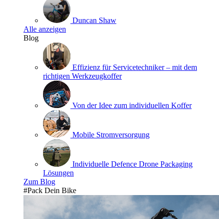
Duncan Shaw
Alle anzeigen
Blog
Effizienz für Servicetechniker – mit dem
richtigen Werkzeugkoffer
Von der Idee zum individuellen Koffer
Mobile Stromversorgung
Individuelle Defence Drone Packaging
Lösungen
Zum Blog
#Pack Dein Bike