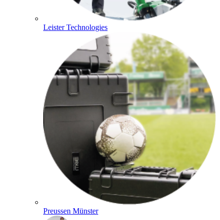
Leister Technologies
Preussen Münster