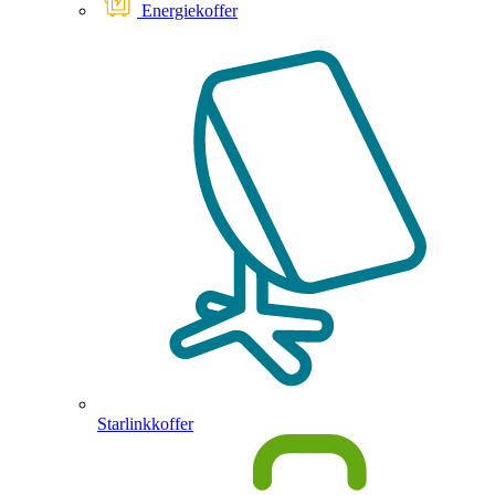
Energiekoffer
Starlinkkoffer