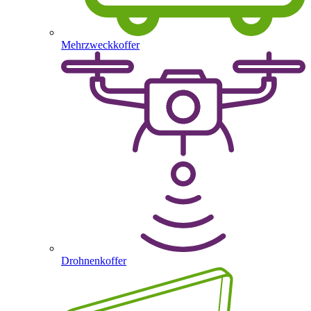
Mehrzweckkoffer
Drohnenkoffer