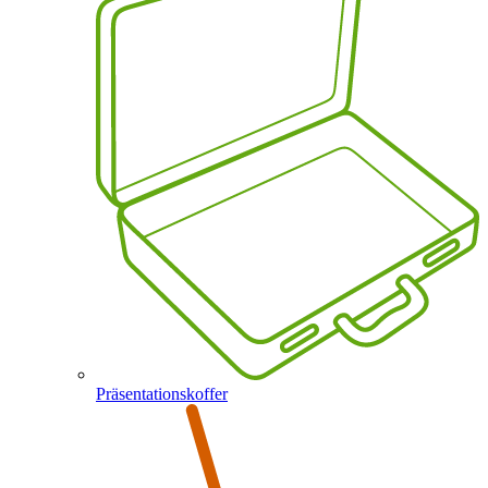
Präsentationskoffer