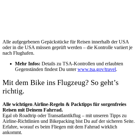
Alle aufgegebenen Gepäckstücke für Reisen innerhalb der USA
oder in die USA müssen geprüft werden – die Kontrolle variiert je
nach Flughafen.
Mehr Infos:
Details zu TSA-Kontrollen und erlaubten
Gegenständen findest Du unter
www.tsa.gov/travel
.
Mit dem Bike ins Flugzeug? So geht’s
richtig.
Alle wichtigen Airline-Regeln & Packtipps für sorgenfreies
Reisen mit Deinem Fahrrad.
Egal ob Roadtrip oder Transatlantikflug – mit unseren Tipps zu
Airline-Richtlinien und Bikepacking bist Du auf der sicheren Seite.
Erfahre, worauf es beim Fliegen mit dem Fahrrad wirklich
ankommt.