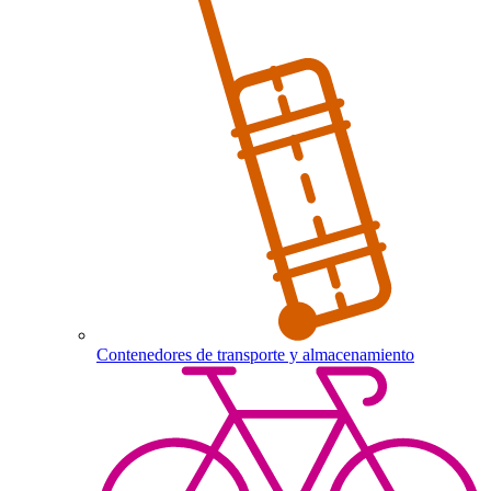
Contenedores de transporte y almacenamiento