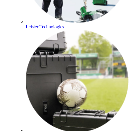
Leister Technologies