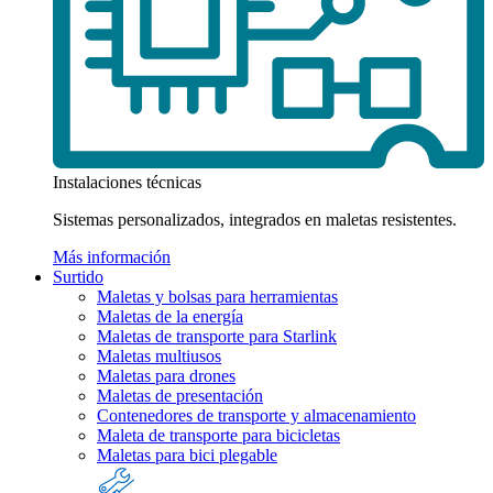
Instalaciones técnicas
Sistemas personalizados, integrados en maletas resistentes.
Más información
Surtido
Maletas y bolsas para herramientas
Maletas de la energía
Maletas de transporte para Starlink
Maletas multiusos
Maletas para drones
Maletas de presentación
Contenedores de transporte y almacenamiento
Maleta de transporte para bicicletas
Maletas para bici plegable