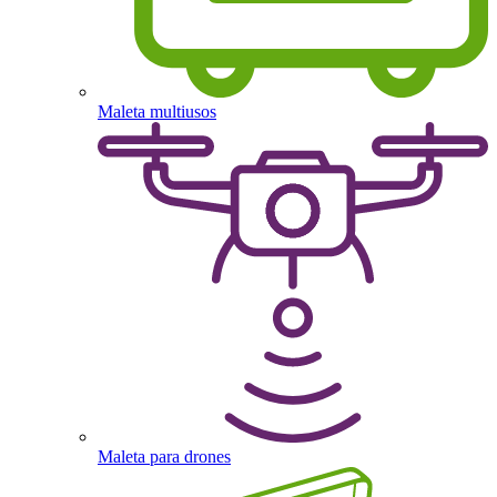
Maleta multiusos
Maleta para drones