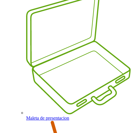
Maleta de presentacion