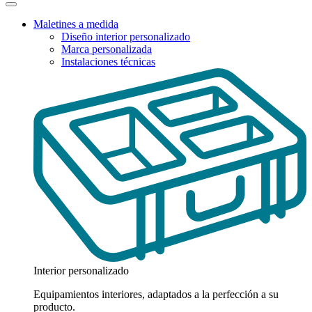
Maletines a medida
Diseño interior personalizado
Marca personalizada
Instalaciones técnicas
Interior personalizado
Equipamientos interiores, adaptados a la perfección a su
producto.