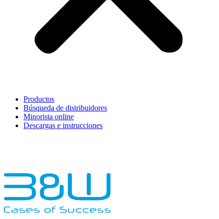
Productos
Búsqueda de distribuidores
Minorista online
Descargas e instrucciones
English
Français
Deutsch
Español