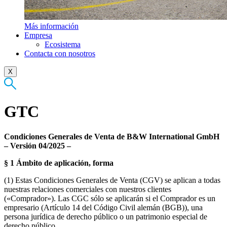
Más información
Empresa
Ecosistema
Contacta con nosotros
X
GTC
Condiciones Generales de Venta de B&W International GmbH
– Versión 04/2025 –
§ 1 Ámbito de aplicación, forma
(1) Estas Condiciones Generales de Venta (CGV) se aplican a todas
nuestras relaciones comerciales con nuestros clientes
(«Comprador»). Las CGC sólo se aplicarán si el Comprador es un
empresario (Artículo 14 del Código Civil alemán (BGB)), una
persona jurídica de derecho público o un patrimonio especial de
derecho público.