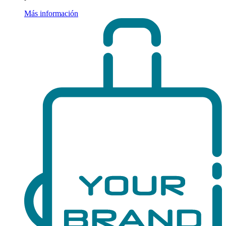
Más información