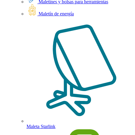
Maletines y bolsas para herramientas
Maletín de energía
Maleta Starlink