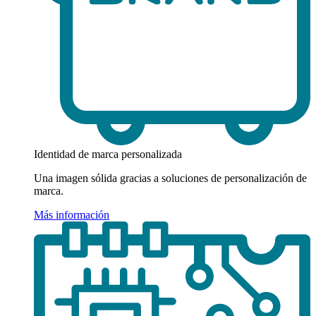
Identidad de marca personalizada
Una imagen sólida gracias a soluciones de personalización de
marca.
Más información