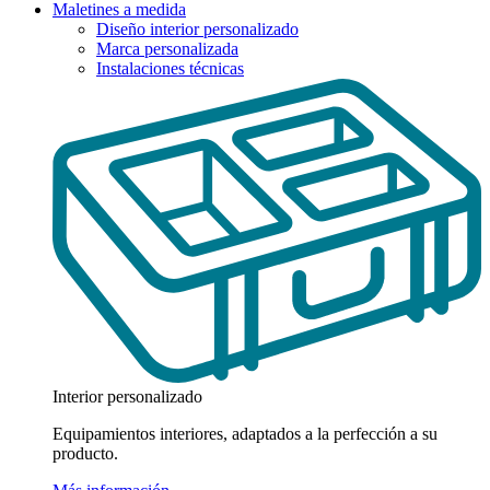
Maletines a medida
Diseño interior personalizado
Marca personalizada
Instalaciones técnicas
Interior personalizado
Equipamientos interiores, adaptados a la perfección a su
producto.