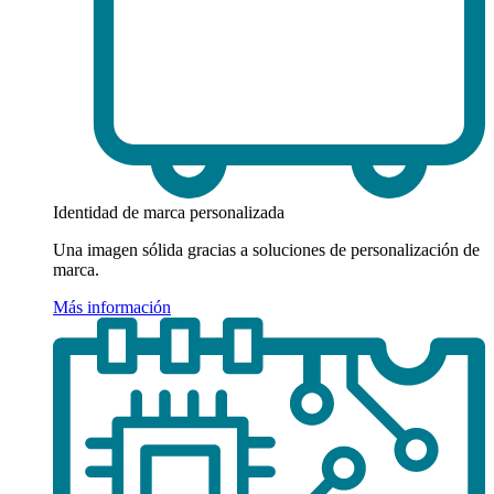
Identidad de marca personalizada
Una imagen sólida gracias a soluciones de personalización de
marca.
Más información