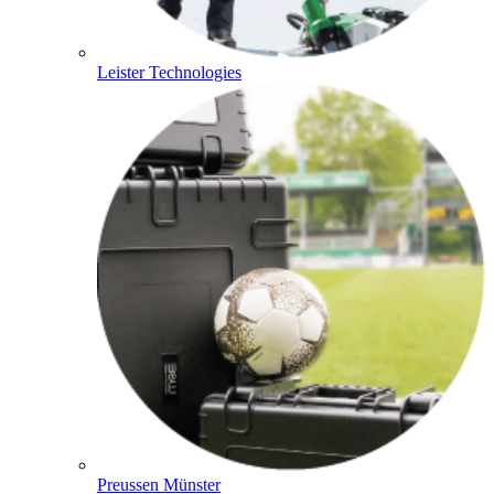
Leister Technologies
Preussen Münster