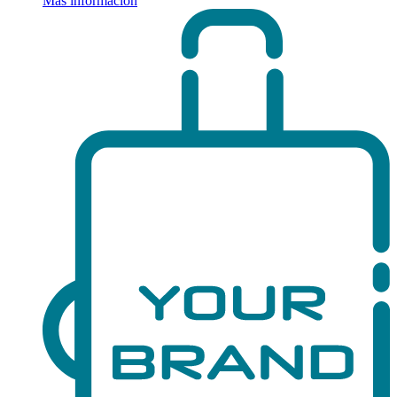
Más información