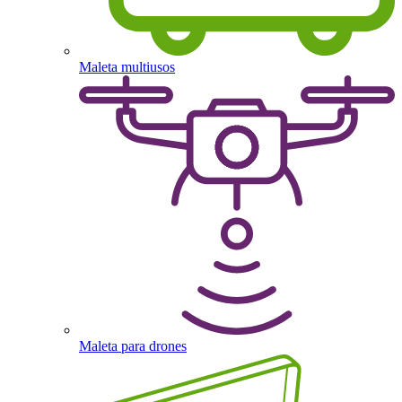
Maleta multiusos
Maleta para drones