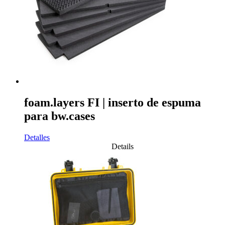
foam.layers FI | inserto de espuma
para bw.cases
Detalles
Details