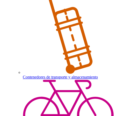
Contenedores de transporte y almacenamiento