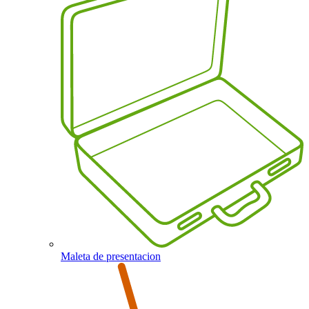
Maleta de presentacion