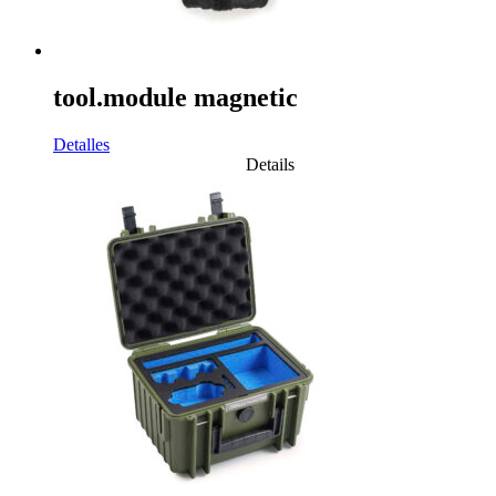
tool.module magnetic
Detalles
Details