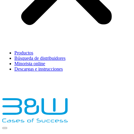
Productos
Búsqueda de distribuidores
Minorista online
Descargas e instrucciones
English
Français
Deutsch
Español