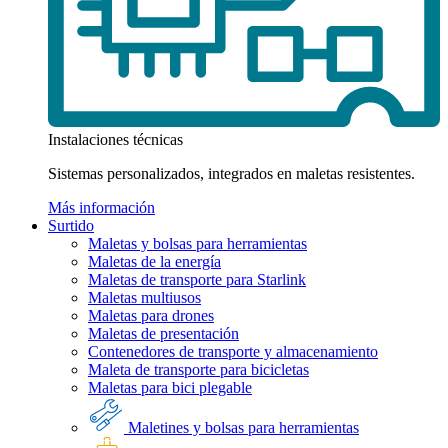
Instalaciones técnicas
Sistemas personalizados, integrados en maletas resistentes.
Más información
Surtido
Maletas y bolsas para herramientas
Maletas de la energía
Maletas de transporte para Starlink
Maletas multiusos
Maletas para drones
Maletas de presentación
Contenedores de transporte y almacenamiento
Maleta de transporte para bicicletas
Maletas para bici plegable
Maletines y bolsas para herramientas