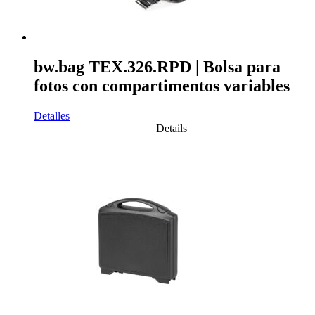
bw.bag TEX.326.RPD | Bolsa para
fotos con compartimentos variables
Detalles
Details