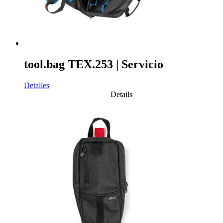
tool.bag TEX.253 | Servicio
Detalles
Details