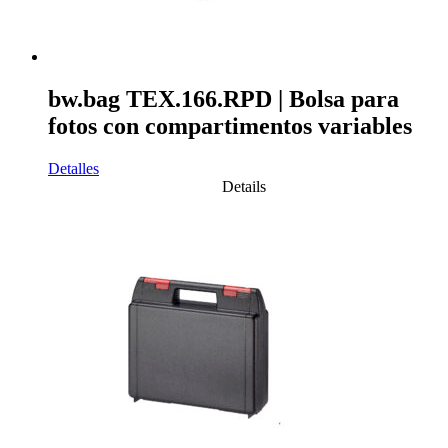
bw.bag TEX.166.RPD | Bolsa para
fotos con compartimentos variables
Detalles
Details