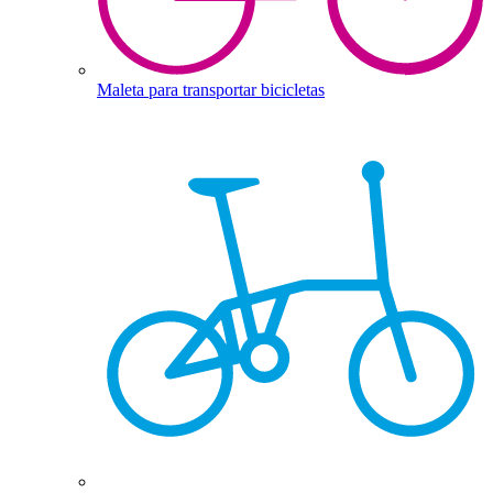
Maleta para transportar bicicletas