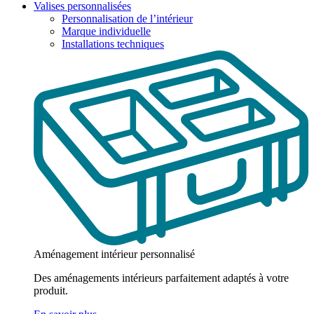
Valises personnalisées
Personnalisation de l’intérieur
Marque individuelle
Installations techniques
Aménagement intérieur personnalisé
Des aménagements intérieurs parfaitement adaptés à votre
produit.