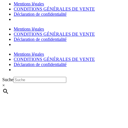
Mentions légales
CONDITIONS GÉNÉRALES DE VENTE
Déclaration de confidentialité
Mentions légales
CONDITIONS GÉNÉRALES DE VENTE
Déclaration de confidentialité
Mentions légales
CONDITIONS GÉNÉRALES DE VENTE
Déclaration de confidentialité
Suche
×