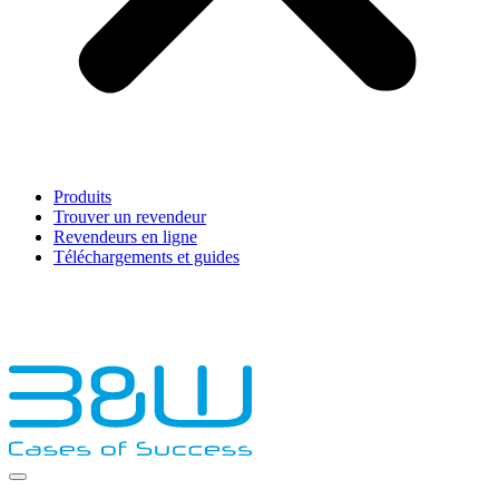
Produits
Trouver un revendeur
Revendeurs en ligne
Téléchargements et guides
English
Français
Deutsch
Español