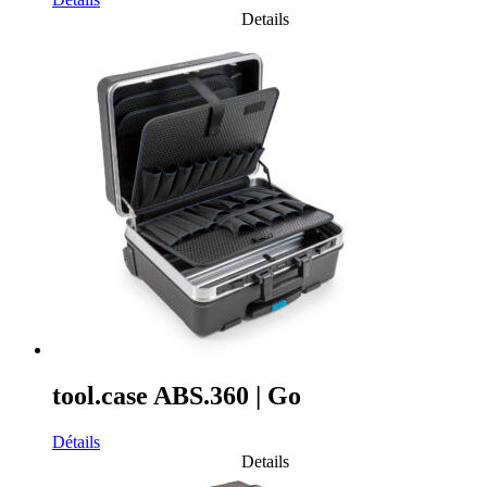
Details
tool.case ABS.360 | Go
Détails
Details