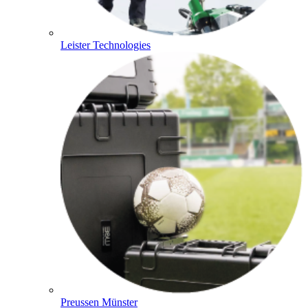
Leister Technologies
Preussen Münster