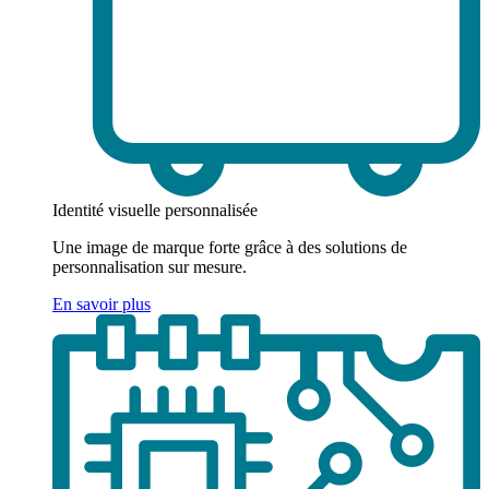
Identité visuelle personnalisée
Une image de marque forte grâce à des solutions de
personnalisation sur mesure.
En savoir plus