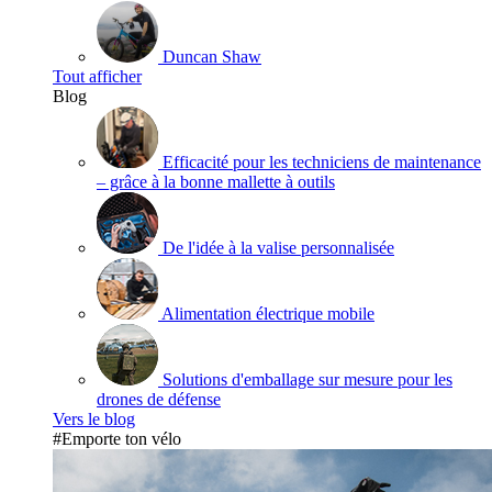
Duncan Shaw
Tout afficher
Blog
Efficacité pour les techniciens de maintenance
– grâce à la bonne mallette à outils
De l'idée à la valise personnalisée
Alimentation électrique mobile
Solutions d'emballage sur mesure pour les
drones de défense
Vers le blog
#Emporte ton vélo