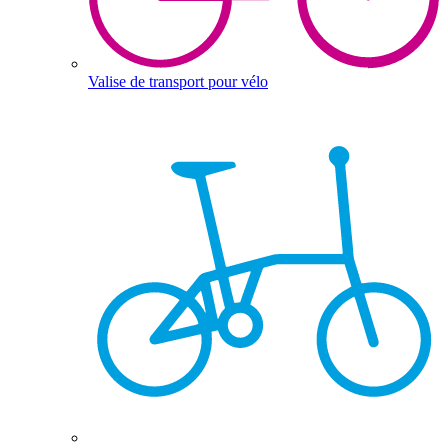
Valise de transport pour vélo