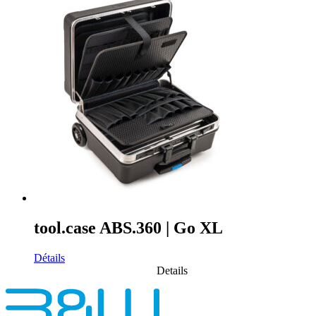
tool.case ABS.360 | Go XL
Détails
Details