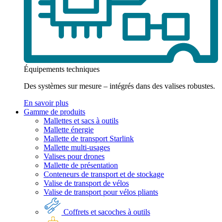
Équipements techniques
Des systèmes sur mesure – intégrés dans des valises robustes.
En savoir plus
Gamme de produits
Mallettes et sacs à outils
Mallette énergie
Mallette de transport Starlink
Mallette multi-usages
Valises pour drones
Mallette de présentation
Conteneurs de transport et de stockage
Valise de transport de vélos
Valise de transport pour vélos pliants
Coffrets et sacoches à outils