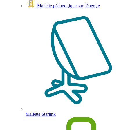
Mallette pédagogique sur l'énergie
Mallette Starlink