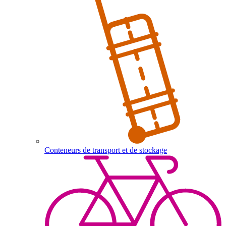
Conteneurs de transport et de stockage