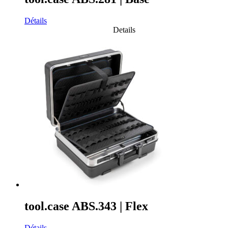
Détails
Details
tool.case ABS.343 | Flex
Détails