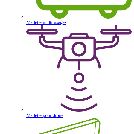
Mallette multi-usages
Mallette pour drone