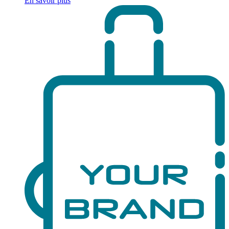
En savoir plus