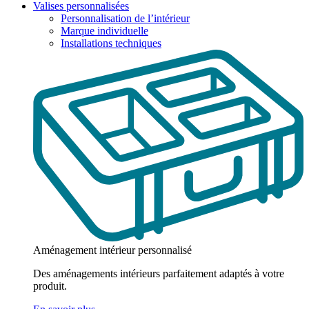
Valises personnalisées
Personnalisation de l’intérieur
Marque individuelle
Installations techniques
Aménagement intérieur personnalisé
Des aménagements intérieurs parfaitement adaptés à votre
produit.