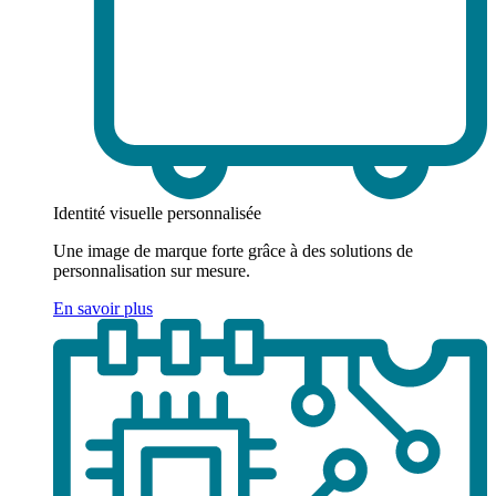
Identité visuelle personnalisée
Une image de marque forte grâce à des solutions de
personnalisation sur mesure.
En savoir plus