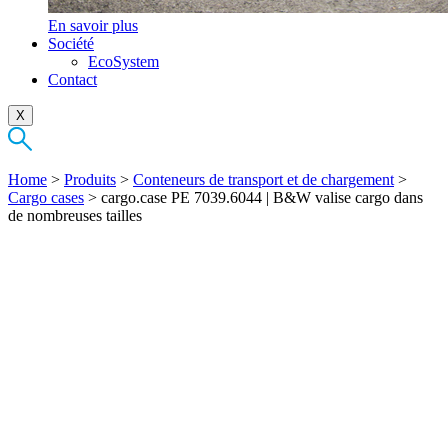
En savoir plus
Société
EcoSystem
Contact
X
Home
>
Produits
>
Conteneurs de transport et de chargement
>
Cargo cases
>
cargo.case PE 7039.6044 | B&W valise cargo dans
de nombreuses tailles