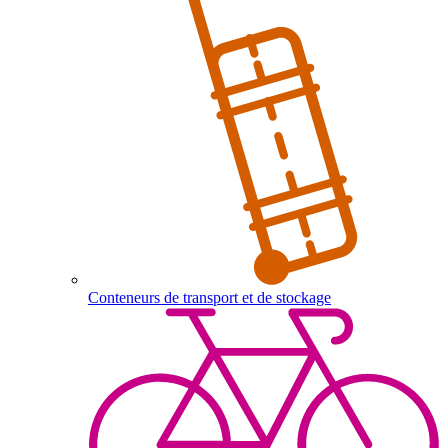
Conteneurs de transport et de stockage