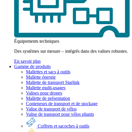
Équipements techniques
Des systèmes sur mesure – intégrés dans des valises robustes.
En savoir plus
Gamme de produits
Mallettes et sacs à outils
Mallette énergie
Mallette de transport Starlink
Mallette multi-usages
Valises pour drones
Mallette de présentation
Conteneurs de transport et de stockage
Valise de transport de vélos
Valise de transport pour vélos pliants
Coffrets et sacoches à outils