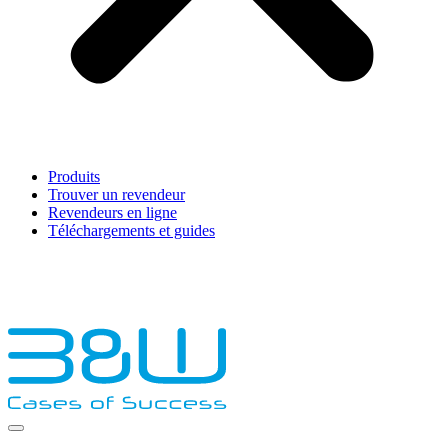
Produits
Trouver un revendeur
Revendeurs en ligne
Téléchargements et guides
English
Français
Deutsch
Español