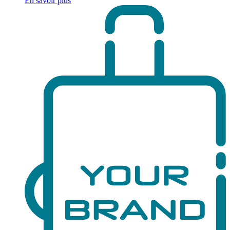
En savoir plus