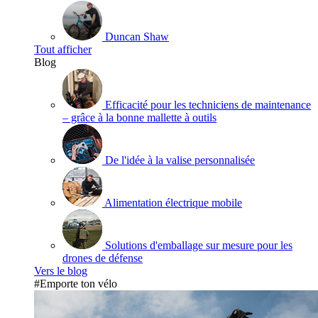
Duncan Shaw
Tout afficher
Blog
Efficacité pour les techniciens de maintenance
– grâce à la bonne mallette à outils
De l'idée à la valise personnalisée
Alimentation électrique mobile
Solutions d'emballage sur mesure pour les
drones de défense
Vers le blog
#Emporte ton vélo