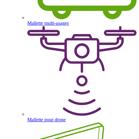
Mallette multi-usages
Mallette pour drone