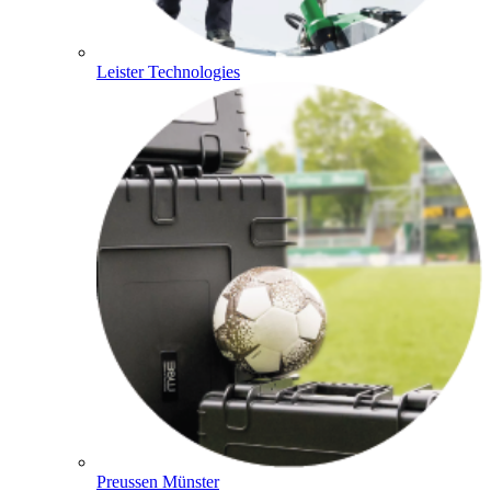
Leister Technologies
Preussen Münster