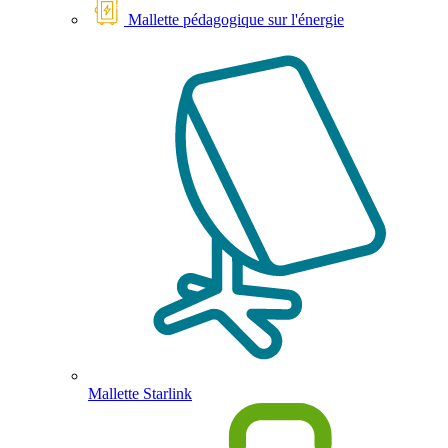
Mallette pédagogique sur l'énergie
Mallette Starlink