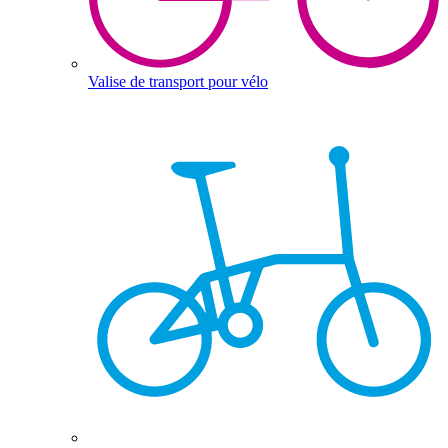
Valise de transport pour vélo