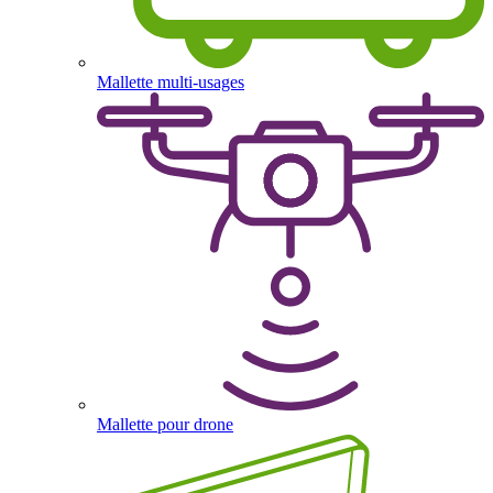
Mallette multi-usages
Mallette pour drone