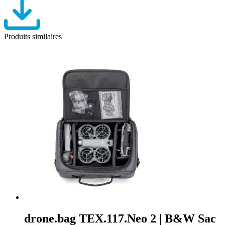
Produits similaires
drone.bag TEX.117.Neo 2 | B&W Sac