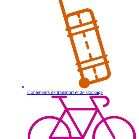
Conteneurs de transport et de stockage