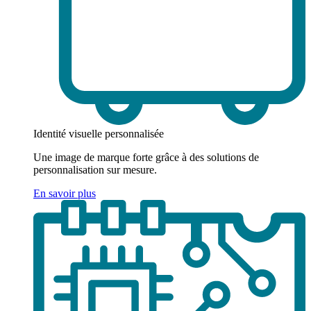
Identité visuelle personnalisée
Une image de marque forte grâce à des solutions de
personnalisation sur mesure.
En savoir plus