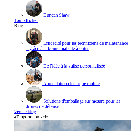
Duncan Shaw
Tout afficher
Blog
Efficacité pour les techniciens de maintenance
– grâce à la bonne mallette à outils
De l'idée à la valise personnalisée
Alimentation électrique mobile
Solutions d'emballage sur mesure pour les
drones de défense
Vers le blog
#Emporte ton vélo