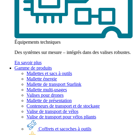
Équipements techniques
Des systèmes sur mesure – intégrés dans des valises robustes.
En savoir plus
Gamme de produits
Mallettes et sacs à outils
Mallette énergie
Mallette de transport Starlink
Mallette multi-usages
Valises pour drones
Mallette de présentation
Conteneurs de transport et de stockage
Valise de transport de vélos
Valise de transport pour vélos pliants
Coffrets et sacoches à outils