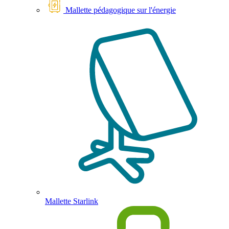
Mallette pédagogique sur l'énergie
Mallette Starlink