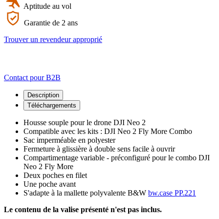
Aptitude au vol
Garantie de 2 ans
Trouver un revendeur approprié
Contact pour B2B
Description
Téléchargements
Housse souple pour le drone DJI Neo 2
Compatible avec les kits : DJI Neo 2 Fly More Combo
Sac imperméable en polyester
Fermeture à glissière à double sens facile à ouvrir
Compartimentage variable - préconfiguré pour le combo DJI
Neo 2 Fly More
Deux poches en filet
Une poche avant
S'adapte à la mallette polyvalente B&W
bw.case PP.221
Le contenu de la valise présenté n'est pas inclus.