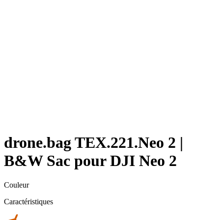
drone.bag TEX.221.Neo 2 |
B&W Sac pour DJI Neo 2
Couleur
Caractéristiques