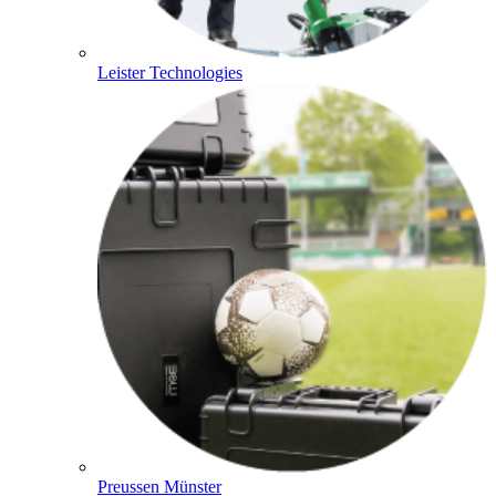
Leister Technologies
Preussen Münster