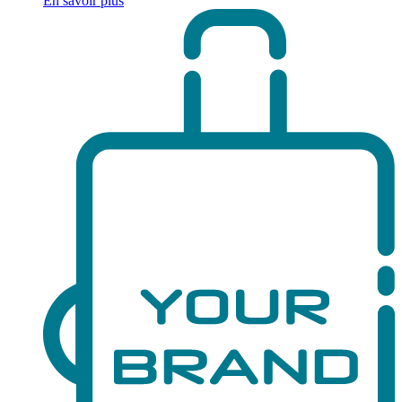
En savoir plus