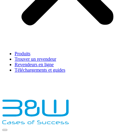
Produits
Trouver un revendeur
Revendeurs en ligne
Téléchargements et guides
English
Français
Deutsch
Español