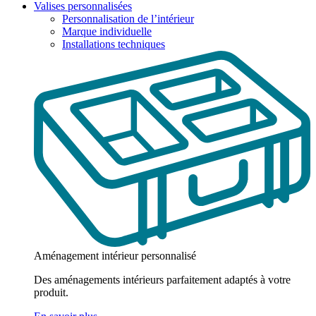
Valises personnalisées
Personnalisation de l’intérieur
Marque individuelle
Installations techniques
Aménagement intérieur personnalisé
Des aménagements intérieurs parfaitement adaptés à votre
produit.