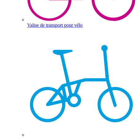
Valise de transport pour vélo