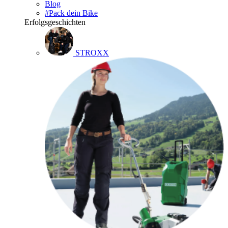
Blog
#Pack dein Bike
Erfolgsgeschichten
STROXX