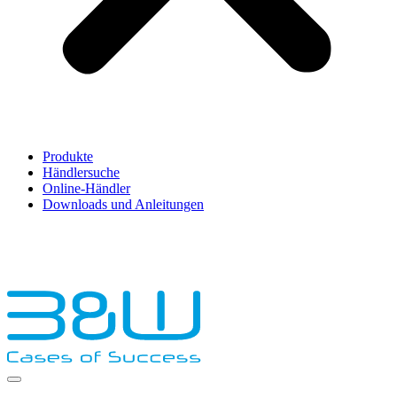
Produkte
Händlersuche
Online-Händler
Downloads und Anleitungen
English
Français
Deutsch
Español