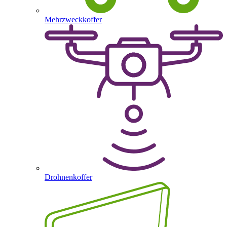
Mehrzweckkoffer
Drohnenkoffer