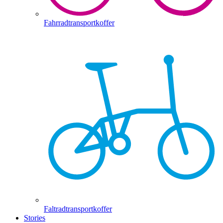
Fahrradtransportkoffer
Faltradtransportkoffer
Stories