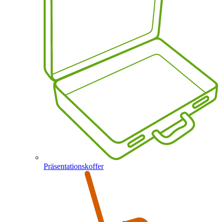
Präsentationskoffer