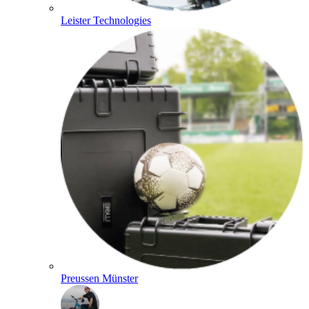
Leister Technologies
Preussen Münster