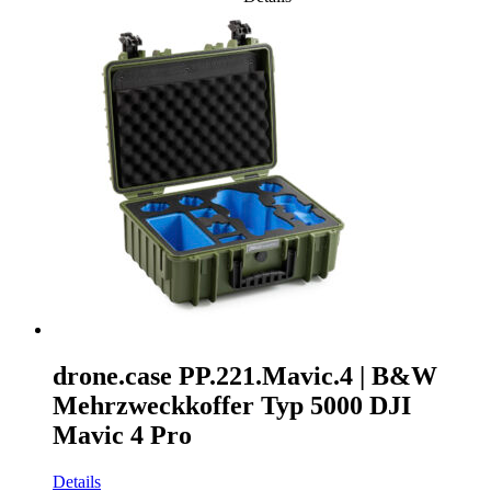
drone.case PP.221.Mavic.4 | B&W
Mehrzweckkoffer Typ 5000 DJI
Mavic 4 Pro
Details