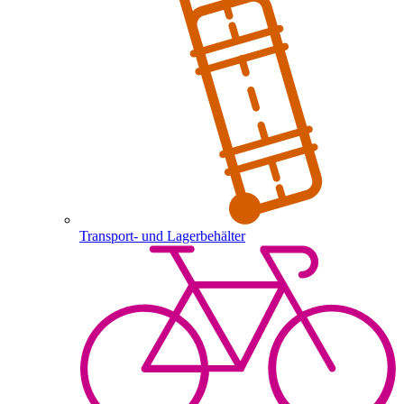
Transport- und Lagerbehälter