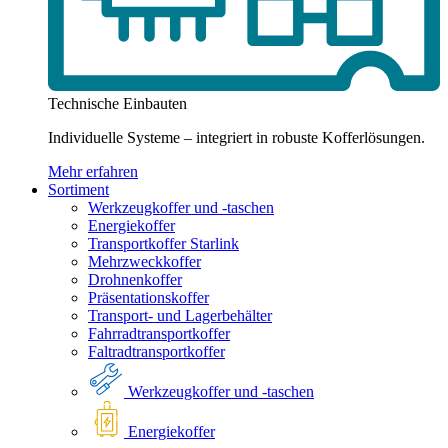
Technische Einbauten
Individuelle Systeme – integriert in robuste Kofferlösungen.
Mehr erfahren
Sortiment
Werkzeugkoffer und -taschen
Energiekoffer
Transportkoffer Starlink
Mehrzweckkoffer
Drohnenkoffer
Präsentationskoffer
Transport- und Lagerbehälter
Fahrradtransportkoffer
Faltradtransportkoffer
Werkzeugkoffer und -taschen
Energiekoffer