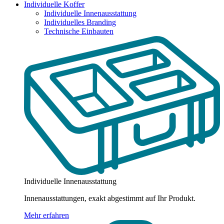
Individuelle Koffer
Individuelle Innenausstattung
Individuelles Branding
Technische Einbauten
Individuelle Innenausstattung
Innenausstattungen, exakt abgestimmt auf Ihr Produkt.
Mehr erfahren