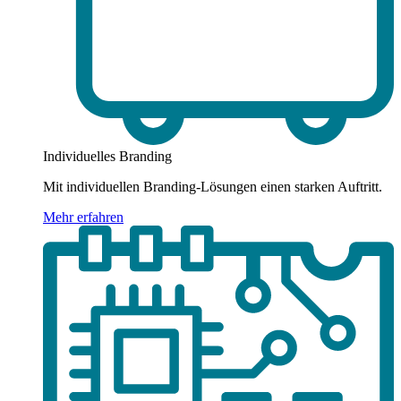
Individuelles Branding
Mit individuellen Branding-Lösungen einen starken Auftritt.
Mehr erfahren