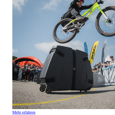
Mehr erfahren