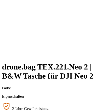
drone.bag TEX.221.Neo 2 |
B&W Tasche für DJI Neo 2
Farbe
Eigenschaften
2 Jahre Gewährleistung