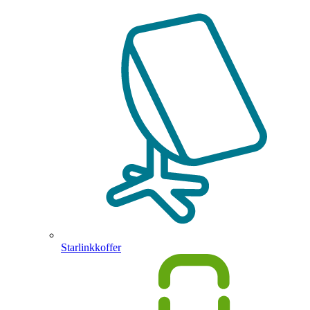
Starlinkkoffer