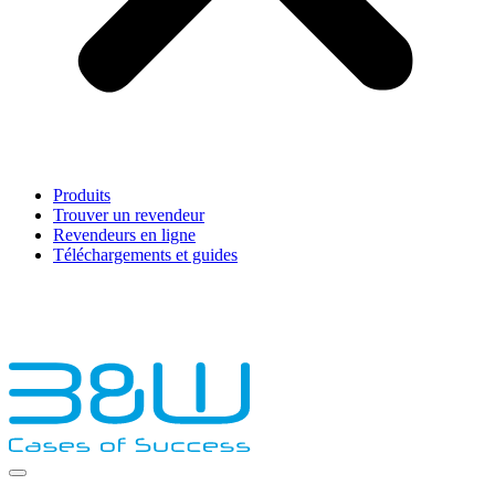
Produits
Trouver un revendeur
Revendeurs en ligne
Téléchargements et guides
English
Français
Deutsch
Español