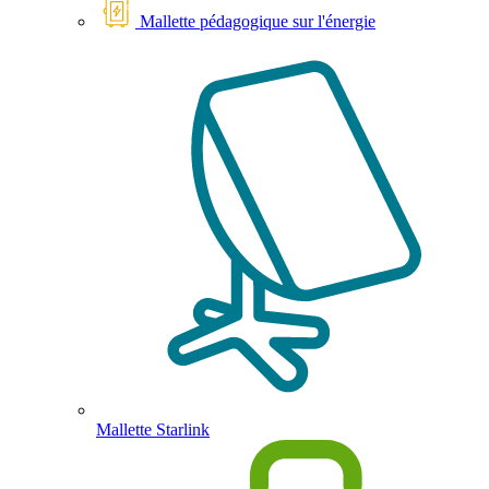
Mallette pédagogique sur l'énergie
Mallette Starlink