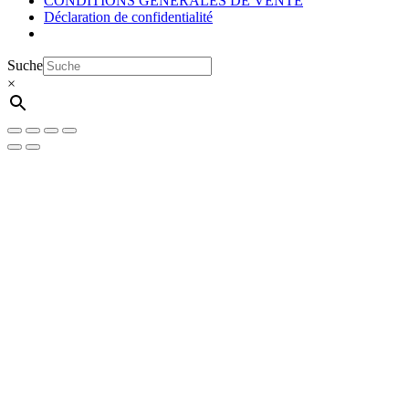
CONDITIONS GÉNÉRALES DE VENTE
Déclaration de confidentialité
Suche
×