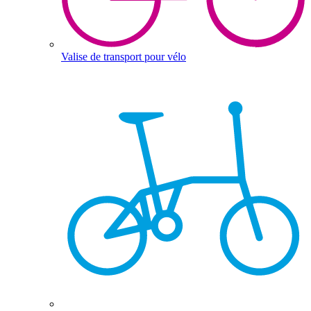
Valise de transport pour vélo