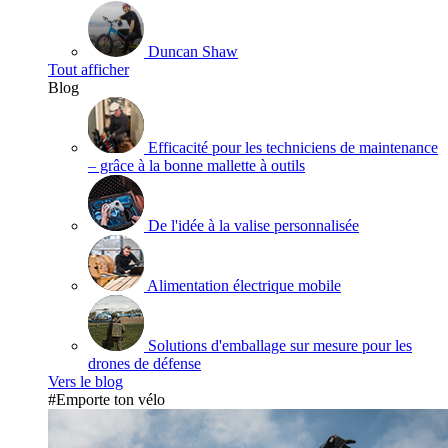
Duncan Shaw
Tout afficher
Blog
Efficacité pour les techniciens de maintenance
– grâce à la bonne mallette à outils
De l'idée à la valise personnalisée
Alimentation électrique mobile
Solutions d'emballage sur mesure pour les
drones de défense
Vers le blog
#Emporte ton vélo