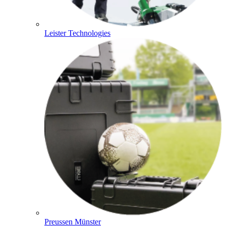
Leister Technologies
Preussen Münster