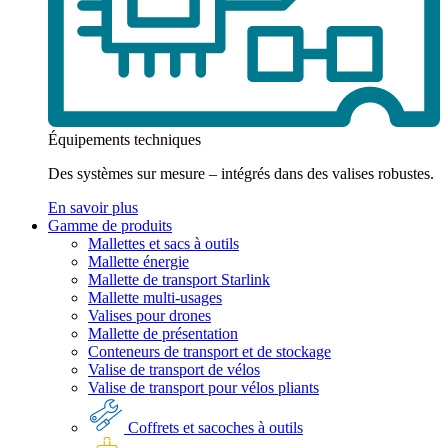
Équipements techniques
Des systèmes sur mesure – intégrés dans des valises robustes.
En savoir plus
Gamme de produits
Mallettes et sacs à outils
Mallette énergie
Mallette de transport Starlink
Mallette multi-usages
Valises pour drones
Mallette de présentation
Conteneurs de transport et de stockage
Valise de transport de vélos
Valise de transport pour vélos pliants
Coffrets et sacoches à outils