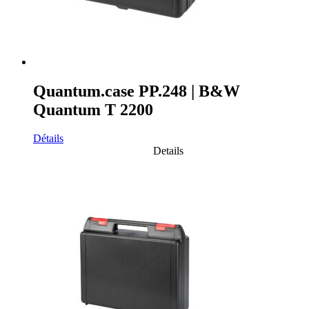
Quantum.case PP.248 | B&W
Quantum T 2200
Détails
Details