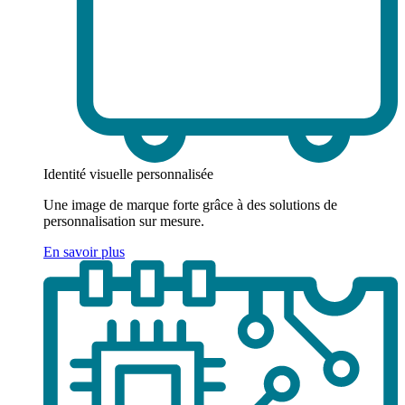
Identité visuelle personnalisée
Une image de marque forte grâce à des solutions de
personnalisation sur mesure.
En savoir plus