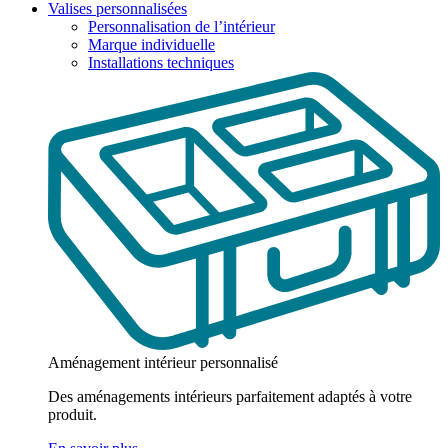
Valises personnalisées
Personnalisation de l’intérieur
Marque individuelle
Installations techniques
Aménagement intérieur personnalisé
Des aménagements intérieurs parfaitement adaptés à votre
produit.