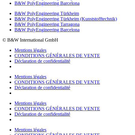
B&W PolyEngineering Barcelona
B&W PolyEngineering Türkheim
B&W PolyEngineering Türkheim (Kunststofftechnik)
B&W PolyEngineering Tarragona
B&W PolyEngineering Barcelona
© B&W International GmbH
Mentions légales
CONDITIONS GÉNÉRALES DE VENTE
Déclaration de confidentialité
Mentions légales
CONDITIONS GÉNÉRALES DE VENTE
Déclaration de confidentialité
Mentions légales
CONDITIONS GÉNÉRALES DE VENTE
Déclaration de confidentialité
Mentions légales