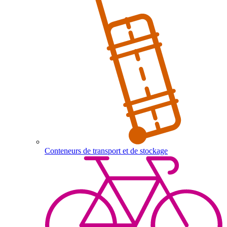
Conteneurs de transport et de stockage