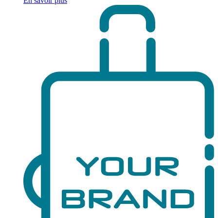
En savoir plus