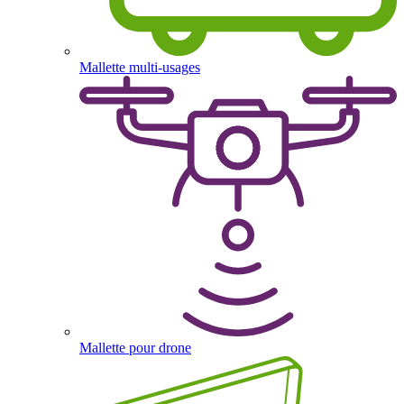
Mallette multi-usages
Mallette pour drone