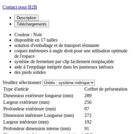
Contact pour B2B
Description
Téléchargements
Couleur : Noir
disponible en 17 tailles
solution d'emballage et de transport résistante
coques intérieures à angle droit pour une utilisation optimale
de l'espace
système de fermeture par clip facilement remplaçable
aide à l'empilage intégrée dans les panneaux latéraux
des pieds solides
Veuillez sélectionner
Type d'article
Coffret de présentation
Dimension extérieure longueur (mm)
289
Largeur extérieure (mm)
256
Profondeur extérieure (mm)
97
Dimension intérieure Longueur (mm)
272
Largeur intérieure (mm)
192
Profondeur dimension interne (mm)
91