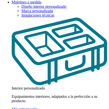
Maletines a medida
Diseño interior personalizado
Marca personalizada
Instalaciones técnicas
Interior personalizado
Equipamientos interiores, adaptados a la perfección a su
producto.