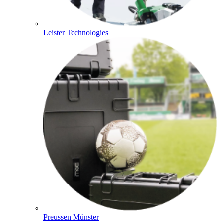
Leister Technologies
Preussen Münster