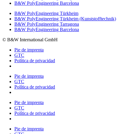
B&W PolyEngineering Barcelona
B&W PolyEngineering Türkheim
B&W PolyEngineering Türkheim (Kunststofftechnik)
B&W PolyEngineering Tarragona
B&W PolyEngineering Barcelona
© B&W International GmbH
Pie de imprenta
GTC
Política de privacidad
Pie de imprenta
GTC
Política de privacidad
Pie de imprenta
GTC
Política de privacidad
Pie de imprenta