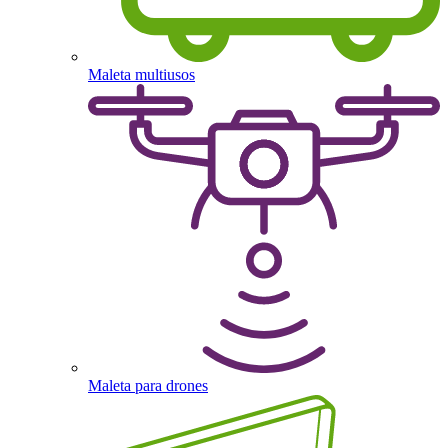
Maleta multiusos
Maleta para drones