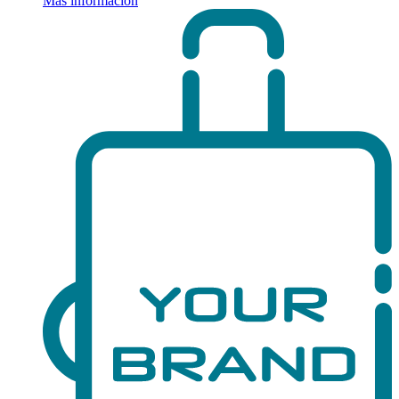
Más información