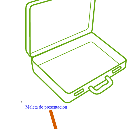
Maleta de presentacion