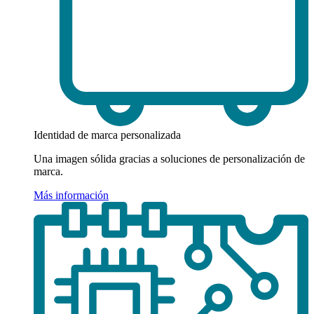
Identidad de marca personalizada
Una imagen sólida gracias a soluciones de personalización de
marca.
Más información