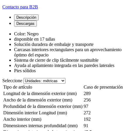
Contacto para B2B
Descripción
Descargas
Color: Negro
disponible en 17 tallas
Solución duradera de embalaje y transporte
Carcasas interiores rectangulares para un aprovechamiento
óptimo del espacio
Sistema de cierre de clip fácilmente sustituible
Ayuda al apilamiento integrada en las paredes laterales
Pies sólidos
Seleccione
Tipo de artículo
Caso de presentación
Longitud de la dimensión exterior (mm)
289
Ancho de la dimensión exterior (mm)
256
Profundidad de la dimensión exterior (mm)
97
Dimensión interior Longitud (mm)
272
Ancho interior (mm)
192
Dimensiones internas profundidad (mm)
91