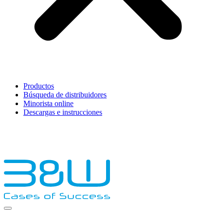
Productos
Búsqueda de distribuidores
Minorista online
Descargas e instrucciones
English
Français
Deutsch
Español