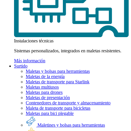
Instalaciones técnicas
Sistemas personalizados, integrados en maletas resistentes.
Más información
Surtido
Maletas y bolsas para herramientas
Maletas de la energía
Maletas de transporte para Starlink
Maletas multiusos
Maletas para drones
Maletas de presentación
Contenedores de transporte y almacenamiento
Maleta de transporte para bicicletas
Maletas para bici plegable
Maletines y bolsas para herramientas