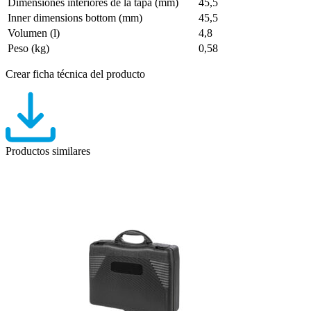
Dimensiones interiores de la tapa (mm)
45,5
Inner dimensions bottom (mm)
45,5
Volumen (l)
4,8
Peso (kg)
0,58
Crear ficha técnica del producto
Productos similares