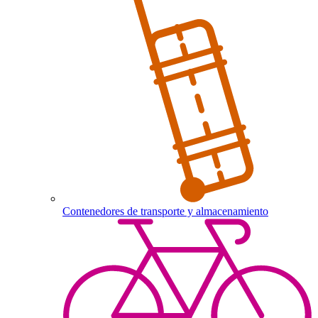
Contenedores de transporte y almacenamiento