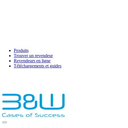
Produits
Trouver un revendeur
Revendeurs en ligne
Téléchargements et guides
English
Français
Deutsch
Español