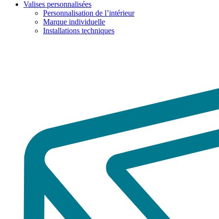
Valises personnalisées
Personnalisation de l’intérieur
Marque individuelle
Installations techniques