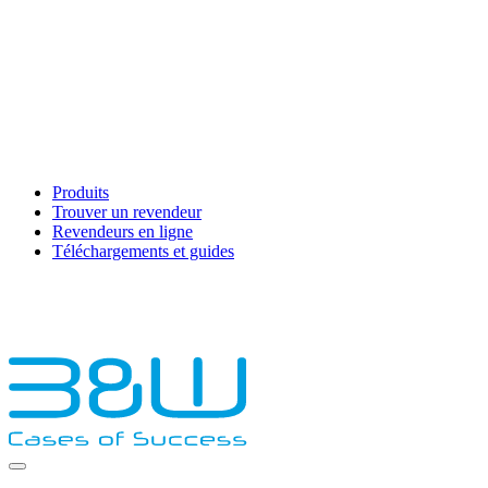
Produits
Trouver un revendeur
Revendeurs en ligne
Téléchargements et guides
English
Français
Deutsch
Español