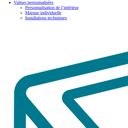
Valises personnalisées
Personnalisation de l’intérieur
Marque individuelle
Installations techniques