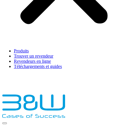
Produits
Trouver un revendeur
Revendeurs en ligne
Téléchargements et guides
English
Français
Deutsch
Español