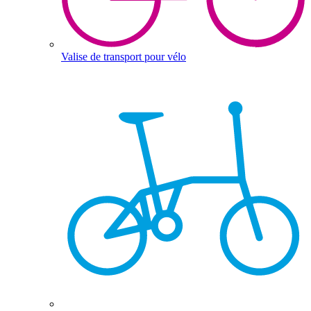
Valise de transport pour vélo