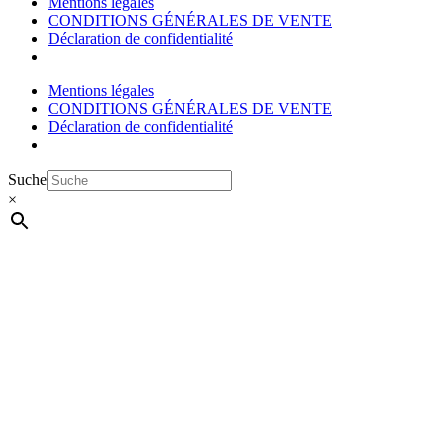
Mentions légales
CONDITIONS GÉNÉRALES DE VENTE
Déclaration de confidentialité
Mentions légales
CONDITIONS GÉNÉRALES DE VENTE
Déclaration de confidentialité
Suche
×