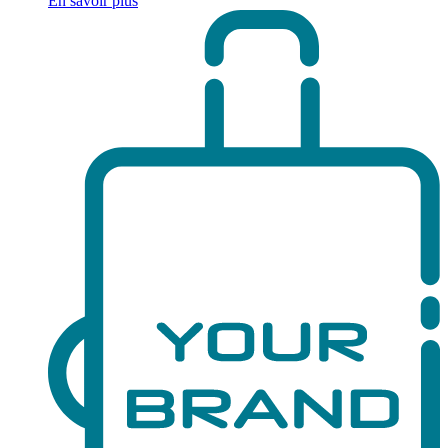
En savoir plus