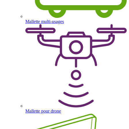
Mallette multi-usages
Mallette pour drone