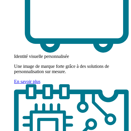
Identité visuelle personnalisée
Une image de marque forte grâce à des solutions de
personnalisation sur mesure.
En savoir plus