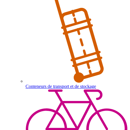
Conteneurs de transport et de stockage