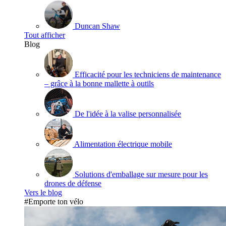
Duncan Shaw
Tout afficher
Blog
Efficacité pour les techniciens de maintenance
– grâce à la bonne mallette à outils
De l'idée à la valise personnalisée
Alimentation électrique mobile
Solutions d'emballage sur mesure pour les
drones de défense
Vers le blog
#Emporte ton vélo