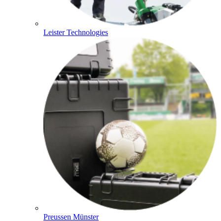
Leister Technologies
Preussen Münster