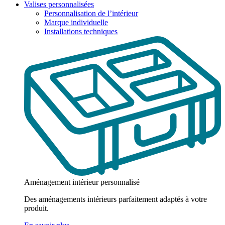
Valises personnalisées
Personnalisation de l’intérieur
Marque individuelle
Installations techniques
Aménagement intérieur personnalisé
Des aménagements intérieurs parfaitement adaptés à votre
produit.