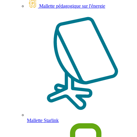
Mallette pédagogique sur l'énergie
Mallette Starlink