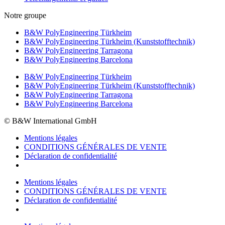
Notre groupe
B&W PolyEngineering Türkheim
B&W PolyEngineering Türkheim (Kunststofftechnik)
B&W PolyEngineering Tarragona
B&W PolyEngineering Barcelona
B&W PolyEngineering Türkheim
B&W PolyEngineering Türkheim (Kunststofftechnik)
B&W PolyEngineering Tarragona
B&W PolyEngineering Barcelona
© B&W International GmbH
Mentions légales
CONDITIONS GÉNÉRALES DE VENTE
Déclaration de confidentialité
Mentions légales
CONDITIONS GÉNÉRALES DE VENTE
Déclaration de confidentialité