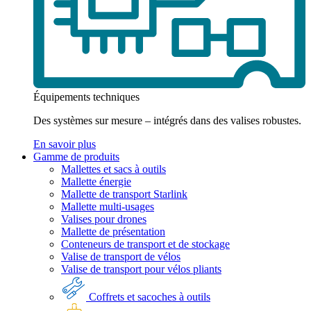
Équipements techniques
Des systèmes sur mesure – intégrés dans des valises robustes.
En savoir plus
Gamme de produits
Mallettes et sacs à outils
Mallette énergie
Mallette de transport Starlink
Mallette multi-usages
Valises pour drones
Mallette de présentation
Conteneurs de transport et de stockage
Valise de transport de vélos
Valise de transport pour vélos pliants
Coffrets et sacoches à outils