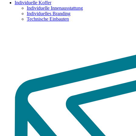
Individuelle Koffer
Individuelle Innenausstattung
Individuelles Branding
Technische Einbauten