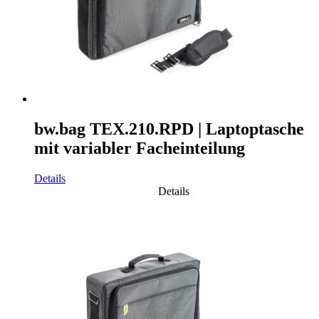
bw.bag TEX.210.RPD | Laptoptasche
mit variabler Facheinteilung
Details
Details