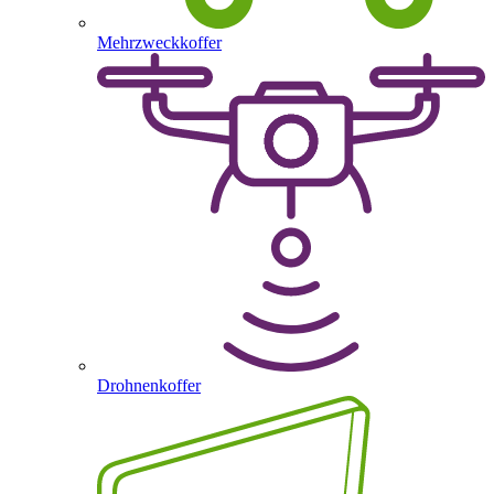
Mehrzweckkoffer
Drohnenkoffer