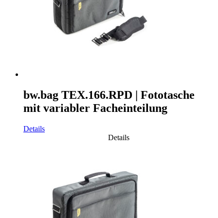
bw.bag TEX.166.RPD | Fototasche
mit variabler Facheinteilung
Details
Details