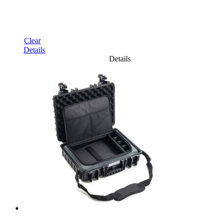
Clear
Details
Details