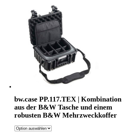
bw.case PP.117.TEX | Kombination
aus der B&W Tasche und einem
robusten B&W Mehrzweckkoffer