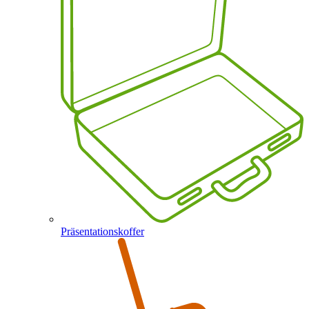
Präsentationskoffer