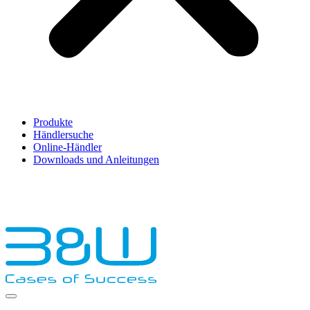
Produkte
Händlersuche
Online-Händler
Downloads und Anleitungen
English
Français
Deutsch
Español