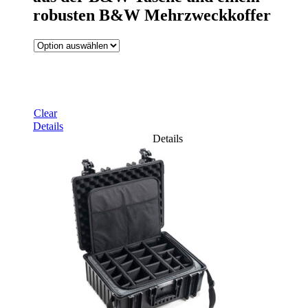
robusten B&W Mehrzweckkoffer
Clear
Details
Details