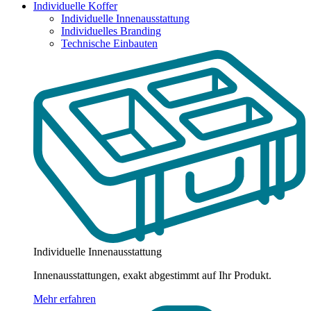
Individuelle Koffer
Individuelle Innenausstattung
Individuelles Branding
Technische Einbauten
Individuelle Innenausstattung
Innenausstattungen, exakt abgestimmt auf Ihr Produkt.
Mehr erfahren