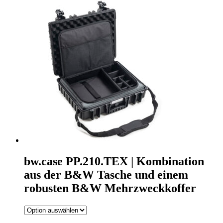
bw.case PP.210.TEX | Kombination
aus der B&W Tasche und einem
robusten B&W Mehrzweckkoffer