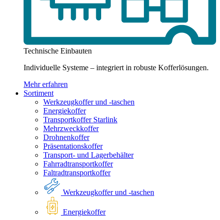
Technische Einbauten
Individuelle Systeme – integriert in robuste Kofferlösungen.
Mehr erfahren
Sortiment
Werkzeugkoffer und -taschen
Energiekoffer
Transportkoffer Starlink
Mehrzweckkoffer
Drohnenkoffer
Präsentationskoffer
Transport- und Lagerbehälter
Fahrradtransportkoffer
Faltradtransportkoffer
Werkzeugkoffer und -taschen
Energiekoffer