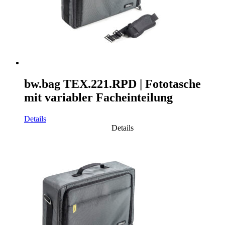
bw.bag TEX.221.RPD | Fototasche
mit variabler Facheinteilung
Details
Details