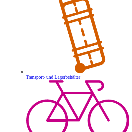
Transport- und Lagerbehälter