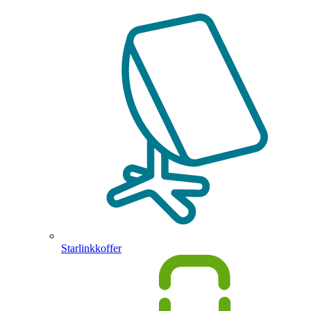
Starlinkkoffer