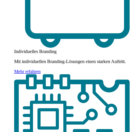
Individuelles Branding
Mit individuellen Branding-Lösungen einen starken Auftritt.
Mehr erfahren