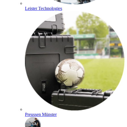
Leister Technologies
Preussen Münster