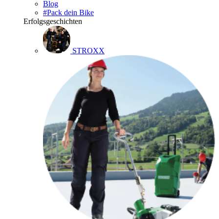
Blog
#Pack dein Bike
Erfolgsgeschichten
STROXX