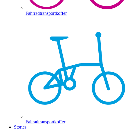
Fahrradtransportkoffer
Faltradtransportkoffer
Stories