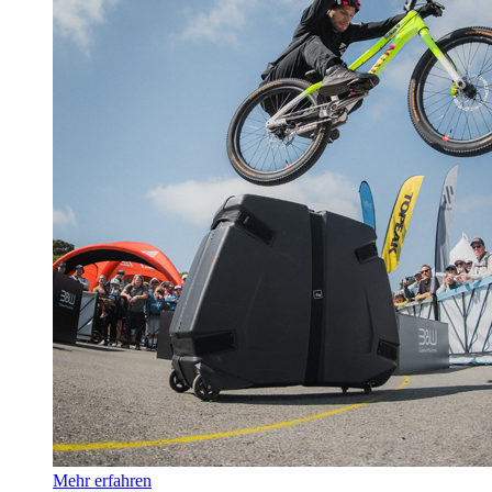
Mehr erfahren