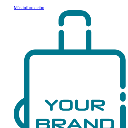
Más información