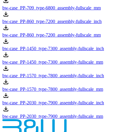
bw-case_PP-709_type-6800_assembly-fullscale_mm
bw-case_PP-860_type-7200_assembly-fullscale_inch
bw-case_PP-860_type-7200_assembly-fullscale_mm
bw-case_PP-1450_type-7300_assembly-fullscale_inch
bw-case_PP-1450_type-7300_assembly-fullscale_mm
bw-case_PP-1570_type-7800_assembly-fullscale_inch
bw-case_PP-1570_type-7800_assembly-fullscale_mm
bw-case_PP-2030_type-7900_assembly-fullscale_inch
bw-case_PP-2030_type-7900_assembly-fullscale_mm