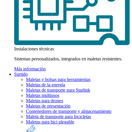
Instalaciones técnicas
Sistemas personalizados, integrados en maletas resistentes.
Más información
Surtido
Maletas y bolsas para herramientas
Maletas de la energía
Maletas de transporte para Starlink
Maletas multiusos
Maletas para drones
Maletas de presentación
Contenedores de transporte y almacenamiento
Maleta de transporte para bicicletas
Maletas para bici plegable