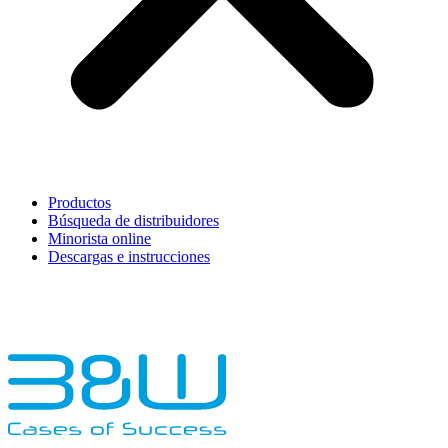
Productos
Búsqueda de distribuidores
Minorista online
Descargas e instrucciones
English
Français
Deutsch
Español