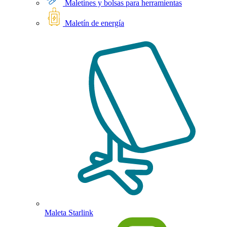
Maletines y bolsas para herramientas
Maletín de energía
Maleta Starlink