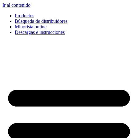
Ir al contenido
Productos
Búsqueda de distribuidores
Minorista online
Descargas e instrucciones
English
Français
Deutsch
Español