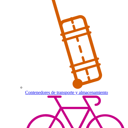
Contenedores de transporte y almacenamiento