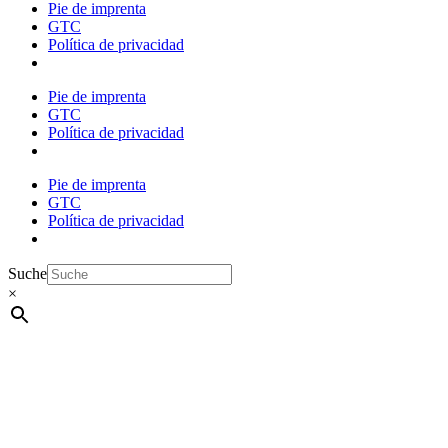
Pie de imprenta
GTC
Política de privacidad
Pie de imprenta
GTC
Política de privacidad
Pie de imprenta
GTC
Política de privacidad
Suche
×