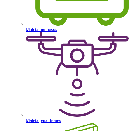
Maleta multiusos
Maleta para drones