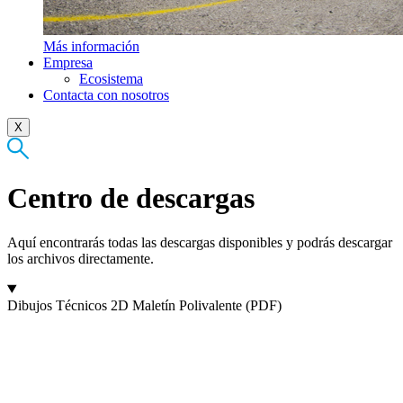
Más información
Empresa
Ecosistema
Contacta con nosotros
X
Centro de descargas
Aquí encontrarás todas las descargas disponibles y podrás descargar
los archivos directamente.
Dibujos Técnicos 2D Maletín Polivalente (PDF)