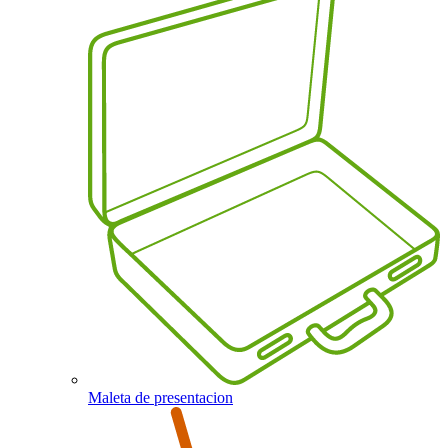
Maleta de presentacion