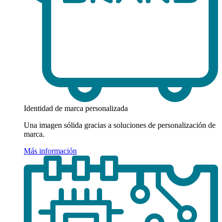
Identidad de marca personalizada
Una imagen sólida gracias a soluciones de personalización de
marca.
Más información