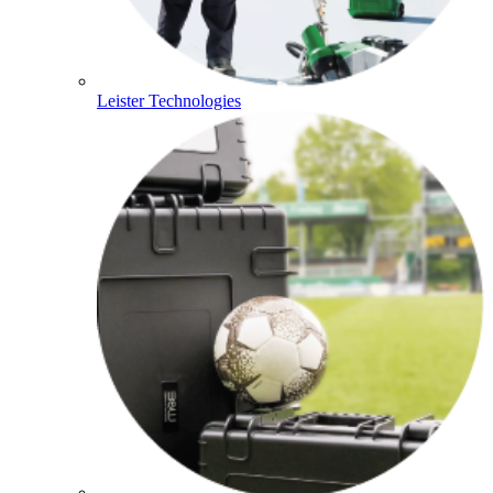
Leister Technologies