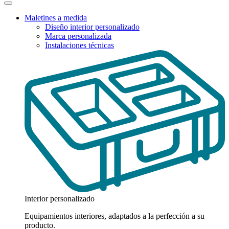
Maletines a medida
Diseño interior personalizado
Marca personalizada
Instalaciones técnicas
Interior personalizado
Equipamientos interiores, adaptados a la perfección a su
producto.