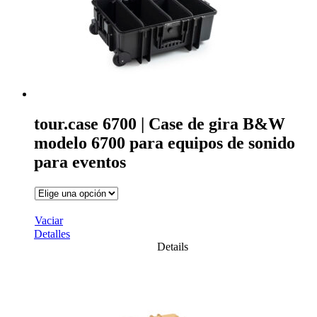
tour.case 6700 | Case de gira B&W
modelo 6700 para equipos de sonido
para eventos
Vaciar
Detalles
Details