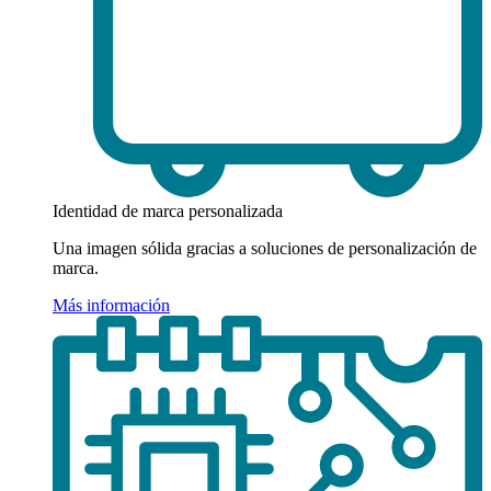
Identidad de marca personalizada
Una imagen sólida gracias a soluciones de personalización de
marca.
Más información