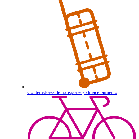
Contenedores de transporte y almacenamiento