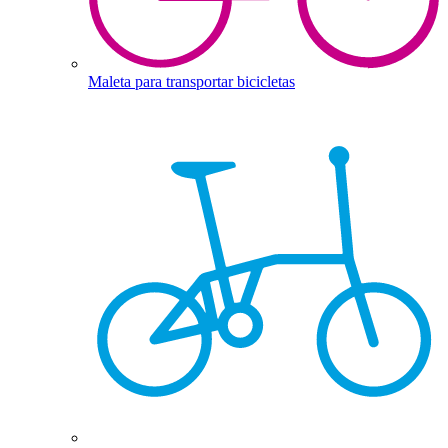
Maleta para transportar bicicletas