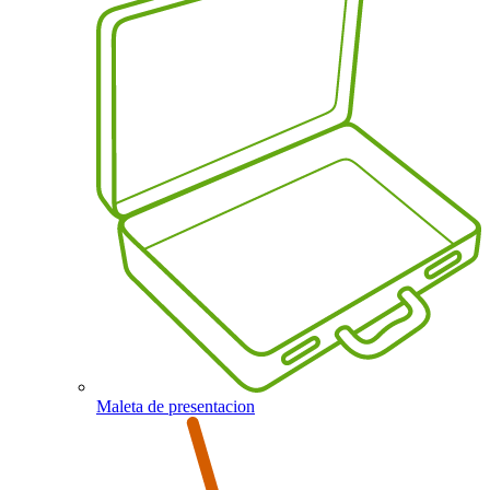
Maleta de presentacion