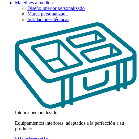
Maletines a medida
Diseño interior personalizado
Marca personalizada
Instalaciones técnicas
Interior personalizado
Equipamientos interiores, adaptados a la perfección a su
producto.