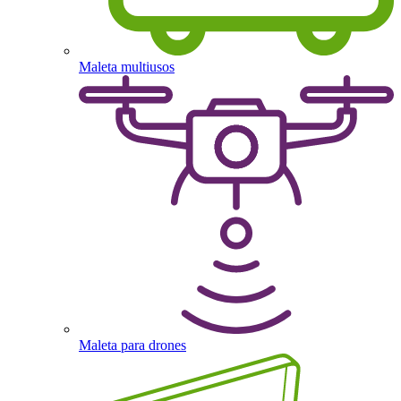
Maleta multiusos
Maleta para drones