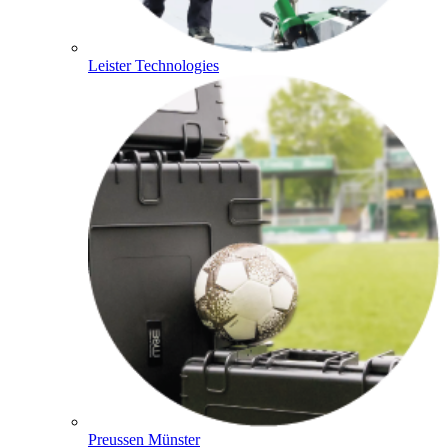
Leister Technologies
Preussen Münster