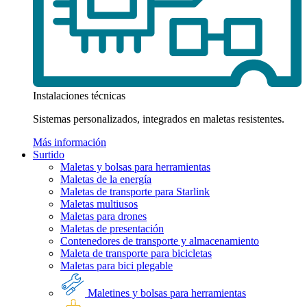
Instalaciones técnicas
Sistemas personalizados, integrados en maletas resistentes.
Más información
Surtido
Maletas y bolsas para herramientas
Maletas de la energía
Maletas de transporte para Starlink
Maletas multiusos
Maletas para drones
Maletas de presentación
Contenedores de transporte y almacenamiento
Maleta de transporte para bicicletas
Maletas para bici plegable
Maletines y bolsas para herramientas