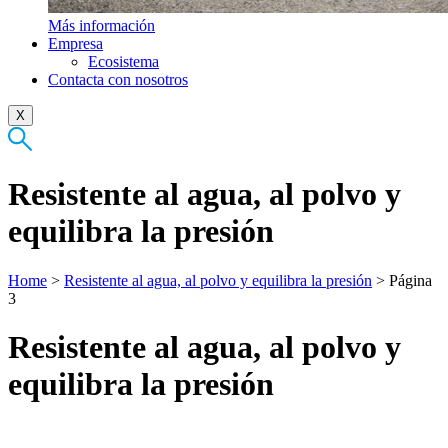
Más información
Empresa
Ecosistema
Contacta con nosotros
X
Resistente al agua, al polvo y
equilibra la presión
Home
>
Resistente al agua, al polvo y equilibra la presión
>
Página
3
Resistente al agua, al polvo y
equilibra la presión