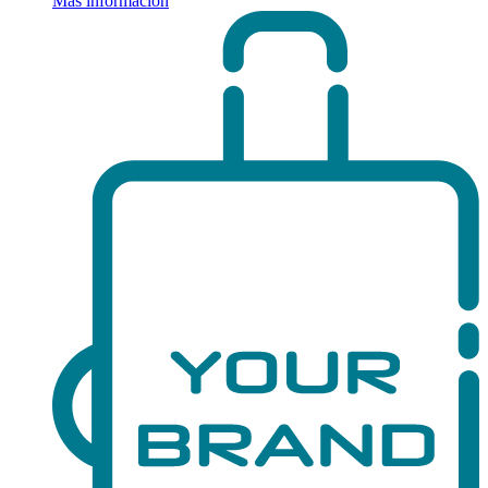
Más información