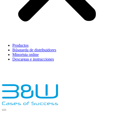
Productos
Búsqueda de distribuidores
Minorista online
Descargas e instrucciones
English
Français
Deutsch
Español