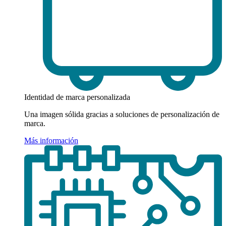
Identidad de marca personalizada
Una imagen sólida gracias a soluciones de personalización de
marca.
Más información