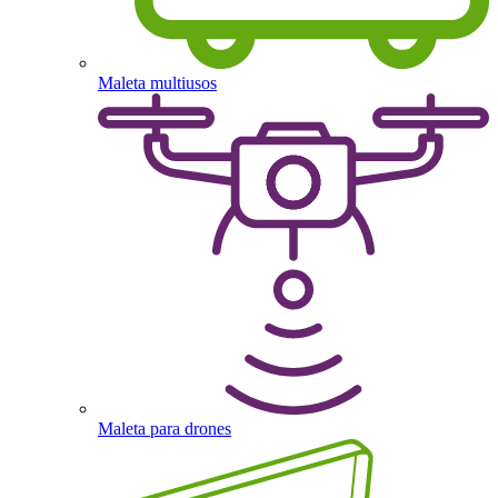
Maleta multiusos
Maleta para drones