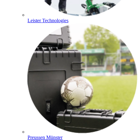
Leister Technologies
Preussen Münster