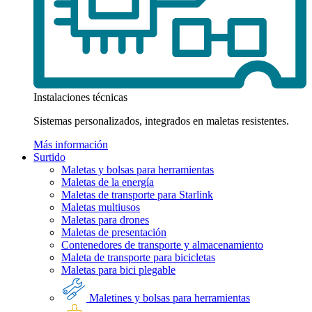
Instalaciones técnicas
Sistemas personalizados, integrados en maletas resistentes.
Más información
Surtido
Maletas y bolsas para herramientas
Maletas de la energía
Maletas de transporte para Starlink
Maletas multiusos
Maletas para drones
Maletas de presentación
Contenedores de transporte y almacenamiento
Maleta de transporte para bicicletas
Maletas para bici plegable
Maletines y bolsas para herramientas