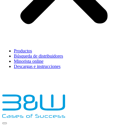
Productos
Búsqueda de distribuidores
Minorista online
Descargas e instrucciones
English
Français
Deutsch
Español