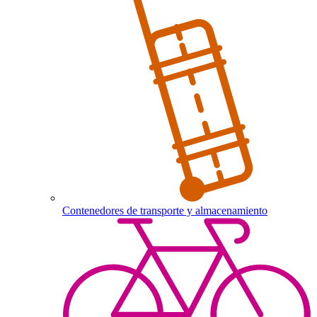
Contenedores de transporte y almacenamiento