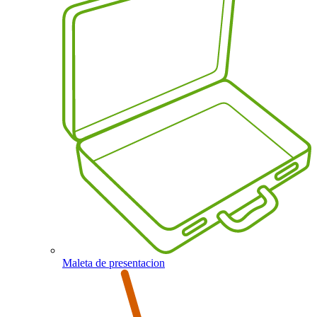
Maleta de presentacion