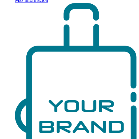
Más información