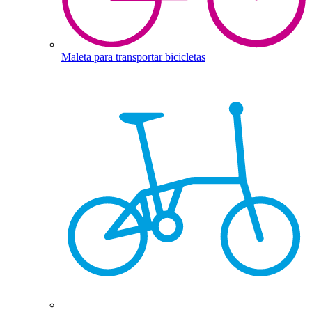
Maleta para transportar bicicletas