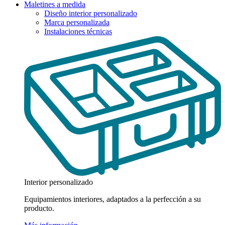
Maletines a medida
Diseño interior personalizado
Marca personalizada
Instalaciones técnicas
Interior personalizado
Equipamientos interiores, adaptados a la perfección a su
producto.