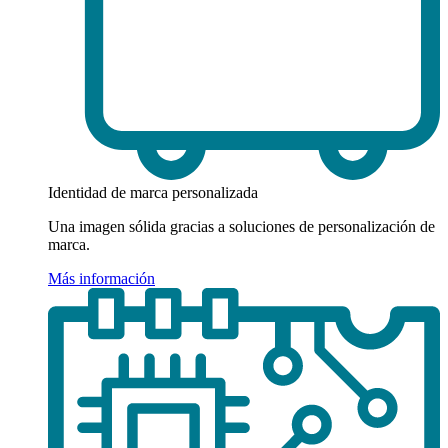
Identidad de marca personalizada
Una imagen sólida gracias a soluciones de personalización de
marca.
Más información