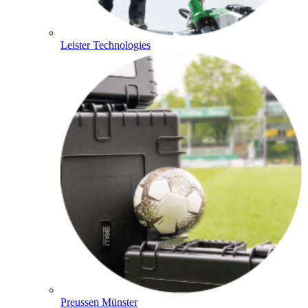
Leister Technologies
Preussen Münster