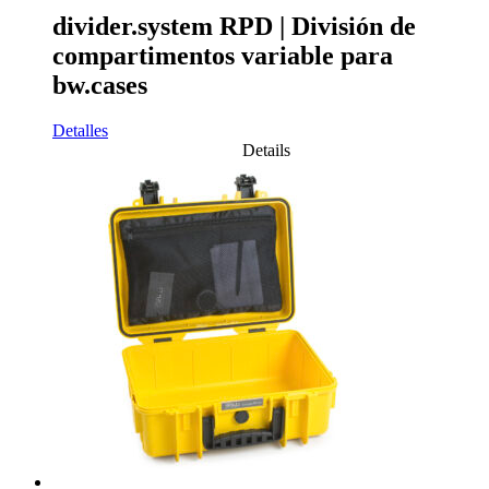
divider.system RPD | División de
compartimentos variable para
bw.cases
Detalles
Details