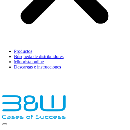
Productos
Búsqueda de distribuidores
Minorista online
Descargas e instrucciones
English
Français
Deutsch
Español