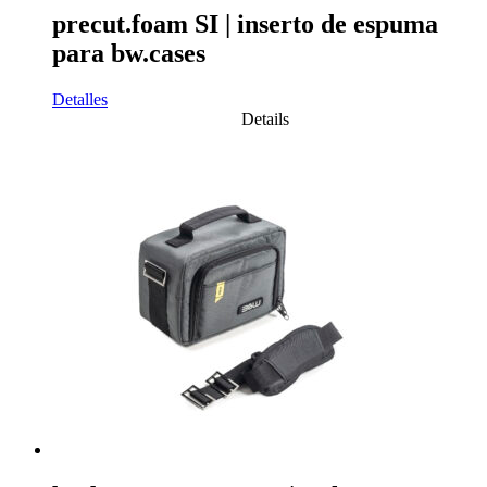
precut.foam SI | inserto de espuma
para bw.cases
Detalles
Details