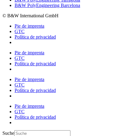
B&W PolyEngineering Barcelona
© B&W International GmbH
Pie de imprenta
GTC
Política de privacidad
Pie de imprenta
GTC
Política de privacidad
Pie de imprenta
GTC
Política de privacidad
Pie de imprenta
GTC
Política de privacidad
Suche