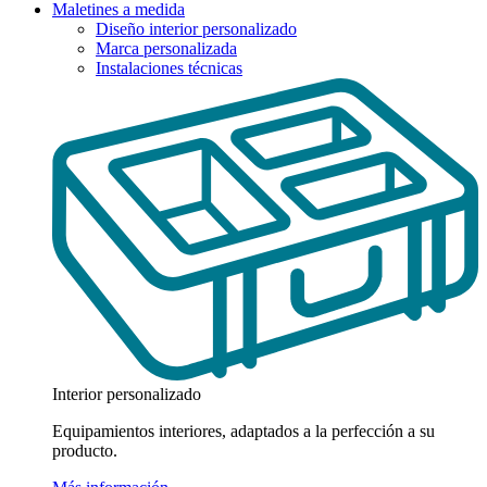
Maletines a medida
Diseño interior personalizado
Marca personalizada
Instalaciones técnicas
Interior personalizado
Equipamientos interiores, adaptados a la perfección a su
producto.