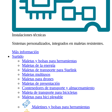
Instalaciones técnicas
Sistemas personalizados, integrados en maletas resistentes.
Más información
Surtido
Maletas y bolsas para herramientas
Maletas de la energía
Maletas de transporte para Starlink
Maletas multiusos
Maletas para drones
Maletas de presentación
Contenedores de transporte y almacenamiento
Maleta de transporte para bicicletas
Maletas para bici plegable
Maletines y bolsas para herramientas