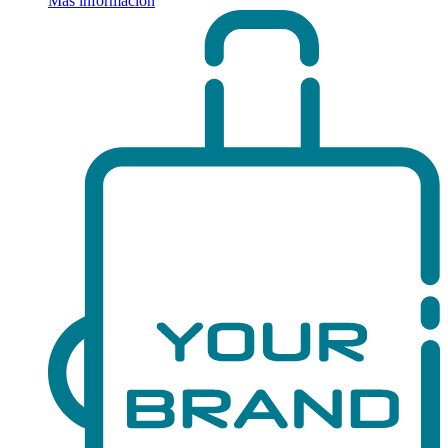
Más información