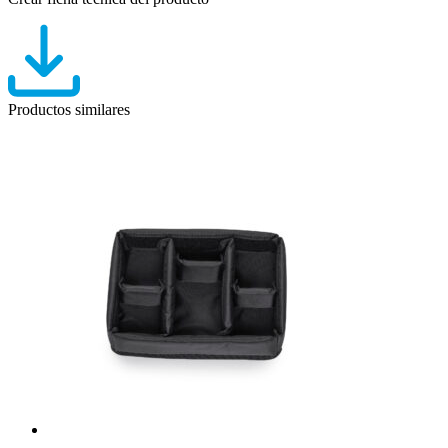
Productos similares