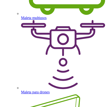
Maleta multiusos
Maleta para drones