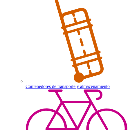
Contenedores de transporte y almacenamiento