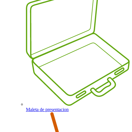
Maleta de presentacion