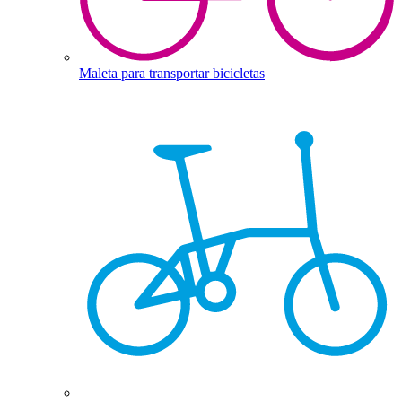
Maleta para transportar bicicletas