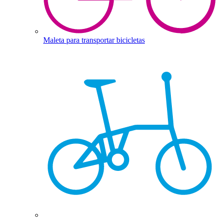
Maleta para transportar bicicletas