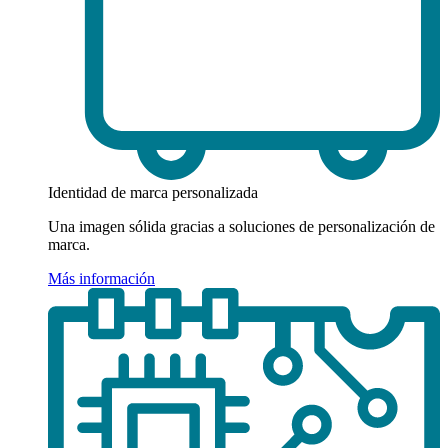
Identidad de marca personalizada
Una imagen sólida gracias a soluciones de personalización de
marca.
Más información