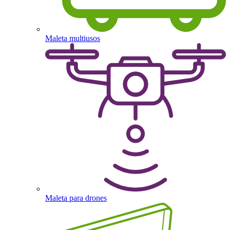
Maleta multiusos
Maleta para drones