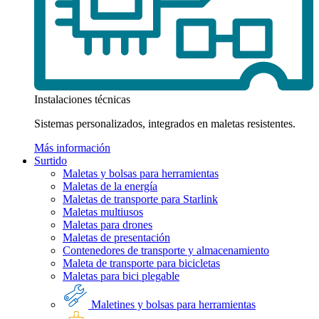
Instalaciones técnicas
Sistemas personalizados, integrados en maletas resistentes.
Más información
Surtido
Maletas y bolsas para herramientas
Maletas de la energía
Maletas de transporte para Starlink
Maletas multiusos
Maletas para drones
Maletas de presentación
Contenedores de transporte y almacenamiento
Maleta de transporte para bicicletas
Maletas para bici plegable
Maletines y bolsas para herramientas