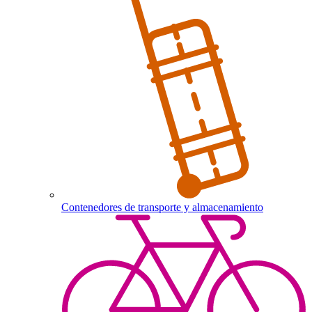
Contenedores de transporte y almacenamiento