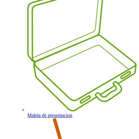
Maleta de presentacion