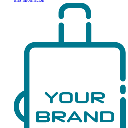
Más información