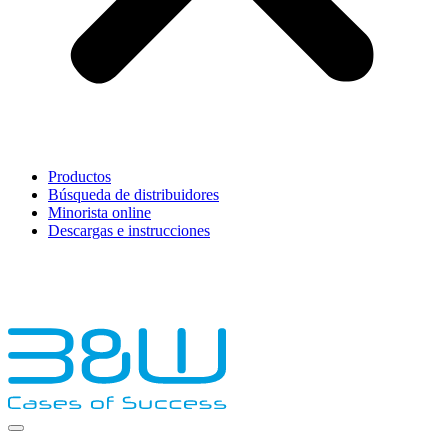
Productos
Búsqueda de distribuidores
Minorista online
Descargas e instrucciones
English
Français
Deutsch
Español