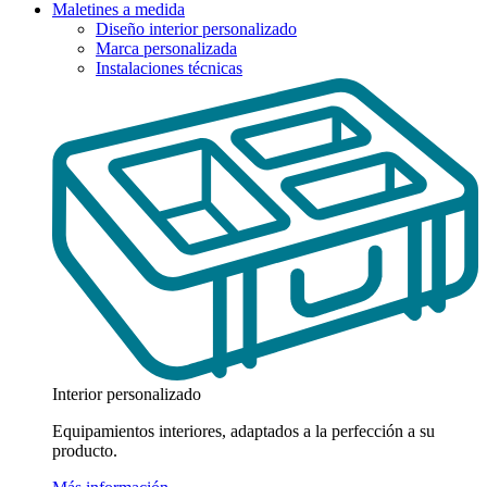
Maletines a medida
Diseño interior personalizado
Marca personalizada
Instalaciones técnicas
Interior personalizado
Equipamientos interiores, adaptados a la perfección a su
producto.