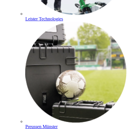
Leister Technologies
Preussen Münster