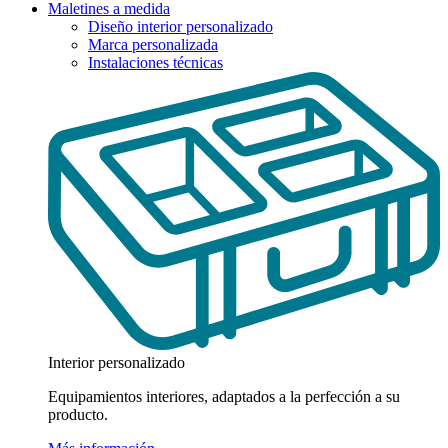
Maletines a medida
Diseño interior personalizado
Marca personalizada
Instalaciones técnicas
Interior personalizado
Equipamientos interiores, adaptados a la perfección a su
producto.