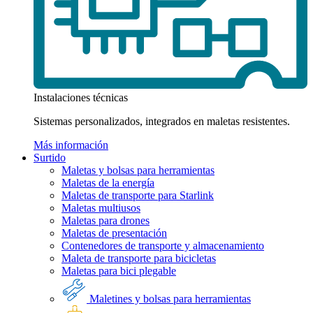
Instalaciones técnicas
Sistemas personalizados, integrados en maletas resistentes.
Más información
Surtido
Maletas y bolsas para herramientas
Maletas de la energía
Maletas de transporte para Starlink
Maletas multiusos
Maletas para drones
Maletas de presentación
Contenedores de transporte y almacenamiento
Maleta de transporte para bicicletas
Maletas para bici plegable
Maletines y bolsas para herramientas