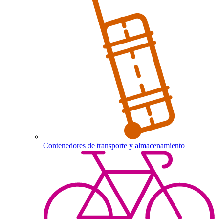
Contenedores de transporte y almacenamiento