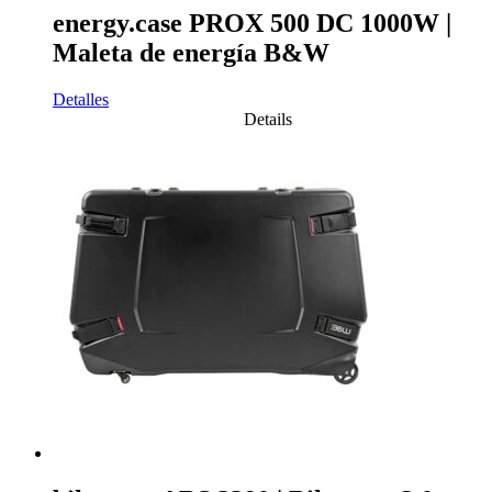
energy.case PROX 500 DC 1000W |
Maleta de energía B&W
Detalles
Details