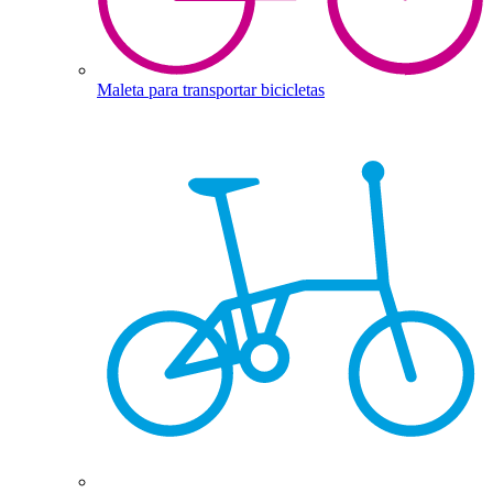
Maleta para transportar bicicletas