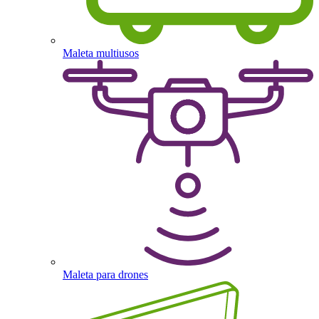
Maleta multiusos
Maleta para drones