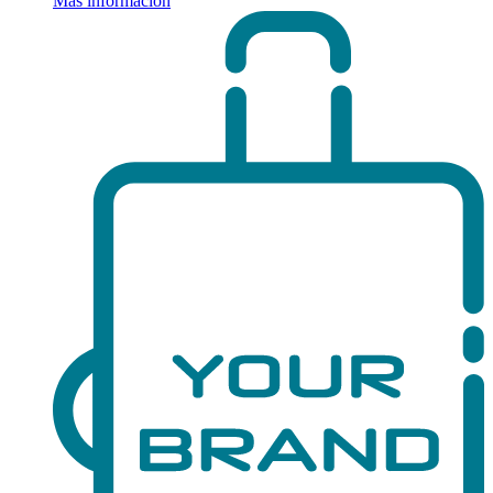
Más información