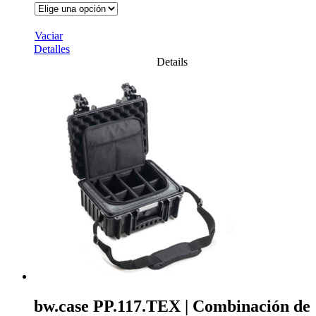
Vaciar
Detalles
Details
bw.case PP.117.TEX | Combinación de