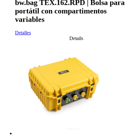
bw.bag TEX.162.RPD | Bolsa para
portátil con compartimentos
variables
Detalles
Details