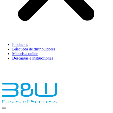
Productos
Búsqueda de distribuidores
Minorista online
Descargas e instrucciones
English
Français
Deutsch
Español