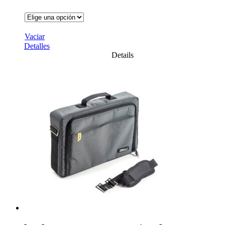
Vaciar
Detalles
Details