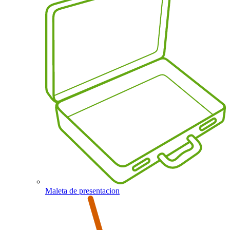
Maleta de presentacion