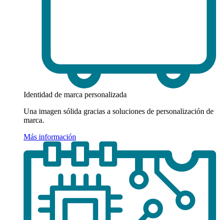
Identidad de marca personalizada
Una imagen sólida gracias a soluciones de personalización de
marca.
Más información