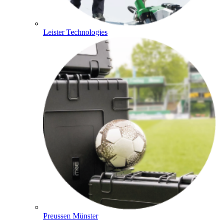
Leister Technologies
Preussen Münster