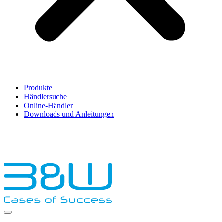
Produkte
Händlersuche
Online-Händler
Downloads und Anleitungen
English
Français
Deutsch
Español