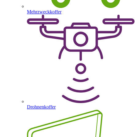
Mehrzweckkoffer
Drohnenkoffer