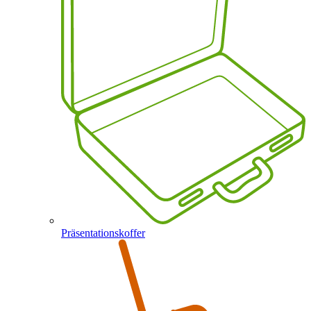
Präsentationskoffer