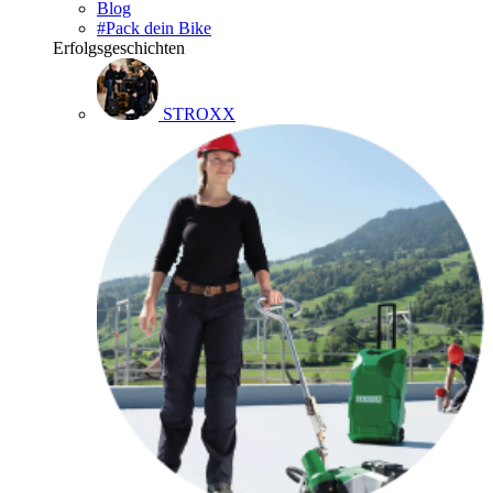
Blog
#Pack dein Bike
Erfolgsgeschichten
STROXX