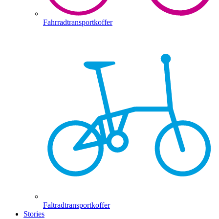
Fahrradtransportkoffer
Faltradtransportkoffer
Stories