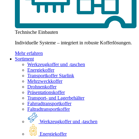
Technische Einbauten
Individuelle Systeme – integriert in robuste Kofferlösungen.
Mehr erfahren
Sortiment
Werkzeugkoffer und -taschen
Energiekoffer
Transportkoffer Starlink
Mehrzweckkoffer
Drohnenkoffer
Präsentationskoffer
Transport- und Lagerbehälter
Fahrradtransportkoffer
Faltradtransportkoffer
Werkzeugkoffer und -taschen
Energiekoffer