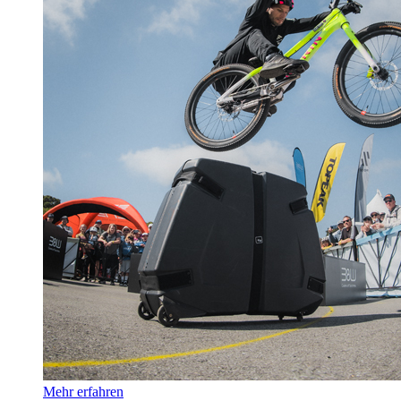
Mehr erfahren