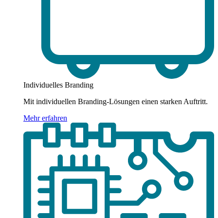
Individuelles Branding
Mit individuellen Branding-Lösungen einen starken Auftritt.
Mehr erfahren