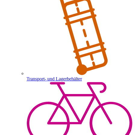
Transport- und Lagerbehälter