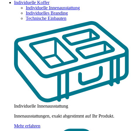
Individuelle Koffer
Individuelle Innenausstattung
Individuelles Branding
Technische Einbauten
Individuelle Innenausstattung
Innenausstattungen, exakt abgestimmt auf Ihr Produkt.
Mehr erfahren