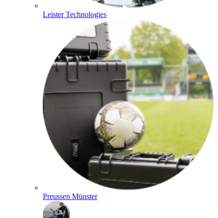
Leister Technologies
Preussen Münster