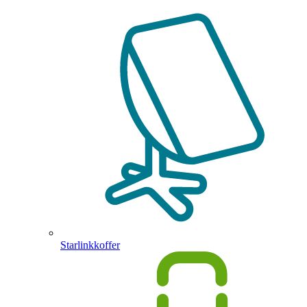
Starlinkkoffer