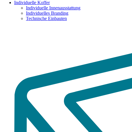
Individuelle Koffer
Individuelle Innenausstattung
Individuelles Branding
Technische Einbauten