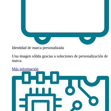
Identidad de marca personalizada
Una imagen sólida gracias a soluciones de personalización de
marca.
Más información