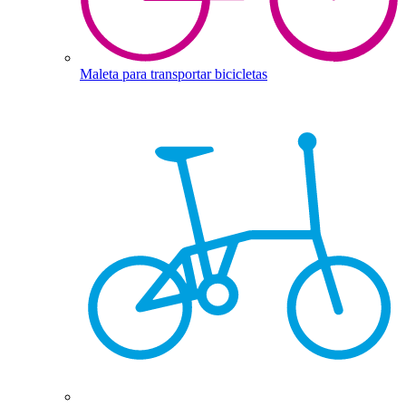
Maleta para transportar bicicletas