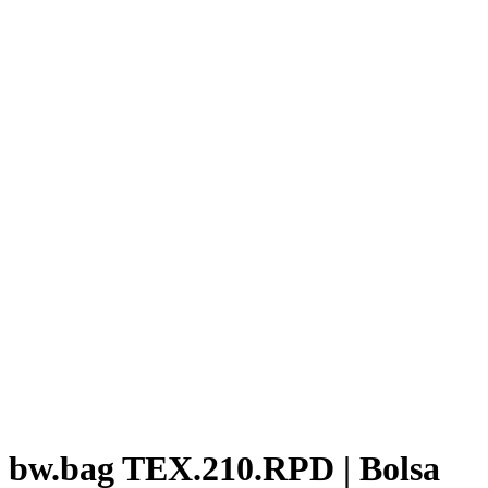
bw.bag TEX.210.RPD | Bolsa