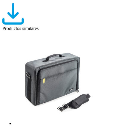
Productos similares