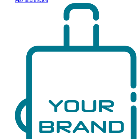
Más información