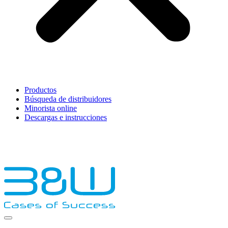
Productos
Búsqueda de distribuidores
Minorista online
Descargas e instrucciones
English
Français
Deutsch
Español