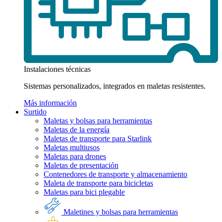
Instalaciones técnicas
Sistemas personalizados, integrados en maletas resistentes.
Más información
Surtido
Maletas y bolsas para herramientas
Maletas de la energía
Maletas de transporte para Starlink
Maletas multiusos
Maletas para drones
Maletas de presentación
Contenedores de transporte y almacenamiento
Maleta de transporte para bicicletas
Maletas para bici plegable
Maletines y bolsas para herramientas