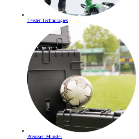
Leister Technologies
Preussen Münster