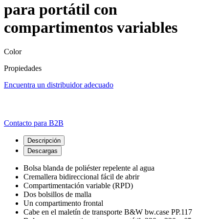
para portátil con
compartimentos variables
Color
Propiedades
Encuentra un distribuidor adecuado
Contacto para B2B
Descripción
Descargas
Bolsa blanda de poliéster repelente al agua
Cremallera bidireccional fácil de abrir
Compartimentación variable (RPD)
Dos bolsillos de malla
Un compartimento frontal
Cabe en el maletín de transporte B&W bw.case PP.117