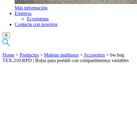
Más información
Empresa
Ecosistema
Contacta con nosotros
X
Home
>
Productos
>
Maletas multiusos
>
Accesorios
>
bw.bag
TEX.210.RPD | Bolsa para portátil con compartimentos variables