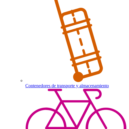
Contenedores de transporte y almacenamiento