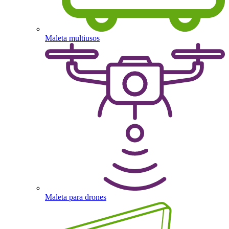
Maleta multiusos
Maleta para drones