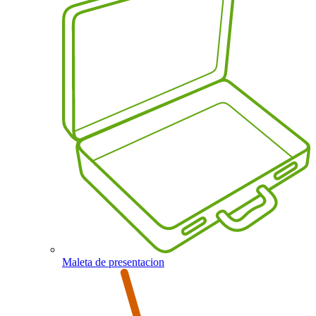
Maleta de presentacion