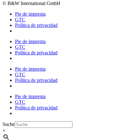
© B&W International GmbH
Pie de imprenta
GTC
Política de privacidad
Pie de imprenta
GTC
Política de privacidad
Pie de imprenta
GTC
Política de privacidad
Pie de imprenta
GTC
Política de privacidad
Suche
×