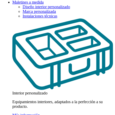
Maletines a medida
Diseño interior personalizado
Marca personalizada
Instalaciones técnicas
Interior personalizado
Equipamientos interiores, adaptados a la perfección a su
producto.