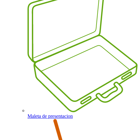
Maleta de presentacion