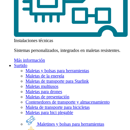
Instalaciones técnicas
Sistemas personalizados, integrados en maletas resistentes.
Más información
Surtido
Maletas y bolsas para herramientas
Maletas de la energía
Maletas de transporte para Starlink
Maletas multiusos
Maletas para drones
Maletas de presentación
Contenedores de transporte y almacenamiento
Maleta de transporte para bicicletas
Maletas para bici plegable
Maletines y bolsas para herramientas