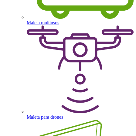
Maleta multiusos
Maleta para drones