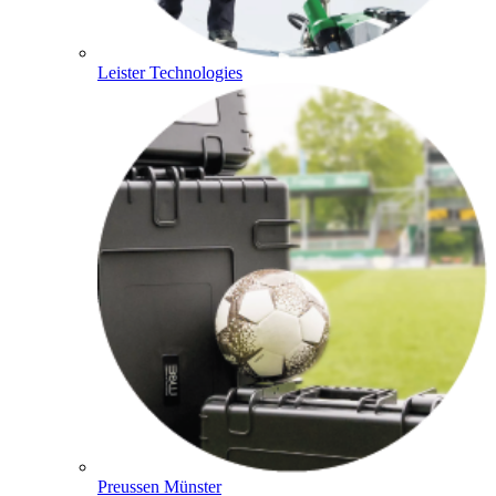
Leister Technologies
Preussen Münster