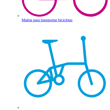
Maleta para transportar bicicletas