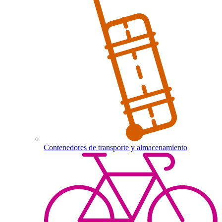
Contenedores de transporte y almacenamiento