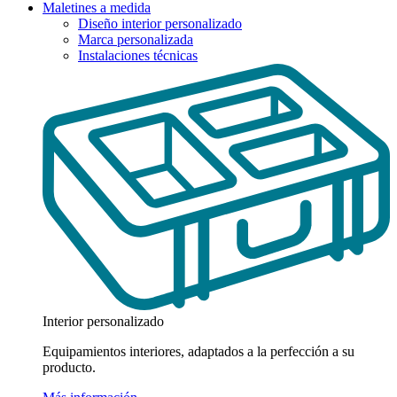
Maletines a medida
Diseño interior personalizado
Marca personalizada
Instalaciones técnicas
Interior personalizado
Equipamientos interiores, adaptados a la perfección a su
producto.