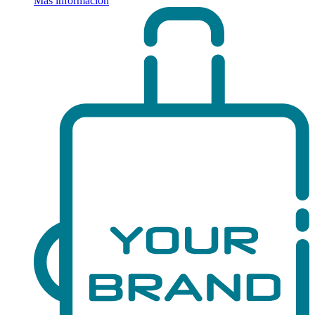
Más información