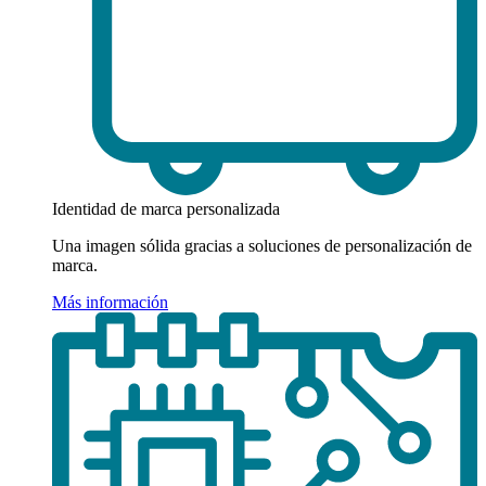
Identidad de marca personalizada
Una imagen sólida gracias a soluciones de personalización de
marca.
Más información