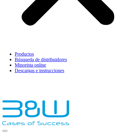
Productos
Búsqueda de distribuidores
Minorista online
Descargas e instrucciones
English
Français
Deutsch
Español