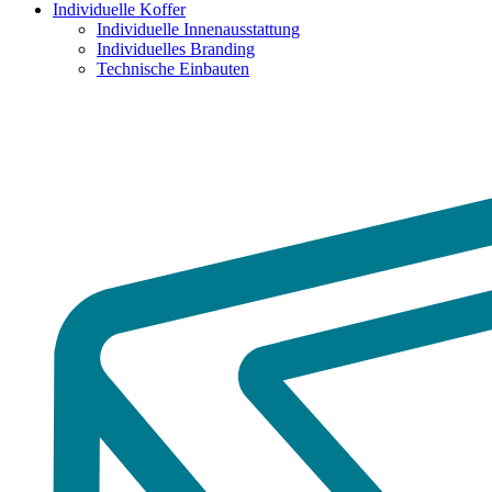
Individuelle Koffer
Individuelle Innenausstattung
Individuelles Branding
Technische Einbauten