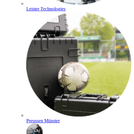
Leister Technologies
Preussen Münster