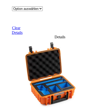
Clear
Details
Details