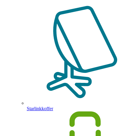
Starlinkkoffer