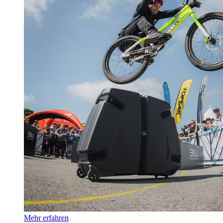
Mehr erfahren