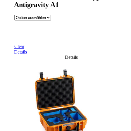
Antigravity A1
Clear
Details
Details