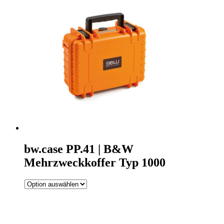
bw.case PP.41 | B&W
Mehrzweckkoffer Typ 1000