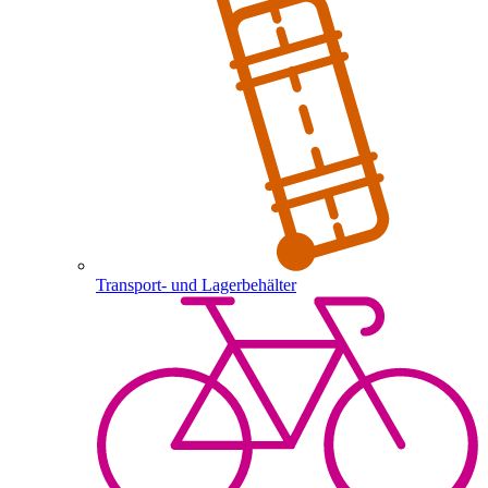
Transport- und Lagerbehälter