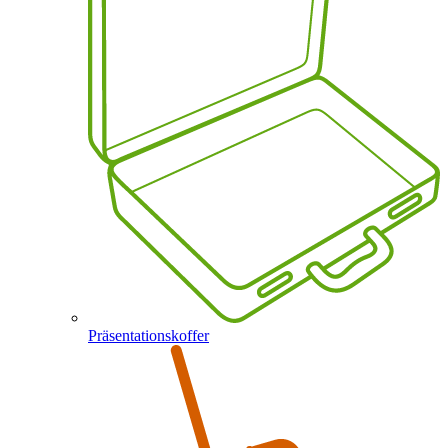
Präsentationskoffer