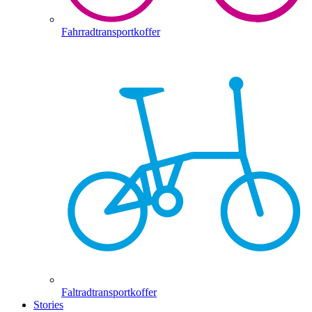
Fahrradtransportkoffer
Faltradtransportkoffer
Stories