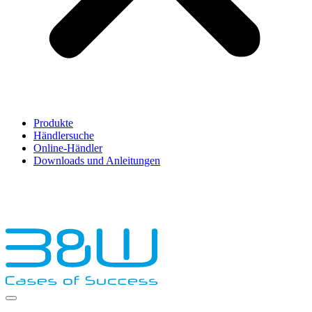
Produkte
Händlersuche
Online-Händler
Downloads und Anleitungen
English
Français
Deutsch
Español