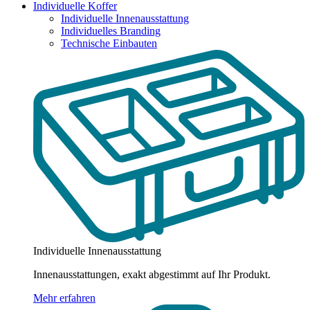
Individuelle Koffer
Individuelle Innenausstattung
Individuelles Branding
Technische Einbauten
Individuelle Innenausstattung
Innenausstattungen, exakt abgestimmt auf Ihr Produkt.
Mehr erfahren