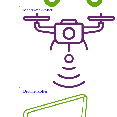
Mehrzweckkoffer
Drohnenkoffer