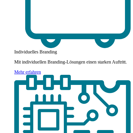
Individuelles Branding
Mit individuellen Branding-Lösungen einen starken Auftritt.
Mehr erfahren