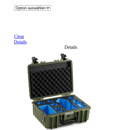
Clear
Details
Details