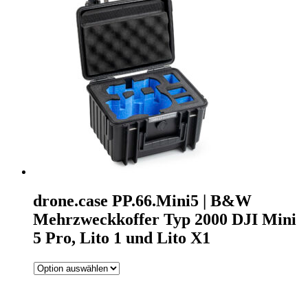
drone.case PP.66.Mini5 | B&W
Mehrzweckkoffer Typ 2000 DJI Mini
5 Pro, Lito 1 und Lito X1