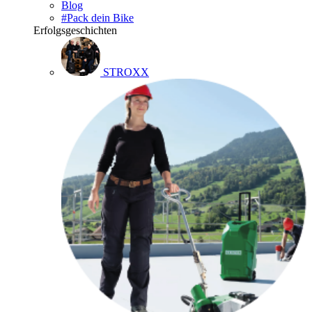
Blog
#Pack dein Bike
Erfolgsgeschichten
STROXX