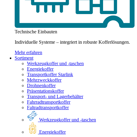
Technische Einbauten
Individuelle Systeme – integriert in robuste Kofferlösungen.
Mehr erfahren
Sortiment
Werkzeugkoffer und -taschen
Energiekoffer
Transportkoffer Starlink
Mehrzweckkoffer
Drohnenkoffer
Präsentationskoffer
Transport- und Lagerbehälter
Fahrradtransportkoffer
Faltradtransportkoffer
Werkzeugkoffer und -taschen
Energiekoffer