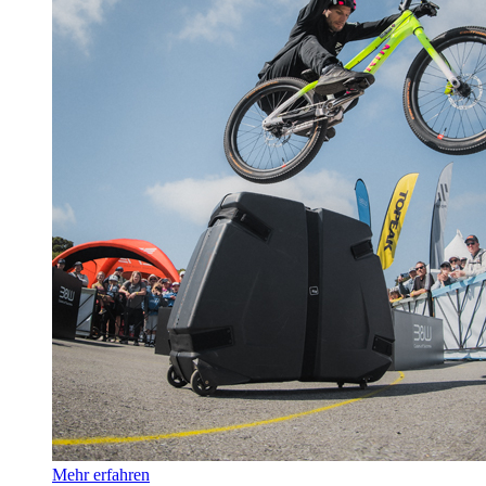
Mehr erfahren