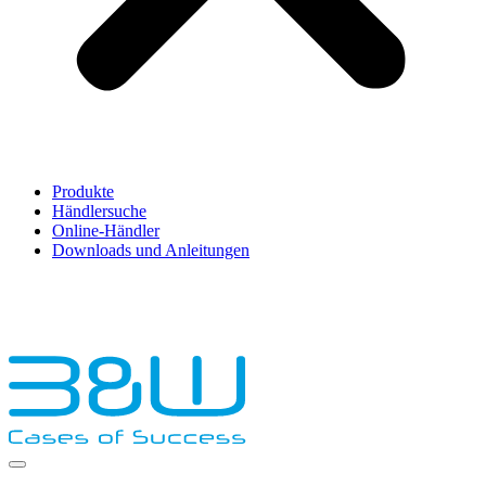
Produkte
Händlersuche
Online-Händler
Downloads und Anleitungen
English
Français
Deutsch
Español