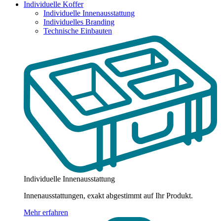
Individuelle Koffer
Individuelle Innenausstattung
Individuelles Branding
Technische Einbauten
Individuelle Innenausstattung
Innenausstattungen, exakt abgestimmt auf Ihr Produkt.
Mehr erfahren