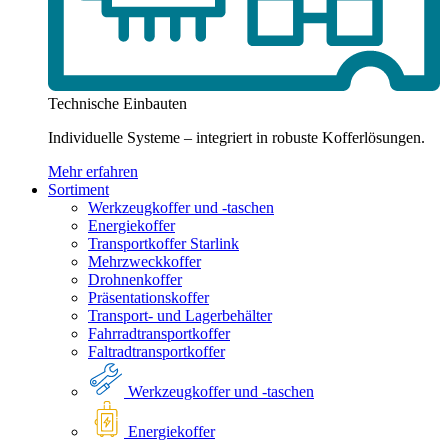
Technische Einbauten
Individuelle Systeme – integriert in robuste Kofferlösungen.
Mehr erfahren
Sortiment
Werkzeugkoffer und -taschen
Energiekoffer
Transportkoffer Starlink
Mehrzweckkoffer
Drohnenkoffer
Präsentationskoffer
Transport- und Lagerbehälter
Fahrradtransportkoffer
Faltradtransportkoffer
Werkzeugkoffer und -taschen
Energiekoffer