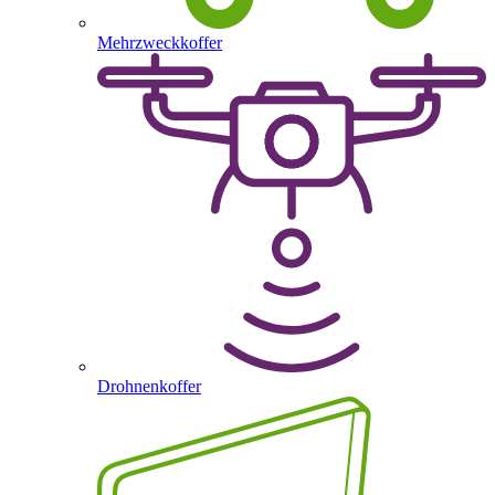
Mehrzweckkoffer
Drohnenkoffer