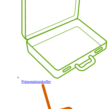
Präsentationskoffer