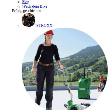
Blog
#Pack dein Bike
Erfolgsgeschichten
STROXX