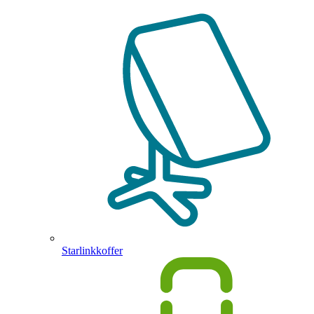
Starlinkkoffer