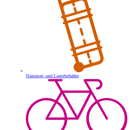
Transport- und Lagerbehälter