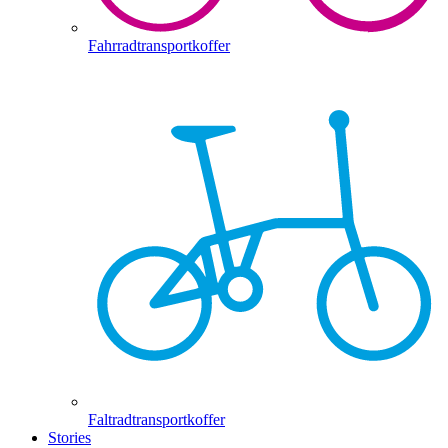
Fahrradtransportkoffer
Faltradtransportkoffer
Stories