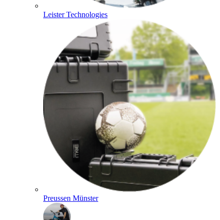
Leister Technologies
Preussen Münster