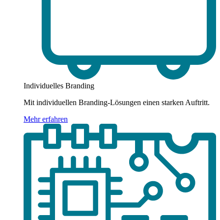
Individuelles Branding
Mit individuellen Branding-Lösungen einen starken Auftritt.
Mehr erfahren