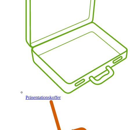
Präsentationskoffer