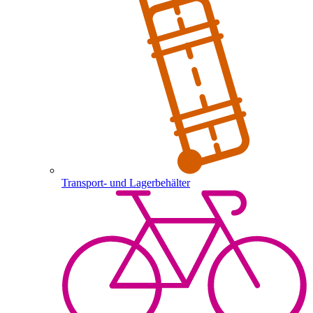
Transport- und Lagerbehälter