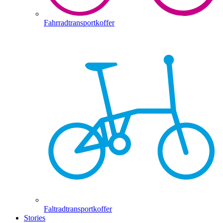
Fahrradtransportkoffer
Faltradtransportkoffer
Stories