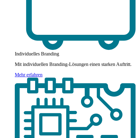
Individuelles Branding
Mit individuellen Branding-Lösungen einen starken Auftritt.
Mehr erfahren