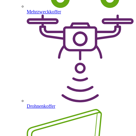
Mehrzweckkoffer
Drohnenkoffer