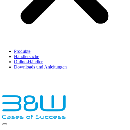
Produkte
Händlersuche
Online-Händler
Downloads und Anleitungen
English
Français
Deutsch
Español