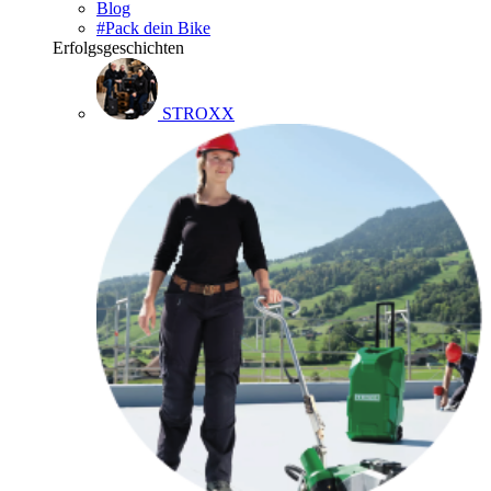
Blog
#Pack dein Bike
Erfolgsgeschichten
STROXX