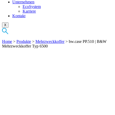
Unternehmen
EcoSystem
Karriere
Kontakt
X
Home
>
Produkte
>
Mehrzweckkoffer
>
bw.case PP.510 | B&W
Mehrzweckkoffer Typ 6500