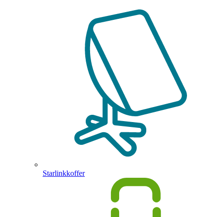
Starlinkkoffer