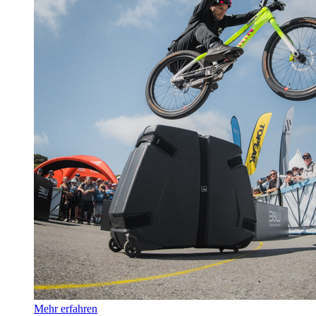
Mehr erfahren