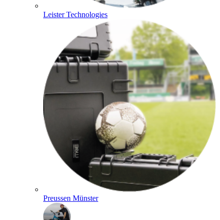
Leister Technologies
Preussen Münster