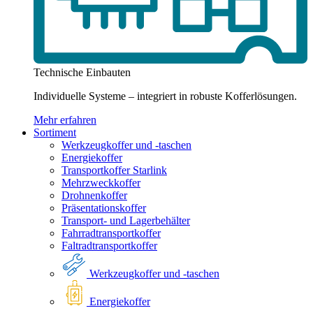
Technische Einbauten
Individuelle Systeme – integriert in robuste Kofferlösungen.
Mehr erfahren
Sortiment
Werkzeugkoffer und -taschen
Energiekoffer
Transportkoffer Starlink
Mehrzweckkoffer
Drohnenkoffer
Präsentationskoffer
Transport- und Lagerbehälter
Fahrradtransportkoffer
Faltradtransportkoffer
Werkzeugkoffer und -taschen
Energiekoffer