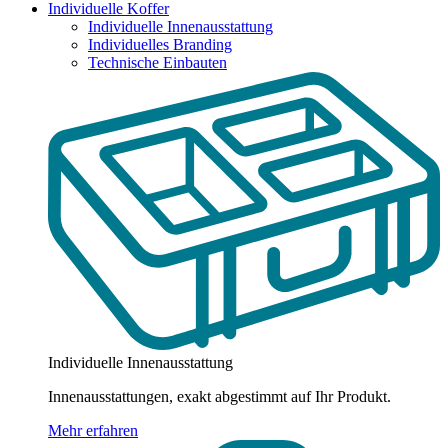
Individuelle Koffer
Individuelle Innenausstattung
Individuelles Branding
Technische Einbauten
Individuelle Innenausstattung
Innenausstattungen, exakt abgestimmt auf Ihr Produkt.
Mehr erfahren