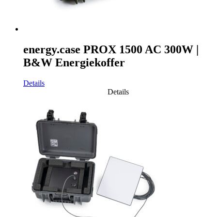
energy.case PROX 1500 AC 300W |
B&W Energiekoffer
Details
Details