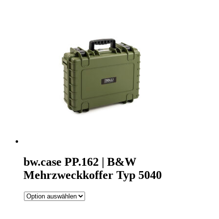
bw.case PP.162 | B&W
Mehrzweckkoffer Typ 5040