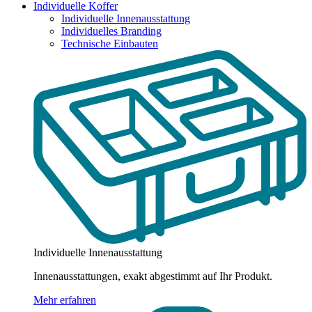
Individuelle Koffer
Individuelle Innenausstattung
Individuelles Branding
Technische Einbauten
Individuelle Innenausstattung
Innenausstattungen, exakt abgestimmt auf Ihr Produkt.
Mehr erfahren