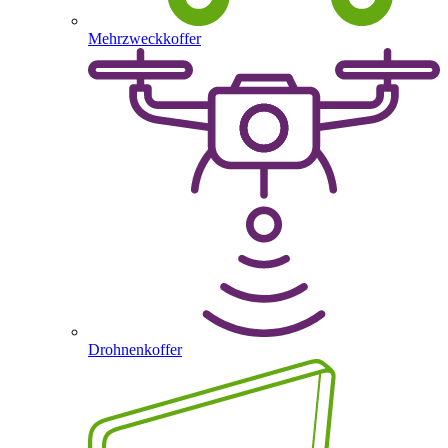
Mehrzweckkoffer
Drohnenkoffer