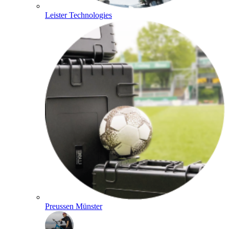
Leister Technologies
Preussen Münster