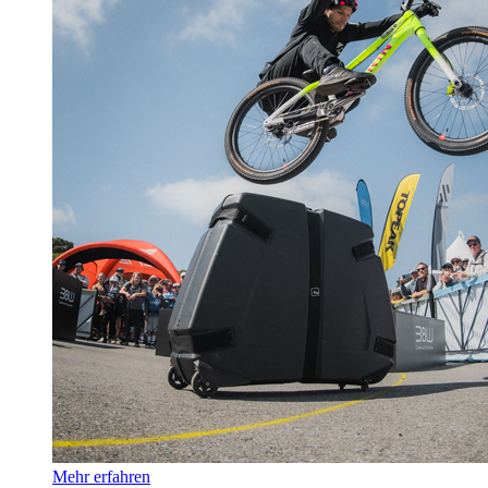
Mehr erfahren