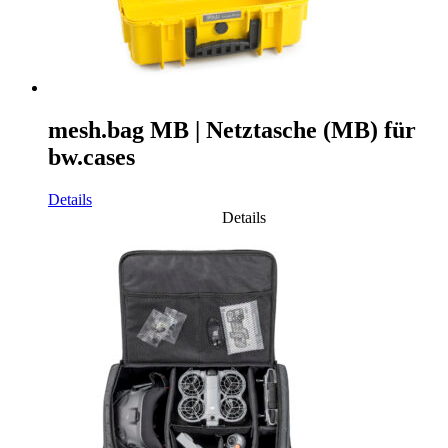
mesh.bag MB | Netztasche (MB) für
bw.cases
Details
Details