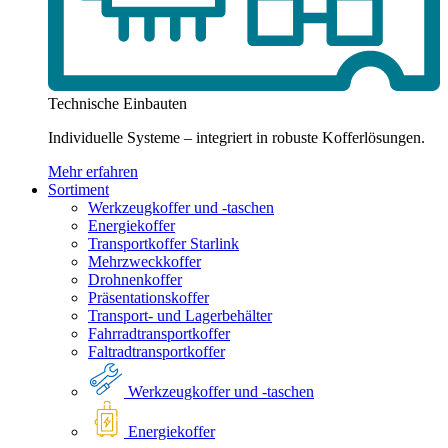
Technische Einbauten
Individuelle Systeme – integriert in robuste Kofferlösungen.
Mehr erfahren
Sortiment
Werkzeugkoffer und -taschen
Energiekoffer
Transportkoffer Starlink
Mehrzweckkoffer
Drohnenkoffer
Präsentationskoffer
Transport- und Lagerbehälter
Fahrradtransportkoffer
Faltradtransportkoffer
Werkzeugkoffer und -taschen
Energiekoffer