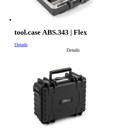
tool.case ABS.343 | Flex
Details
Details