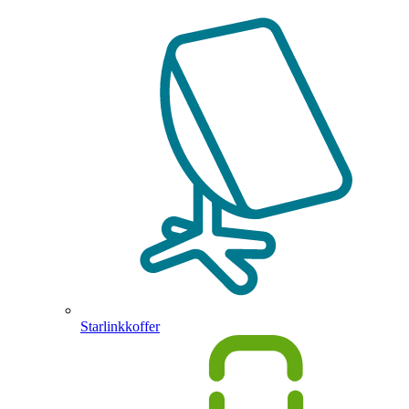
Starlinkkoffer