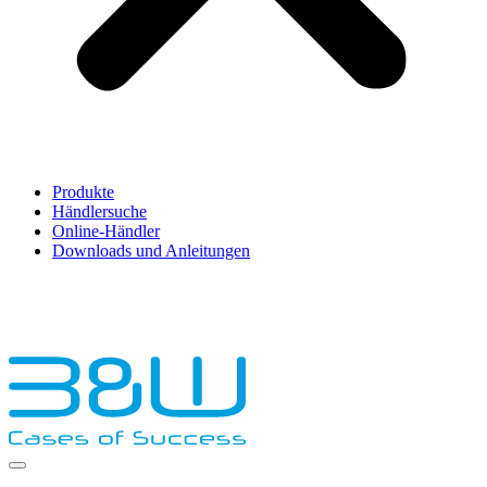
Produkte
Händlersuche
Online-Händler
Downloads und Anleitungen
English
Français
Deutsch
Español