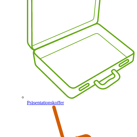
Präsentationskoffer