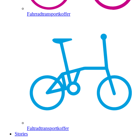
Fahrradtransportkoffer
Faltradtransportkoffer
Stories