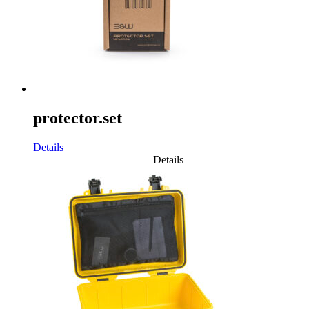
protector.set
Details
Details