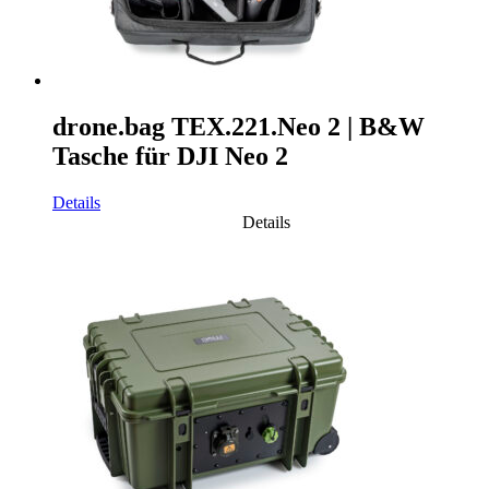
drone.bag TEX.221.Neo 2 | B&W
Tasche für DJI Neo 2
Details
Details