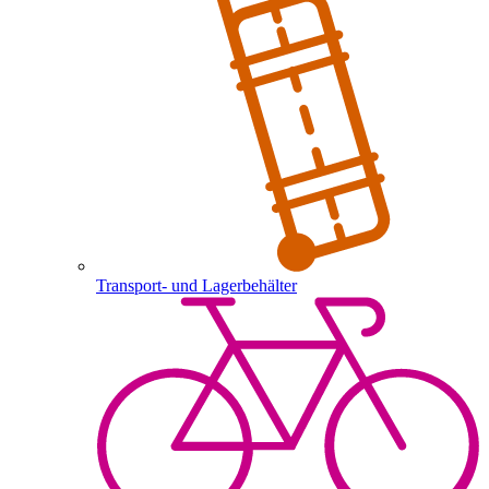
Transport- und Lagerbehälter