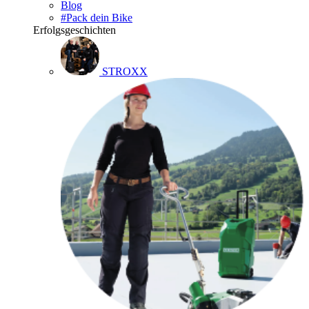
Blog
#Pack dein Bike
Erfolgsgeschichten
STROXX