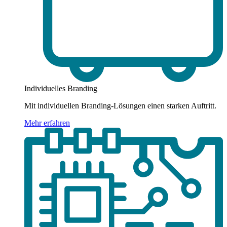
Individuelles Branding
Mit individuellen Branding-Lösungen einen starken Auftritt.
Mehr erfahren